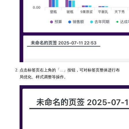
点击标签页右上角的「...」按钮，可对标签页整体进行布
局优化、样式调整等操作。