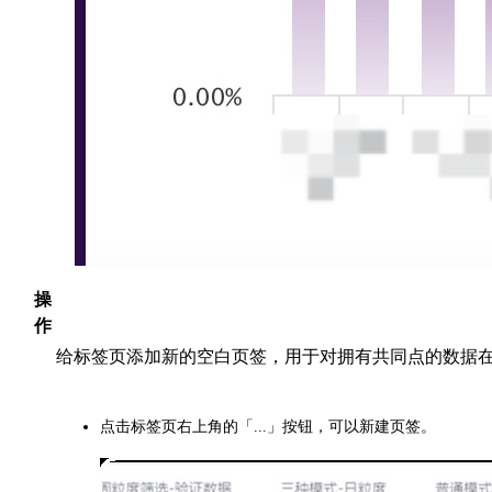
操
作
给标签页添加新的空白页签，用于对拥有共同点的数据在
点击标签页右上角的「...」按钮，可以新建页签。