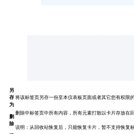
另
存
将该标签页另存一份至本仪表板页面或者其它您有权限
为
删除中标签页中所有内容，所有元素打散以卡片存放在
删
除
说明：从回收站恢复后，只能恢复卡片，暂不支持恢复