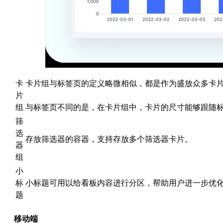
卡
卡片组与标签页的定义略微相似，都是作为盛放众多卡
片
组
与标签页不同的是，在卡片组中，卡片的尺寸能够跟随
筛
选
存放筛选器的容器，支持存放多个筛选器卡片。
器
组
小
标
小标题可用以给看板内容进行分区，帮助用户进一步优
题
移动端