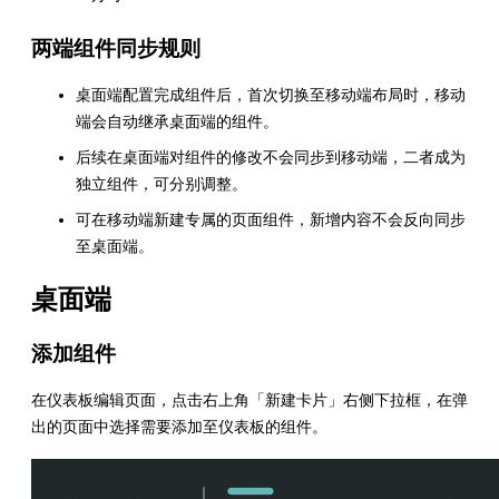
两端组件同步规则
桌面端配置完成组件后，首次切换至移动端布局时，移动
端会自动继承桌面端的组件。
后续在桌面端对组件的修改不会同步到移动端，二者成为
独立组件，可分别调整。
可在移动端新建专属的页面组件，新增内容不会反向同步
至桌面端。
桌面端
添加组件
在仪表板编辑页面，点击右上角「新建卡片」右侧下拉框，在弹
出的页面中选择需要添加至仪表板的组件。