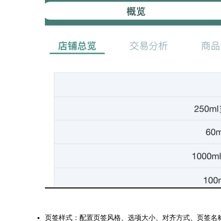
页签样式：配置页签风格、选项大小、对齐方式、页签名