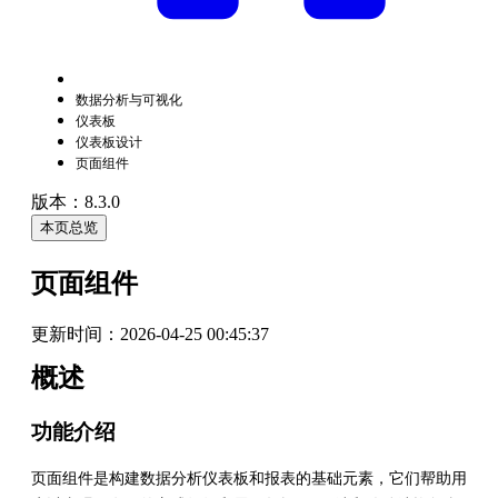
数据分析与可视化
仪表板
仪表板设计
页面组件
版本：8.3.0
本页总览
页面组件
更新时间：
2026-04-25 00:45:37
概述
功能介绍
页面组件是构建数据分析仪表板和报表的基础元素，它们帮助用