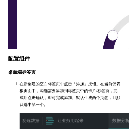
配置组件
桌面端标签页
在新创建的空白标签页中点击「添加」按钮。在当前仪表
板页面中，勾选需要添加到标签页中的卡片/标签页，完
成后点击确认，即可完成添加。默认生成两个页签，且默
认选中第一个。