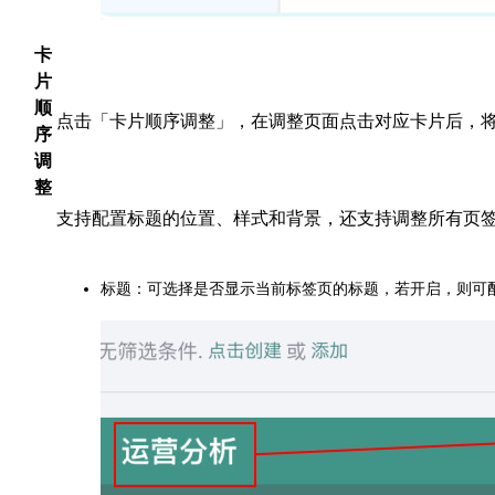
卡
片
顺
点击「卡片顺序调整」，在调整页面点击对应卡片后，
序
调
整
支持配置标题的位置、样式和背景，还支持调整所有页
标题：可选择是否显示当前标签页的标题，若开启，则可