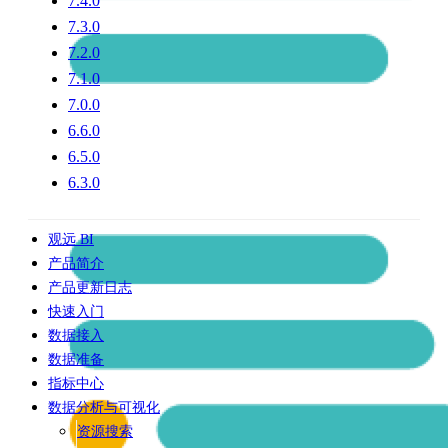
7.4.0
7.3.0
7.2.0
7.1.0
7.0.0
6.6.0
6.5.0
6.3.0
观远 BI
产品简介
产品更新日志
快速入门
数据接入
数据准备
指标中心
数据分析与可视化
资源搜索