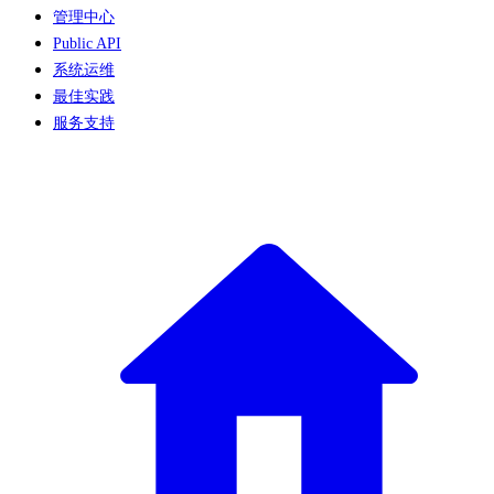
管理中心
Public API
系统运维
最佳实践
服务支持