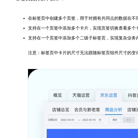
在标签页中创建多个页签，用于对拥有共同点的数据在不
支持在一个页签中添加多个卡片，实现页签切换查看多个
支持在一个页签中添加多个二级子标签页，实现复杂业务
注意：标签页中卡片的尺寸无法跟随标签页组件尺寸的变