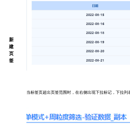
新
建
页
签
当标签页超出页签范围时，在右侧出现下拉标记，下拉列