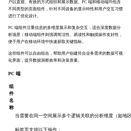
户以直观、有效的方式组织和展示数据。PC 端和移动端均包含
不同类型的页面组件，针对不同设备的显示特性和用户交互习惯
进行了优化设计。
PC 端组件注重信息的多维度展示和复杂交互，适合深度数据分
析场景；移动端组件则强调简洁性、易读性和触摸操作友好性，
便于用户在移动环境中快速获取关键指标。
这些组件可以自由组合，帮助用户创建符合业务需求的数据可视
化界面，提升数据洞察效率和决策质量。
PC 端
组
件
名
称
当需要在同一空间展示多个逻辑关联的分析维度（如地区
标签页支持以下操作：