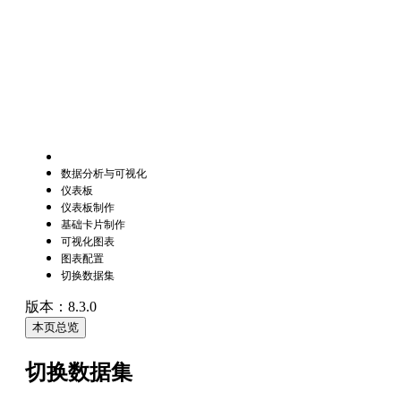
数据分析与可视化
仪表板
仪表板制作
基础卡片制作
可视化图表
图表配置
切换数据集
版本：8.3.0
本页总览
切换数据集