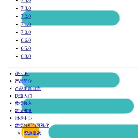
7.4.0
7.3.0
7.2.0
7.1.0
7.0.0
6.6.0
6.5.0
6.3.0
观远 BI
产品简介
产品更新日志
快速入门
数据接入
数据准备
指标中心
数据分析与可视化
资源搜索