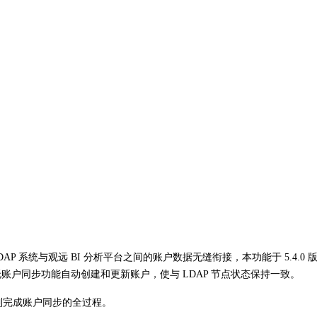
DAP 系统与观远 BI 分析平台之间的账户数据无缝衔接，本功能于 5.4.0
托账户同步功能自动创建和更新账户，使与 LDAP 节点状态保持一致。
接到完成账户同步的全过程。