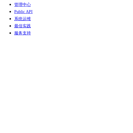
管理中心
Public API
系统运维
最佳实践
服务支持