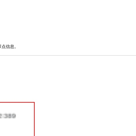
节点信息。