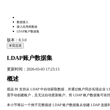
数据接入
接入应用类数据
LDAP账户数据集
版本：8.3.0
本页总览
LDAP账户数据集
更新时间：
2026-03-03 17:23:13
概述
观远 BI 支持从 LDAP 中自动获取数据，并通过账户同步实现企业 L
需手动创建账户，且无法自动更新账户。而 LDAP 账户数据集可依
本小节将以一个例子完整描述 LDAP 账户数据集从创建 LDAP 连