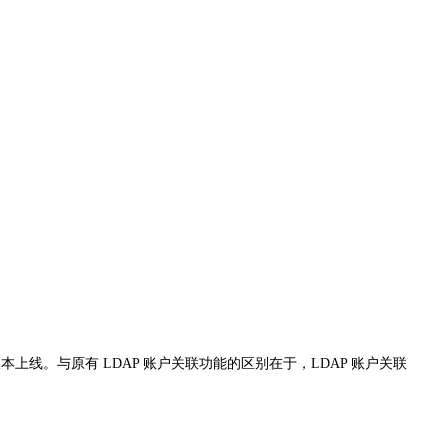
 版本上线。与原有 LDAP 账户关联功能的区别在于，LDAP 账户关联