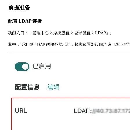
前提准备
配置 LDAP 连接
功能入口：「管理中心 > 系统设置 > 登录设置 > LDAP」。
其中，URL 即 LDAP 的服务器地址，检索位置即仅同步该目录下的