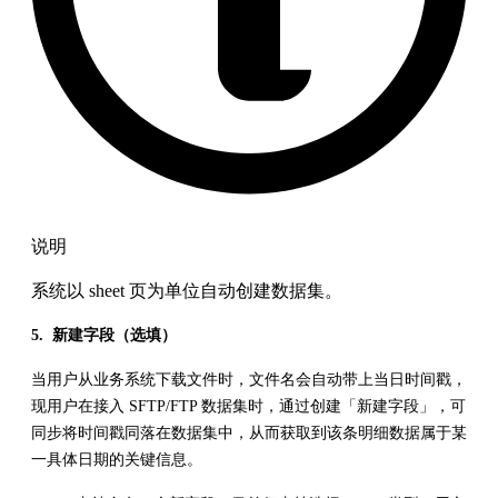
说明
系统以 sheet 页为单位自动创建数据集。
5. 新建字段（选填）
当用户从业务系统下载文件时，文件名会自动带上当日时间戳，
现用户在接入 SFTP/FTP 数据集时，通过创建「新建字段」，可
同步将时间戳同落在数据集中，从而获取到该条明细数据属于某
一具体日期的关键信息。