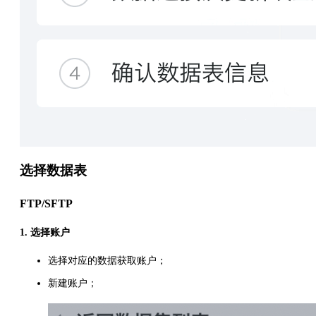
选择数据表
FTP/SFTP
1. 选择账户
选择对应的数据获取账户；
新建账户；