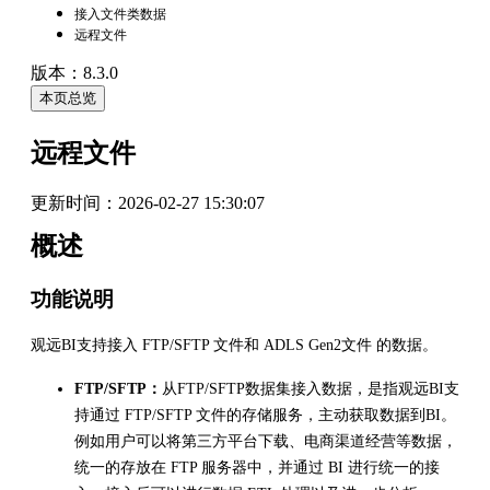
接入文件类数据
远程文件
版本：8.3.0
本页总览
远程文件
更新时间：
2026-02-27 15:30:07
概述
功能说明
观远BI支持接入 FTP/SFTP 文件和 ADLS Gen2文件 的数据。
FTP/SFTP：
从FTP/SFTP数据集接入数据，是指观远BI支
持通过 FTP/SFTP 文件的存储服务，主动获取数据到BI。
例如用户可以将第三方平台下载、电商渠道经营等数据，
统一的存放在 FTP 服务器中，并通过 BI 进行统一的接