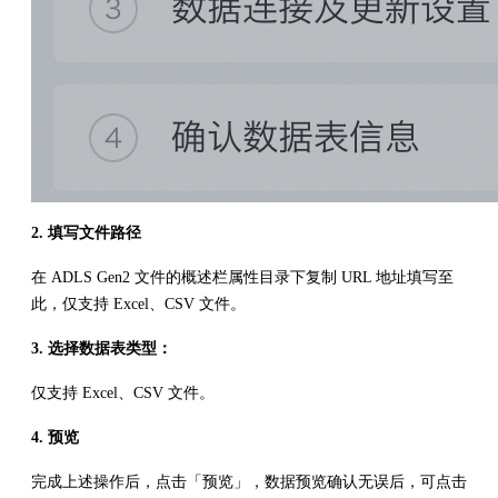
2. 填写文件路径
在 ADLS Gen2 文件的概述栏属性目录下复制 URL 地址填写至
此，仅支持 Excel、CSV 文件。
3. 选择数据表类型：
仅支持 Excel、CSV 文件。
4. 预览
完成上述操作后，点击「预览」，数据预览确认无误后，可点击