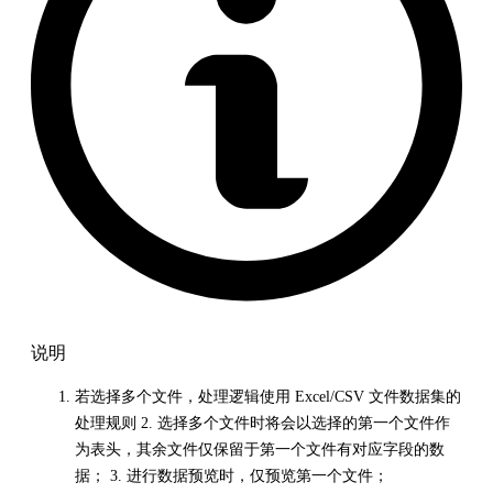
说明
若选择多个文件，处理逻辑使用 Excel/CSV 文件数据集的
处理规则 2. 选择多个文件时将会以选择的第一个文件作
为表头，其余文件仅保留于第一个文件有对应字段的数
据； 3. 进行数据预览时，仅预览第一个文件；