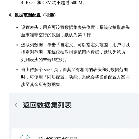
4. Excel 和 CSV 均不超过 500 M。
4.
数据范围配置（可选）
设置表头：用户可设置数据集表头位置，系统仅抽取表头
至末端非空行的数据，默认为第 1 行；
选取列数据：单击「自定义」可以指定列范围，用户可以
指定列范围，系统仅抽取指定范围内数据，默认为第 A
列到表头的末端非空列。
当上传多个 sheet 页，而其又有相同的表头和列数据范围
时，可使用「同步配置」功能，系统会将当前配置方案同
步至其余所有数据集。