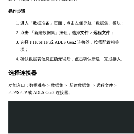
操作步骤
进入「数据准备」页面，点击左侧导航「数据集」模块；
点击 「新建数据集」按钮，选择
文件 > 远程文件
；
选择 FTP/SFTP 或 ADLS Gen2 连接器，按需配置相关
项；
确认数据表信息正确无误后，点击确认新建，完成接入。
选择连接器
功能入口：数据准备 > 数据集 > 新建数据集 > 远程文件 >
FTP/SFTP 或 ADLS Gen2 连接器。