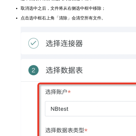
取消选中之后，文件将从右侧选中框中移除；
点击选中框右上角「清除」会清空所有文件。