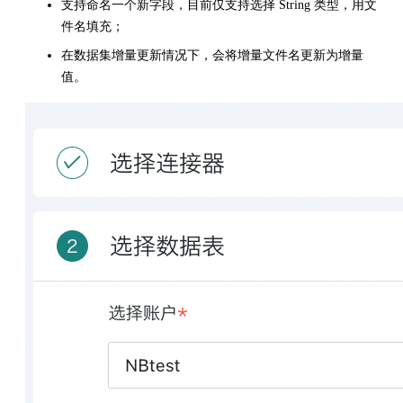
支持命名一个新字段，目前仅支持选择 String 类型，用文
件名填充；
在数据集增量更新情况下，会将增量文件名更新为增量
值。