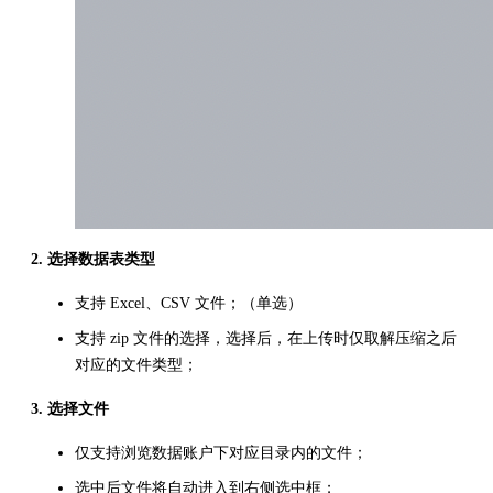
2. 选择
数据表
类型
支持 Excel、CSV 文件；（单选）
支持 zip 文件的选择，选择后，在上传时仅取解压缩之后
对应的文件类型；
3. 选择文件
仅支持浏览数据账户下对应目录内的文件；
选中后文件将自动进入到右侧选中框；