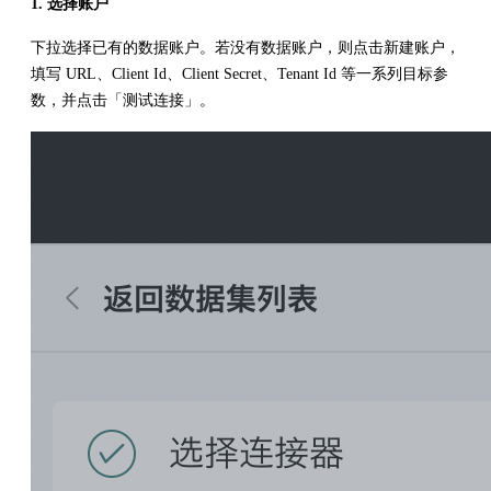
1. 选择账户
下拉选择已有的数据账户。若没有数据账户，则点击新建账户，
填写 URL、Client Id、Client Secret、Tenant Id 等一系列目标参
数，并点击「测试连接」。