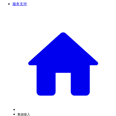
服务支持
数据接入