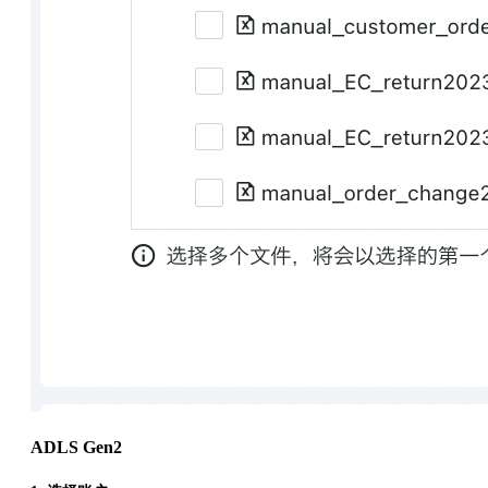
ADLS Gen2