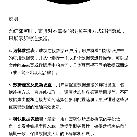
说明
系统部署时，支持对不需要的数据连接方式进行隐藏，
只展示所需连接器。
2. 选择数据表
：成功连接数据账户后，用户将看到数据账户中
的可用数据表，并从中选择一个或多个数据表进行操作。可以是
文件的sheet页或数据库中的表等，具体页面视不同的数据源而定
（或可能不出现此步骤）。
3. 数据连接及更新设置
：用户需配置数据连接的详细设置，包
括连接方式（直连或抽取）、调度状态和数据更新周期等。不同
数据库类型和连接方式的选择会影响配置选项，用户通过这些设
置实现数据的准确高效更新。
4. 确认数据表信息
：最后，用户需确认所选数据表的字段信
息，查看并编辑字段名称、数据类型等属性，确保数据表信息与
预期一致，保障数据接入后的正确解析和展示。