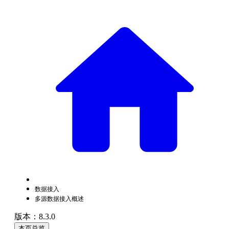
数据接入
多源数据接入概述
版本：8.3.0
本页总览