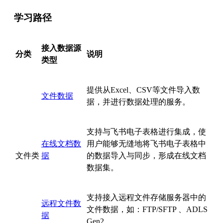
学习路径
接入数据源
分类
说明
类型
提供从Excel、CSV等文件导入数
文件数据
据，并进行数据处理的服务。
支持与飞书电子表格进行集成，使
在线文档数
用户能够无缝地将飞书电子表格中
文件类
据
的数据导入与同步，形成在线文档
数据集。
支持接入远程文件存储服务器中的
远程文件数
文件数据，如：FTP/SFTP 、ADLS
据
Gen2。