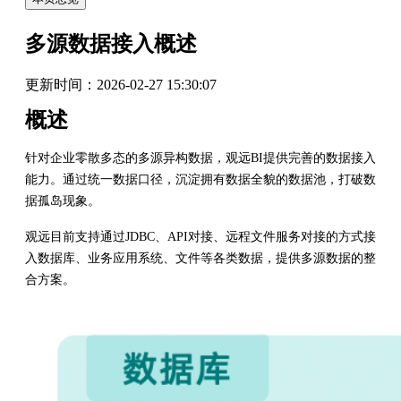
多源数据接入概述
更新时间：
2026-02-27 15:30:07
概述
针对企业零散多态的多源异构数据，观远BI提供完善的数据接入
能力。通过统一数据口径，沉淀拥有数据全貌的数据池，打破数
据孤岛现象。
观远目前支持通过JDBC、API对接、远程文件服务对接的方式接
入数据库、业务应用系统、文件等各类数据，提供多源数据的整
合方案。