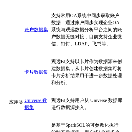
支持常用OA系统中同步获取账户
数据，通过账户同步实现企业OA
账户数据集
系统与观远数据分析平台之间的账
户数据无缝对接，目前支持企业微
信、钉钉、LDAP、飞书等。
观远BI支持以卡片作为数据源来创
建数据集，从卡片创建数据集可将
卡片数据集
卡片分析结果用于进一步数据处理
和分析。
Universe 数
观远BI支持用户从 Universe 数据库
应用类
据集
进行数据源接入。
是基于SparkSQL的可参数化执行