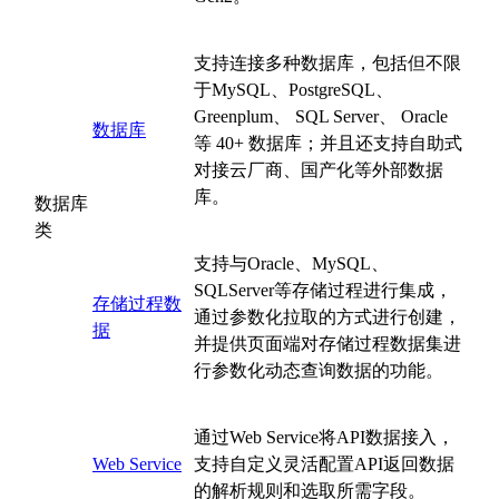
支持连接多种数据库，包括但不限
于MySQL、PostgreSQL、
Greenplum、 SQL Server、 Oracle
数据库
等 40+ 数据库；并且还支持自助式
对接云厂商、国产化等外部数据
库。
数据库
类
支持与Oracle、MySQL、
SQLServer等存储过程进行集成，
存储过程数
通过参数化拉取的方式进行创建，
据
并提供页面端对存储过程数据集进
行参数化动态查询数据的功能。
通过Web Service将API数据接入，
Web Service
支持自定义灵活配置API返回数据
的解析规则和选取所需字段。