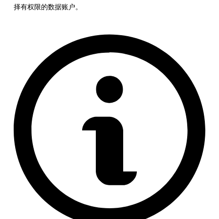
择有权限的数据账户。