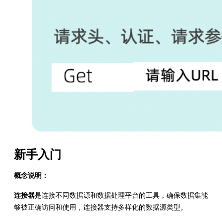
新手入门
概念说明：
连接器
是连接不同数据源和数据处理平台的工具，确保数据集能
够被正确访问和使用，连接器支持多样化的数据源类型。