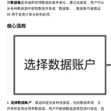
而
数据集
是存储和管理数据的基本单位，通过连接器，用户可以
从各种数据源中获取数据并形成「数据集」，数据集可被观远
BI 用于各类计算分析和处理。
核心流程
1. 选择数据账户
：观远BI提供多种连接器，包括数据库类、文
件类和各类应用类数据源。用户可根据数据源类型进行筛选，选