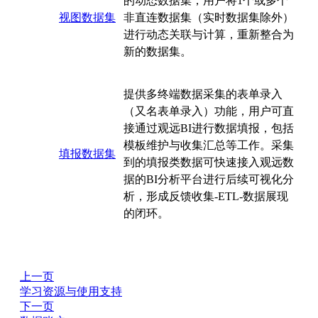
的动态数据集，用户将1个或多个
视图数据集
非直连数据集（实时数据集除外）
进行动态关联与计算，重新整合为
新的数据集。
提供多终端数据采集的表单录入
（又名表单录入）功能，用户可直
接通过观远BI进行数据填报，包括
模板维护与收集汇总等工作。采集
填报数据集
到的填报类数据可快速接入观远数
据的BI分析平台进行后续可视化分
析，形成反馈收集-ETL-数据展现
的闭环。
上一页
学习资源与使用支持
下一页