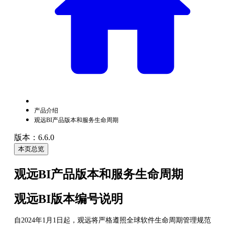
产品介绍
观远BI产品版本和服务生命周期
版本：6.6.0
本页总览
观远BI产品版本和服务生命周期
观远BI版本编号说明
自2024年1月1日起，观远将严格遵照全球软件生命周期管理规范