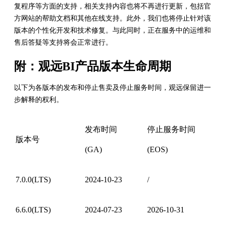
复程序等方面的支持，相关支持内容也将不再进行更新，包括官
方网站的帮助文档和其他在线支持。此外，我们也将停止针对该
版本的个性化开发和技术修复。与此同时，正在服务中的运维和
售后答疑等支持将会正常进行。
附：观远BI产品版本生命周期
以下为各版本的发布和停止售卖及停止服务时间，观远保留进一
步解释的权利。
发布时间
停止服务时间
版本号
(GA)
(EOS)
7.0.0(LTS)
2024-10-23
/
6.6.0(LTS)
2024-07-23
2026-10-31