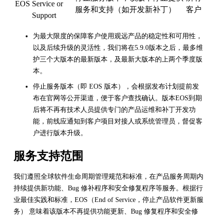
EOS
Service or
服务和支持（如开发新补丁）
客户
Support
为最大限度的保障客户使用观远产品的稳定性和可用性，
以及后续升级的灵活性，我们将在5.9.0版本之后，最多维
护三个大版本的最新版本，及最新大版本的上两个季度版
本。
停止服务版本（即 EOS 版本），会根据发布计划提前发
布在官网等公开渠道，便于客户查找确认。版本EOS到期
后将不再有技术人员提供专门的产品运维和补丁开发功
能，前线应通知到客户项目对接人或系统管理员，督促客
户进行版本升级。
服务支持范围
我们遵照全球软件生命周期管理规范和标准，在产品服务周期内
持续提供新功能、Bug 修补程序和安全修复程序等服务。根据行
业最佳实践和标准，EOS（End of Service，停止产品软件更新服
务） 意味着该版本不再提供功能更新、Bug 修复程序和安全修