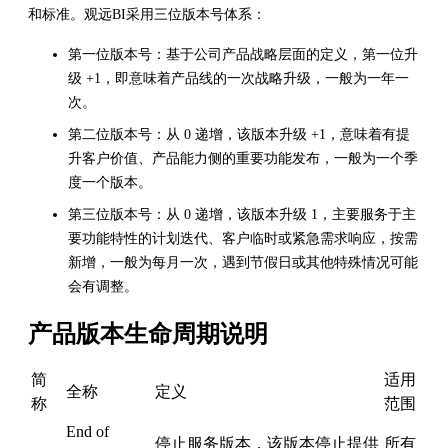
和标准。观远BI采用三位版本号体系：
第一位版本号：基于公司产品战略层面的定义，第一位升
级 +1，即意味着产品线的一次战略升级，一般为一年一
次。
第二位版本号：从 0 递增，该版本升级 +1，意味着有提
升客户价值、产品能力侧的重要功能发布，一般为一个季
度一个版本。
第三位版本号：从 0 递增，该版本升级 1，主要服务于主
要功能特性的计划迭代、客户临时或紧急需求响应，按需
新增，一般为每月一次，遇到节假日或其他特殊情况可能
会有调整。
产品版本生命周期说明
简
适用
全称
定义
称
范围
End of
停止服务版本，该版本停止提供
所有