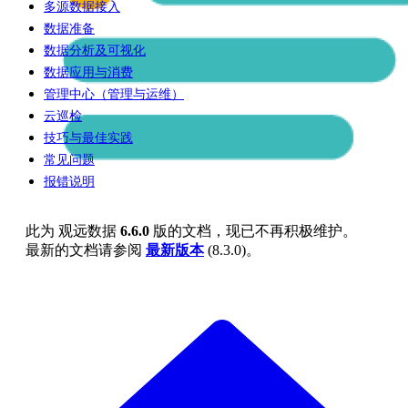
多源数据接入
数据准备
数据分析及可视化
数据应用与消费
管理中心（管理与运维）
云巡检
技巧与最佳实践
常见问题
报错说明
此为
观远数据
6.6.0
版的文档，现已不再积极维护。
最新的文档请参阅
最新版本
(
8.3.0
)。