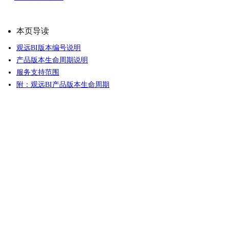
本页导读
观远BI版本编号说明
产品版本生命周期说明
服务支持范围
附：观远BI产品版本生命周期