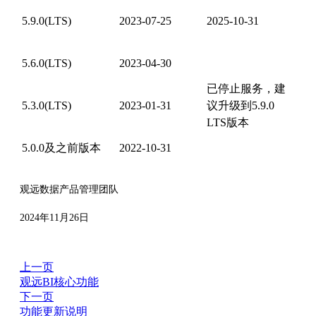
5.9.0(LTS)
2023-07-25
2025-10-31
5.6.0(LTS)
2023-04-30
已停止服务，建
5.3.0(LTS)
2023-01-31
议升级到5.9.0
LTS版本
5.0.0及之前版本
2022-10-31
观远数据产品管理团队
2024年11月26日
上一页
观远BI核心功能
下一页
功能更新说明