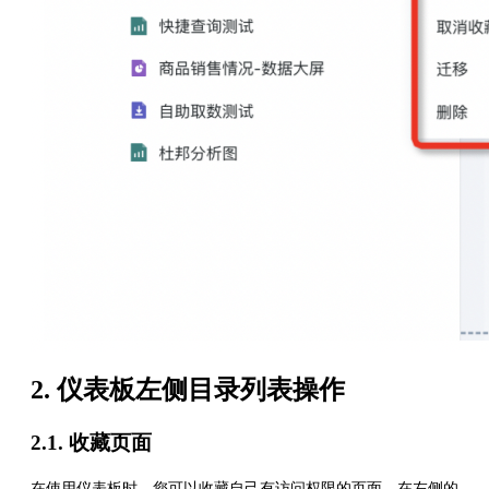
2. 仪表板左侧目录列表操作
2.1. 收藏页面
在使用仪表板时，您可以收藏自己有访问权限的页面。在左侧的