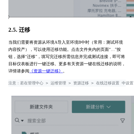
2.5. 迁移
当我们需要将资源从环境A导入至环境B中时（常用：测试环境
内容投产），可以使用迁移功能。点击文件夹内的页面“…”按
钮，选择“迁移”，填写完迁移所需信息并完成测试连接，即可将
目标仪表板进行一键迁移。更多有关资源一键在线迁移的说明，
详情请参阅
《资源一键迁移》
。
注意：若在管理中心 > 运维管理 > 资源迁移 > 在线迁移设置 中