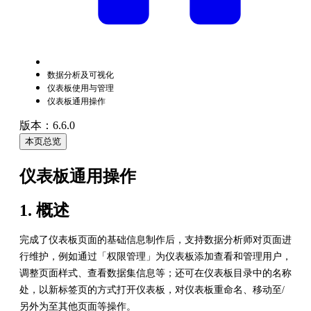
数据分析及可视化
仪表板使用与管理
仪表板通用操作
版本：6.6.0
本页总览
仪表板通用操作
1. 概述
完成了仪表板页面的基础信息制作后，支持数据分析师对页面进
行维护，例如通过「权限管理」为仪表板添加查看和管理用户，
调整页面样式、查看数据集信息等；还可在仪表板目录中的名称
处，以新标签页的方式打开仪表板，对仪表板重命名、移动至/
另外为至其他页面等操作。