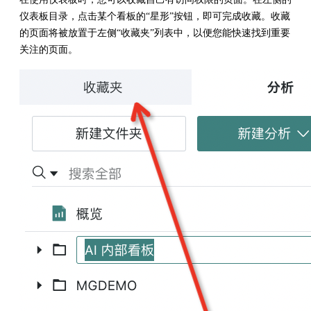
仪表板目录，点击某个看板的“星形”按钮，即可完成收藏。收藏
的页面将被放置于左侧“收藏夹”列表中，以便您能快速找到重要
关注的页面。