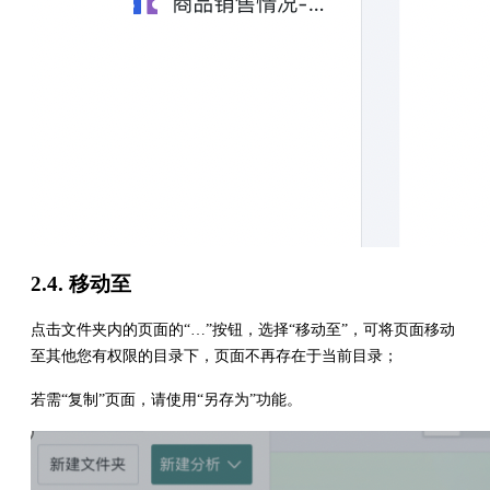
2.4. 移动至
点击文件夹内的页面的“…”按钮，选择“移动至”，可将页面移动
至其他您有权限的目录下，页面不再存在于当前目录；
若需“复制”页面，请使用“另存为”功能。