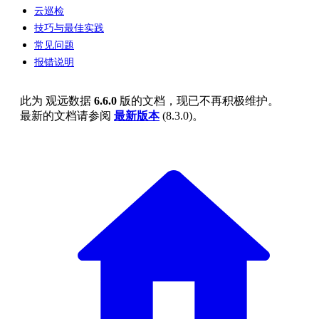
云巡检
技巧与最佳实践
常见问题
报错说明
此为
观远数据
6.6.0
版的文档，现已不再积极维护。
最新的文档请参阅
最新版本
(
8.3.0
)。