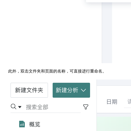
此外，双击文件夹和页面的名称，可直接进行重命名。