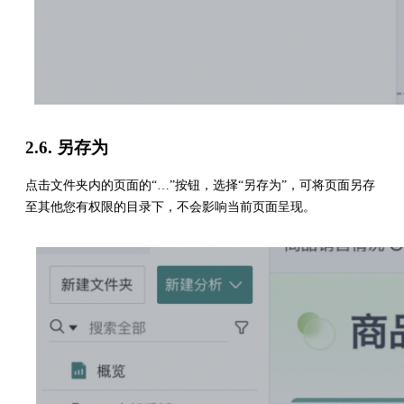
2.6. 另存为
点击文件夹内的页面的“…”按钮，选择“另存为”，可将页面另存
至其他您有权限的目录下，不会影响当前页面呈现。