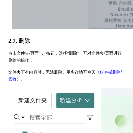
2.7. 删除
点击文件夹/页面“…”按钮，选择“删除”，可对文件夹/页面进行
删除的操作；
文件夹下有内容时，无法删除。更多详情可查阅
《仪表板删除与
回收》
。