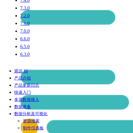
7.4.0
7.3.0
7.2.0
7.1.0
7.0.0
6.6.0
6.5.0
6.3.0
观远 BI
产品介绍
产品更新日志
快速入门
多源数据接入
数据准备
数据分析及可视化
资源搜索
制作仪表板