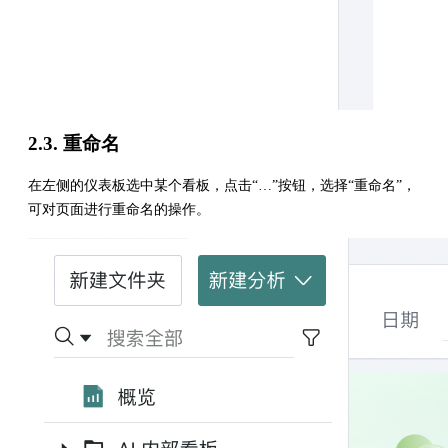
2.3. 重命名
在左侧的仪表板选中某个看板，点击“…”按钮，选择“重命名”，
可对页面进行重命名的操作。