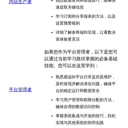
熟悉数据查询和筛选技巧，能够快
内容生产者
速提取关键信息
学习订阅和分享报表的方法，以及
设置预警规则
详细了解多终端BI呈现，让看数决
策体验更灵活
如果您作为平台管理者，以下是您可
以通过当前学习路径掌握的必备基础
技能。您可以在这里学到：
熟悉观远BI平台日常监控及维护，
及时发现并解决潜在问题，确保平
平台管理者
台的稳定运行和数据安全
学习用户管理和权限分配的方法，
确保合理的数据访问控制
掌握系统集成与开放的技巧，轻松
实现与其他系统的协同实践