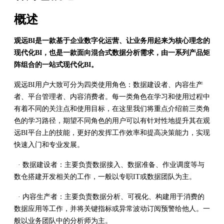
概述
观远BI是一款基于企业数字化运营、让业务用起来为核心理念的
现代化BI，也是一款面向混合式数据分析需求，由一系列产品矩
阵组合的一站式现代化BI。
观远BI用户大致可分为四类使用角色：数据建设者、内容生产
者、平台管理者、内容消费者。每一类角色在学习和使用过程中
有着不同的关注点和使用目标，在这里我们将重点介绍前三类角
色的学习路径，期望不同角色的用户可以有针对性地提升其在观
远BI平台上的技能，更好的发挥工作效率和提高决策能力，实现
快速入门和专业发展。
· 数据建设者：主要负责数据接入、数据准备、作业调度等与
数仓搭建开发相关的工作，一般以专职IT或数据团队为主。
· 内容生产者：主要负责数据分析、可视化、构建用于消费的
数据应用等工作，并将关键指标或异常波动订阅预警给他人。一
般以业务团队中的分析师为主。