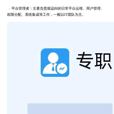
· 平台管理者：主要负责观远BI的日常平台运维、用户管理、
权限分配、系统集成等工作，一般以IT团队为主。