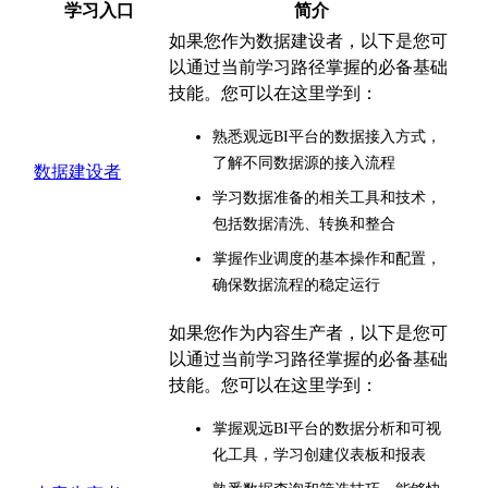
学习入口
简介
如果您作为数据建设者，以下是您可
以通过当前学习路径掌握的必备基础
技能。您可以在这里学到：
熟悉观远BI平台的数据接入方式，
了解不同数据源的接入流程
数据建设者
学习数据准备的相关工具和技术，
包括数据清洗、转换和整合
掌握作业调度的基本操作和配置，
确保数据流程的稳定运行
如果您作为内容生产者，以下是您可
以通过当前学习路径掌握的必备基础
技能。您可以在这里学到：
掌握观远BI平台的数据分析和可视
化工具，学习创建仪表板和报表