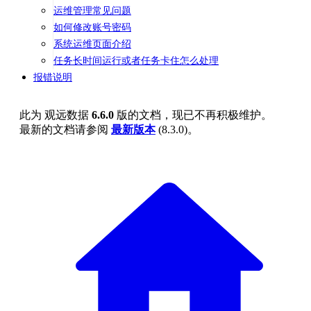
运维管理常见问题
如何修改账号密码
系统运维页面介绍
任务长时间运行或者任务卡住怎么处理
报错说明
此为
观远数据
6.6.0
版的文档，现已不再积极维护。
最新的文档请参阅
最新版本
(
8.3.0
)。