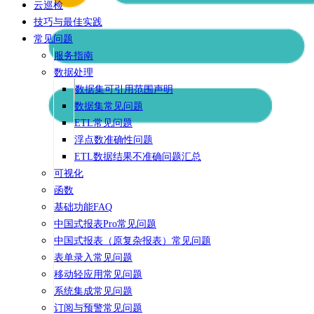
云巡检
技巧与最佳实践
常见问题
服务指南
数据处理
数据集可引用范围声明
数据集常见问题
ETL常见问题
浮点数准确性问题
ETL数据结果不准确问题汇总
可视化
函数
基础功能FAQ
中国式报表Pro常见问题
中国式报表（原复杂报表）常见问题
表单录入常见问题
移动轻应用常见问题
系统集成常见问题
订阅与预警常见问题