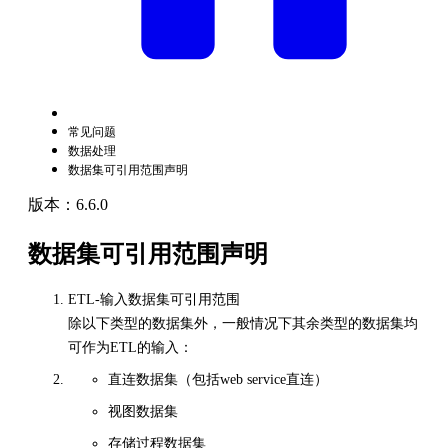
常见问题
数据处理
数据集可引用范围声明
版本：6.6.0
数据集可引用范围声明
ETL-输入数据集可引用范围
除以下类型的数据集外，一般情况下其余类型的数据集均
可作为ETL的输入：
直连数据集（包括web service直连）
视图数据集
存储过程数据集