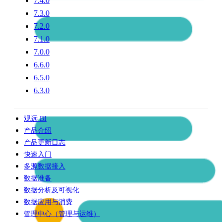
7.4.0
7.3.0
7.2.0
7.1.0
7.0.0
6.6.0
6.5.0
6.3.0
观远 BI
产品介绍
产品更新日志
快速入门
多源数据接入
数据准备
数据分析及可视化
数据应用与消费
管理中心（管理与运维）