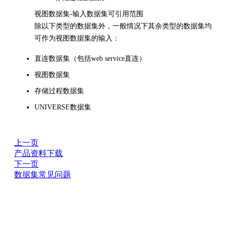
视图数据集-输入数据集可引用范围
除以下类型的数据集外，一般情况下其余类型的数据集均
可作为视图数据集的输入：
直连数据集（包括web service直连）
视图数据集
存储过程数据集
UNIVERSE数据集
上一页
产品资料下载
下一页
数据集常见问题