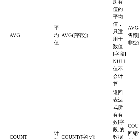
所有
值的
平均
值，
平
AV
只适
AVG
均
AVG([字段])
售额
用于
值
非空
数值
[字段]
NULL
值不
会计
算
返回
表达
式所
有有
效[字
CO
段]的
计
回销
COUNT
COUNT([字段])
数据