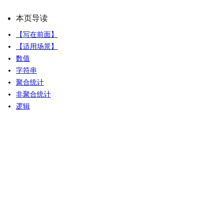
本页导读
【写在前面】
【适用场景】
数值
字符串
聚合统计
非聚合统计
逻辑