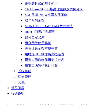
正则表达式的基本使用
Clickhouse SQL日期处理函数及案例分享
SQL日期中的大小写实践案例
取年月的函数
MONTHS_BETWEEN函数的用法
count_if函数用法说明
如何自定义周
组合函数使用案例
去重计数函数实现开窗
用时序UDF制作历史拉链表
用窗口函数制作历史拉链表
用窗口函数作累计计算
系统集成
运维管理
其他
常见问题
报错说明