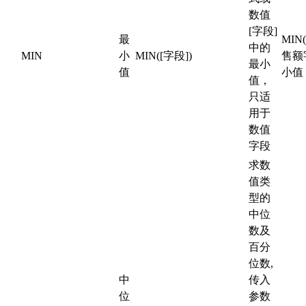
数值
[字段]
最
MI
中的
MIN
小
MIN([字段])
售额
最小
值
小值
值，
只适
用于
数值
字段
求数
值类
型的
中位
数及
百分
位数,
中
传入
位
参数