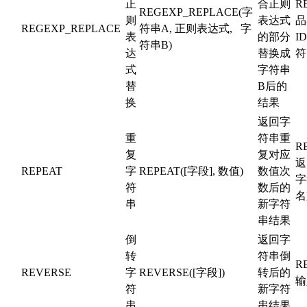
正
合正则
R
REGEXP_REPLACE(字
则
表达式
品
REGEXP_REPLACE
符串A, 正则表达式, 字
表
的部分
I
符串B)
达
替换成
符
式
字符串
替
B后的
换
结果
返回字
重
符串重
R
复
复对应
返
REPEAT
字
REPEAT([字段], 数值)
数值次
字
符
数后的
名
串
新字符
串结果
倒
返回字
转
符串倒
R
REVERSE
字
REVERSE([字段])
转后的
输
符
新字符
串
串结果