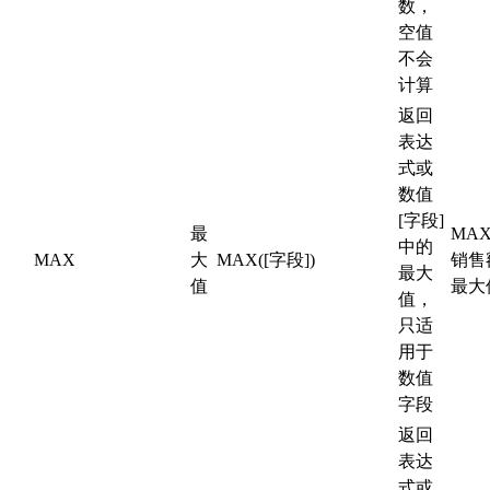
数，
空值
不会
计算
返回
表达
式或
数值
[字段]
最
MA
中的
MAX
大
MAX([字段])
销售
最大
值
最大
值，
只适
用于
数值
字段
返回
表达
式或