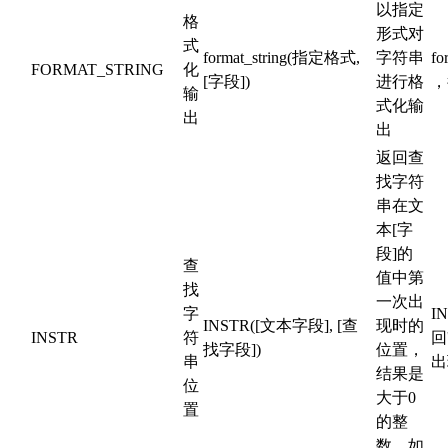
以指定
格
形式对
式
format_string(指定格式,
字符串
fo
FORMAT_STRING
化
[字段])
进行格
，
输
式化输
出
出
返回查
找字符
串在文
本[字
段]的
查
值中第
找
一次出
字
I
INSTR([文本字段], [查
现时的
INSTR
符
回
找字段])
位置，
串
出
结果是
位
大于0
置
的整
数，如