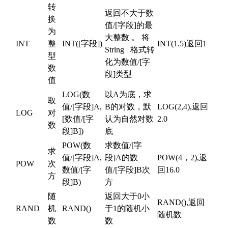
转
返回不大于数
换
值/[字段]的最
为
大整数 。 将
INT
整
INT([字段])
INT(1.5)返回1
String 格式转
型
化为数值/[字
数
段]类型
值
LOG(数
以A为底，求
取
值/[字段]A,
B的对数，默
LOG(2,4),返回
LOG
对
[数值/[字
认为自然对数
2.0
数
段]B])
底
POW(数
求数值/[字
求
值/[字段]A,
段]A的数
POW(4，2),返
POW
次
数值/[字
值/[字段]B次
回16.0
方
段]B)
方
随
返回大于0小
RAND(),返回
RAND
机
RAND()
于1的随机小
随机数
数
数