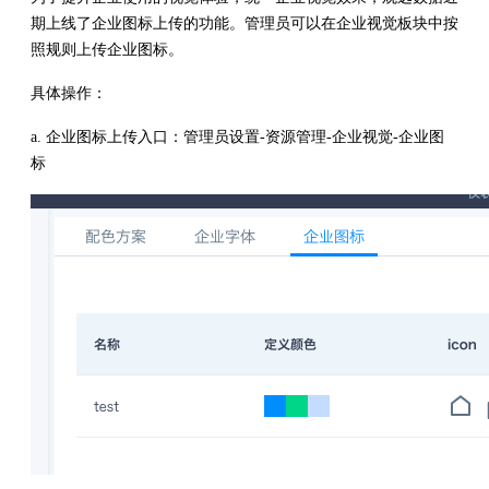
期上线了企业图标上传的功能。管理员可以在企业视觉板块中按
照规则上传企业图标。
具体操作：
a. 企业图标上传入口：管理员设置-资源管理-企业视觉-企业图
标