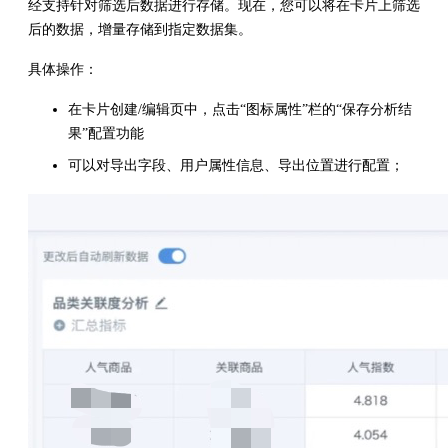
经支持针对筛选后数据进行存储。现在，您可以将在卡片上筛选
后的数据，增量存储到指定数据集。
具体操作：
在卡片创建/编辑页中，点击“图标属性”栏的“保存分析结
果”配置功能
可以对导出字段、用户属性信息、导出位置进行配置；