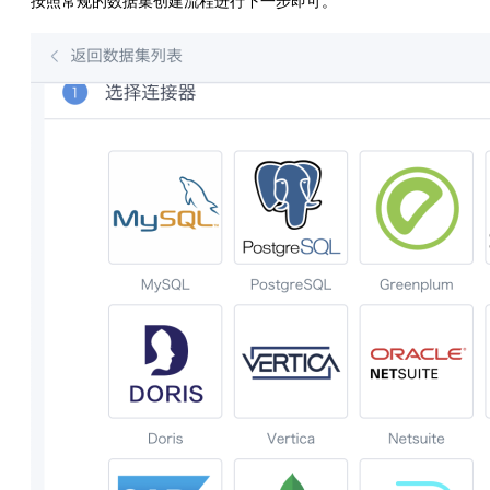
按照常规的数据集创建流程进行下一步即可。