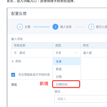
首先，进入功能入口：反馈填报字段类型选择。