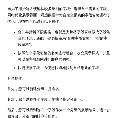
当为了用户能方便地从较多类别的字段中选择自己需要的字段，
同时优化展示界面，观远数据针对自定义报表的字段窗格进行了
优化。现在您可以进行以下操作：
合并与拆解字段窗格，也就是支持将字段窗格做成字段集
合的形式，还能一键切换布局“合并字段窗格”、“拆解字
段窗格”。
按照每个字段窗格的名称进行组合，改变展示样式，并且
可以在字段组内进行顺序的调整。
快捷搜索字段，方便您快速地找到自己想要的字段。
具体操作：
首先，您可以新建分组，并命名。
其次，您可以将多个字段，拖拽至指定分组下。
然后，您可以看到这几个字段作为一个分组的展示结果，进一步
做修改、分组内的排序等操作。