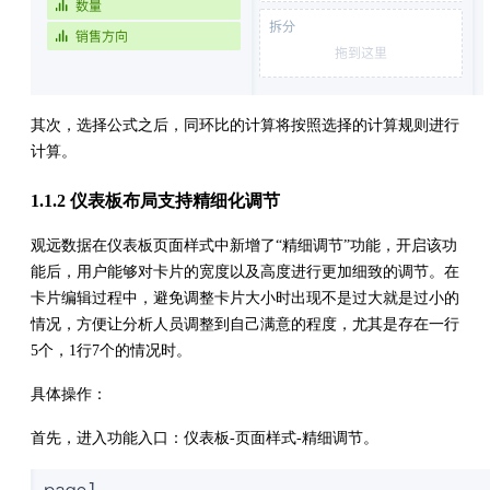
其次，选择公式之后，同环比的计算将按照选择的计算规则进行
计算。
1.1.2 仪表板布局支持精细化调节
观远数据在仪表板页面样式中新增了“精细调节”功能，开启该功
能后，用户能够对卡片的宽度以及高度进行更加细致的调节。在
卡片编辑过程中，避免调整卡片大小时出现不是过大就是过小的
情况，方便让分析人员调整到自己满意的程度，尤其是存在一行
5个，1行7个的情况时。
具体操作：
首先，进入功能入口：仪表板-页面样式-精细调节。