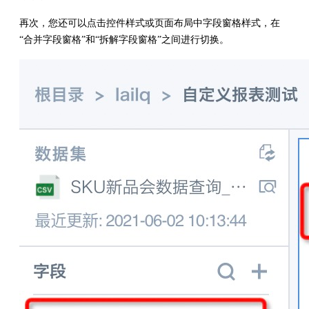
再次，您还可以点击控件样式或页面布局中字段窗格样式，在
“合并字段窗格”和“拆解字段窗格”之间进行切换。