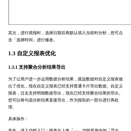
其次，进行填报时，选择日期后将默认填入当前时分秒，您可点
击「选择时间」进行修改。
1.3 自定义报表优化
1.3.1 支持聚合分析结果导出
为了让用户进一步运用数据分析结果，观远数据对自定义报表做
出了优化，现在自定义报表已经支持普通卡片导出数据。自定义
报表，过去支持明细数据导出，现在已经支持聚合结果的导出。
您可以将勾选分析结果直接导出，作为报告的一部分进行再处
理。
具体操作：
首先，进入功能入口：报表右上角「···」功能菜单中的「导出