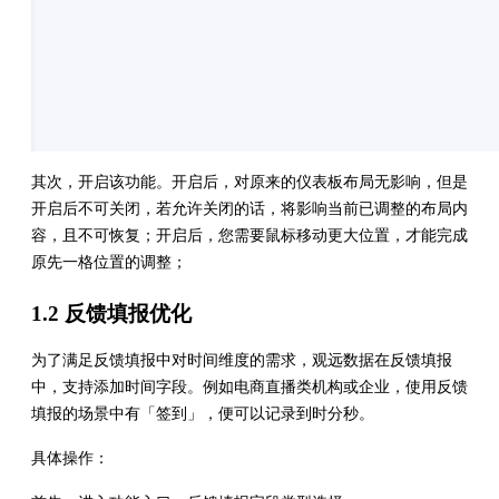
其次，开启该功能。开启后，对原来的仪表板布局无影响，但是
开启后不可关闭，若允许关闭的话，将影响当前已调整的布局内
容，且不可恢复；开启后，您需要鼠标移动更大位置，才能完成
原先一格位置的调整；
1.2 反馈填报优化
为了满足反馈填报中对时间维度的需求，观远数据在反馈填报
中，支持添加时间字段。例如电商直播类机构或企业，使用反馈
填报的场景中有「签到」，便可以记录到时分秒。
具体操作：