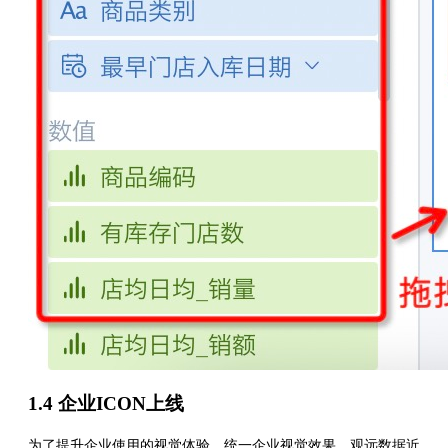
1.4 企业ICON上线
为了提升企业使用的视觉体验，统一企业视觉效果，观远数据近