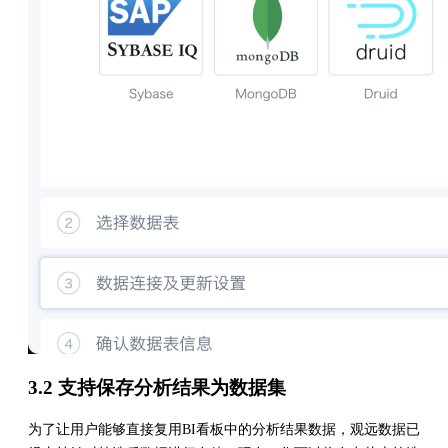
3.2 支持保存分析结果为数据集
为了让用户能够直接复用BI看板中的分析结果数据，观远数据已