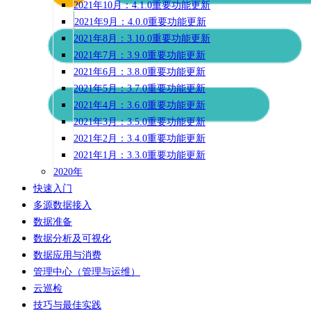
2021年10月：4.1.0重要功能更新
2021年9月：4.0.0重要功能更新
2021年8月：3.10.0重要功能更新
2021年7月：3.9.0重要功能更新
2021年6月：3.8.0重要功能更新
2021年5月：3.7.0重要功能更新
2021年4月：3.6.0重要功能更新
2021年3月：3.5.0重要功能更新
2021年2月：3.4.0重要功能更新
2021年1月：3.3.0重要功能更新
2020年
快速入门
多源数据接入
数据准备
数据分析及可视化
数据应用与消费
管理中心（管理与运维）
云巡检
技巧与最佳实践