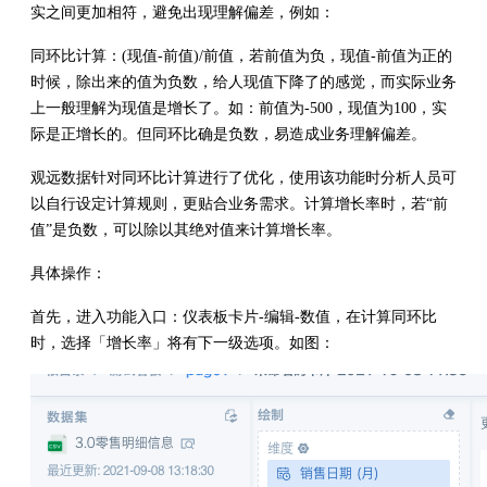
实之间更加相符，避免出现理解偏差，例如：
同环比计算：(现值-前值)/前值，若前值为负，现值-前值为正的
时候，除出来的值为负数，给人现值下降了的感觉，而实际业务
上一般理解为现值是增长了。如：前值为-500，现值为100，实
际是正增长的。但同环比确是负数，易造成业务理解偏差。
观远数据针对同环比计算进行了优化，使用该功能时分析人员可
以自行设定计算规则，更贴合业务需求。计算增长率时，若“前
值”是负数，可以除以其绝对值来计算增长率。
具体操作：
首先，进入功能入口：仪表板卡片-编辑-数值，在计算同环比
时，选择「增长率」将有下一级选项。如图：