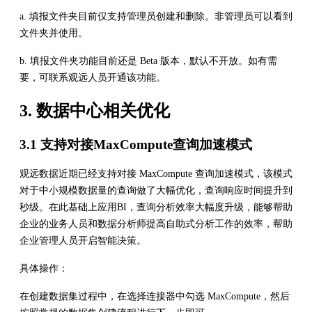
a. 填报文件夹目前仅支持管理员创建和删除。非管理员可以看到
文件夹并使用。
b. 填报文件夹功能目前还是 Beta 版本，默认不开放。如有需
要，可联系观远人员开通该功能。
3. 数据中心相关优化
3.1 支持对接MaxCompute查询加速模式
观远数据近期已经支持对接 MaxCompute 查询加速模式，该模式
对于中小规模数据量的查询做了大幅优化，查询响应时间提升到
秒级。在此基础上应用BI，查询分析效率大幅度升级，能够帮助
企业的业务人员和数据分析师提高自助式分析工作的效率，帮助
企业管理人员开启智能决策。
具体操作：
在创建数据集过程中，在选择连接器中勾选 MaxCompute，然后