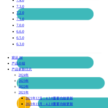
7.4.0
7.3.0
7.2.0
7.1.0
7.0.0
6.6.0
6.5.0
6.3.0
观远 BI
产品介绍
产品更新日志
2024年
2023年
2022年
2021年
2021年12月：4.3.0重要功能更新
2021年11月：4.2.0重要功能更新