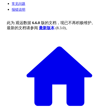
常见问题
报错说明
此为
观远数据
6.6.0
版的文档，现已不再积极维护。
最新的文档请参阅
最新版本
(
8.3.0
)。