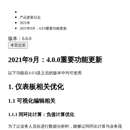
产品更新日志
2021年
2021年9月：4.0.0重要功能更新
版本：6.6.0
本页总览
2021年9月：4.0.0重要功能更新
以下功能在4.0.0及之后的版本中均可使用
1. 仪表板相关优化
1.1 可视化编辑相关
1.1.1 同环比计算：负值计算优化
为了让业务人员在进行数据分析时，能够让同环比计算与业务现