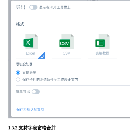
1.3.2 支持字段窗格合并