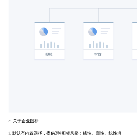
c. 关于企业图标
i. 默认有内置选择，提供3种图标风格：线性、面性、线性填