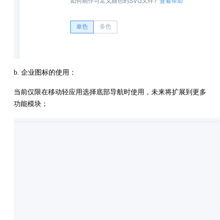
b. 企业图标的使用：
当前仅限在移动轻应用选择底部导航时使用，未来将扩展到更多
功能模块；