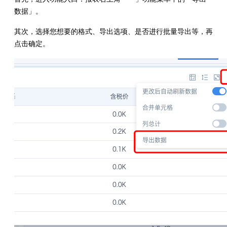
数据」。
其次，选择您想要的格式、导出选项、是否进行批量导出等，再
点击确定。