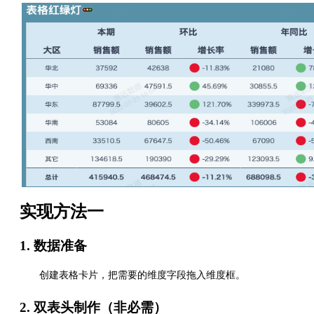
实现方法一
1. 数据准备
创建表格卡片，把需要的维度字段拖入维度框。
2. 双表头制作（非必需）