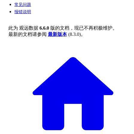
常见问题
报错说明
此为
观远数据
6.6.0
版的文档，现已不再积极维护。
最新的文档请参阅
最新版本
(
8.3.0
)。