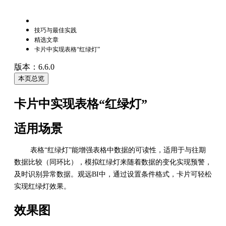
技巧与最佳实践
精选文章
卡片中实现表格“红绿灯”
版本：6.6.0
本页总览
卡片中实现表格“红绿灯”
适用场景
表格“红绿灯”能增强表格中数据的可读性，适用于与往期
数据比较（同环比），模拟红绿灯来随着数据的变化实现预警，
及时识别异常数据。观远BI中，通过设置条件格式，卡片可轻松
实现红绿灯效果。
效果图