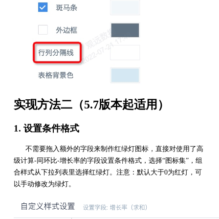
实现方法二（5.7版本起适用）
1. 设置条件格式
不需要拖入额外的字段来制作红绿灯图标，直接对使用了高
级计算-同环比-增长率的字段设置条件格式，选择“图标集”，组
合样式从下拉列表里选择红绿灯。注意：默认大于0为红灯，可
以手动修改为绿灯。