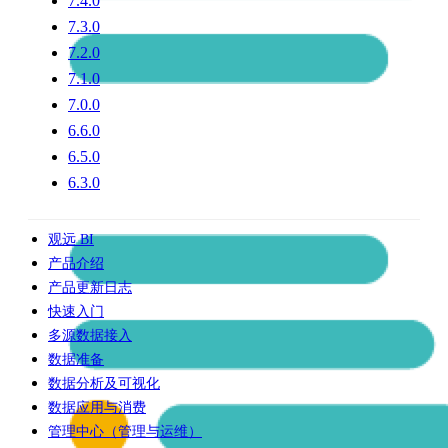
7.4.0
7.3.0
7.2.0
7.1.0
7.0.0
6.6.0
6.5.0
6.3.0
观远 BI
产品介绍
产品更新日志
快速入门
多源数据接入
数据准备
数据分析及可视化
数据应用与消费
管理中心（管理与运维）