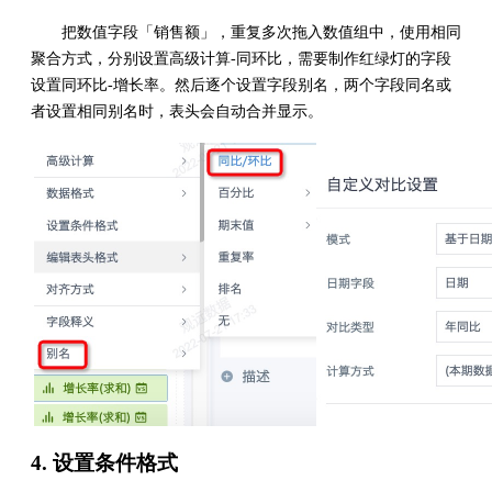
把数值字段「销售额」，重复多次拖入数值组中，使用相同
聚合方式，分别设置高级计算-同环比，需要制作红绿灯的字段
设置同环比-增长率。然后逐个设置字段别名，两个字段同名或
者设置相同别名时，表头会自动合并显示。
4. 设置条件格式