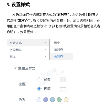
5. 设置样式
左边红绿灯列选择对齐方式为“
右对齐
”，右边数值列对齐方
式选择“
左对齐
”，就巧妙的将两列合在一起。适当调整列宽，善
用配色方案和表格边框设计（行列分割线设置为背景相近色或者
透明），效果更佳～