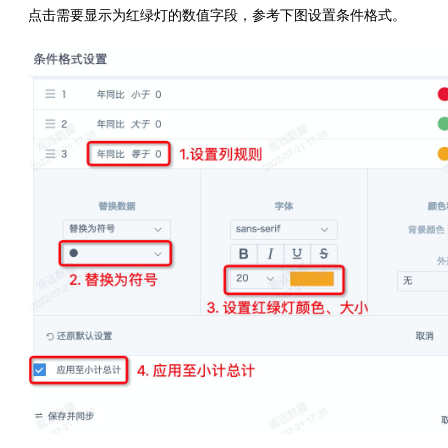
点击需要显示为红绿灯的数值字段，参考下图设置条件格式。