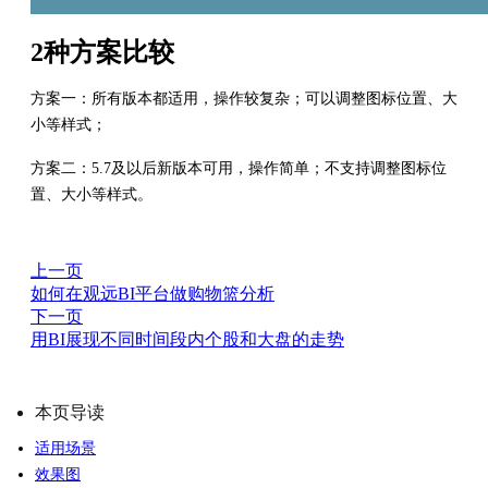
2种方案比较
方案一：所有版本都适用，操作较复杂；可以调整图标位置、大
小等样式；
方案二：5.7及以后新版本可用，操作简单；不支持调整图标位
置、大小等样式。
上一页
如何在观远BI平台做购物篮分析
下一页
用BI展现不同时间段内个股和大盘的走势
本页导读
适用场景
效果图