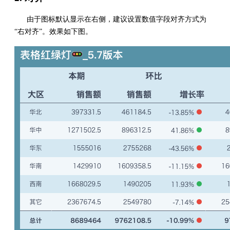
由于图标默认显示在右侧，建议设置数值字段对齐方式为
“右对齐”。效果如下图。