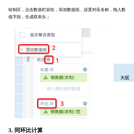
绘制区，点击数值栏齿轮，添加数值组，设置对应名称，拖入数
值字段，生成双表头；
3. 同环比计算