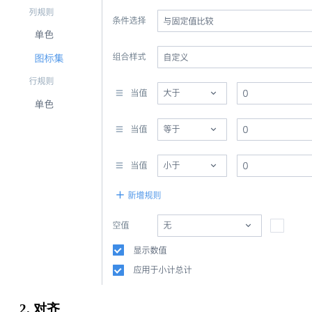
2. 对齐