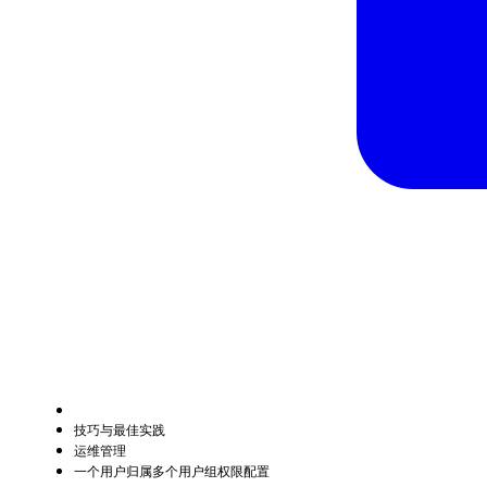
技巧与最佳实践
运维管理
一个用户归属多个用户组权限配置