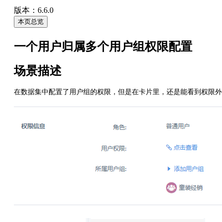
版本：6.6.0
本页总览
一个用户归属多个用户组权限配置
场景描述
在数据集中配置了用户组的权限，但是在卡片里，还是能看到权限外