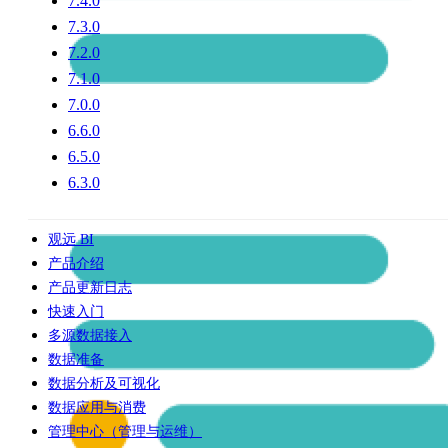
7.4.0
7.3.0
7.2.0
7.1.0
7.0.0
6.6.0
6.5.0
6.3.0
观远 BI
产品介绍
产品更新日志
快速入门
多源数据接入
数据准备
数据分析及可视化
数据应用与消费
管理中心（管理与运维）