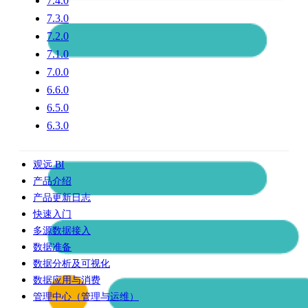
7.4.0
7.3.0
7.2.0
7.1.0
7.0.0
6.6.0
6.5.0
6.3.0
观远 BI
产品介绍
产品更新日志
快速入门
多源数据接入
数据准备
数据分析及可视化
数据应用与消费
管理中心（管理与运维）