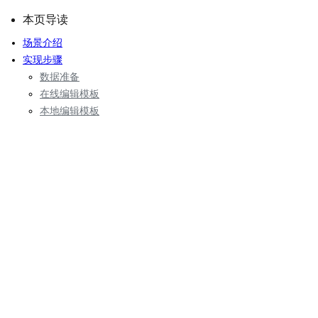
本页导读
场景介绍
实现步骤
数据准备
在线编辑模板
本地编辑模板