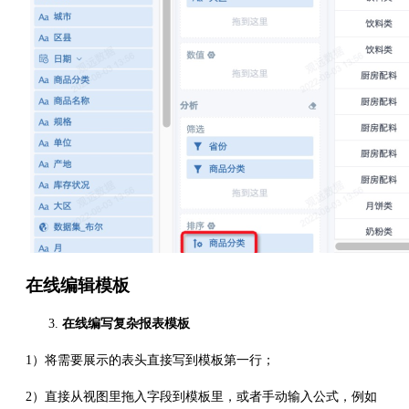
在线编辑模板
在线编写复杂报表模板
1）将需要展示的表头直接写到模板第一行；
2）直接从视图里拖入字段到模板里，或者手动输入公式，例如