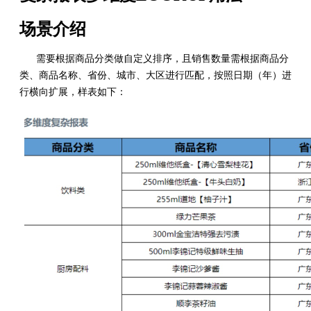
场景介绍
需要根据商品分类做自定义排序，且销售数量需根据商品分
类、商品名称、省份、城市、大区进行匹配，按照日期（年）进
行横向扩展，样表如下：