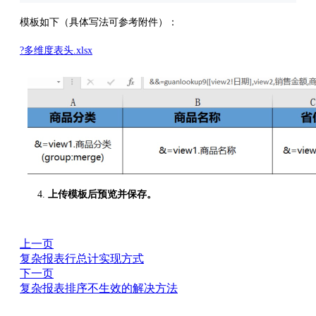
模板如下（具体写法可参考附件）：
?多维度表头.xlsx
上传模板后预览并保存。
上一页
复杂报表行总计实现方式
下一页
复杂报表排序不生效的解决方法