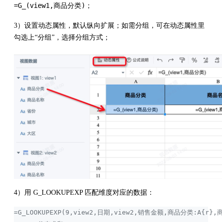
=G_(view1,商品分类)
；
3）设置动态属性，默认纵向扩展；如需分组，可在动态属性里
勾选上“分组”，选择分组方式；
4）用 G_LOOKUPEXP 匹配维度对应的数据：
=G_LOOKUPEXP(9,view2,日期,view2,销售金额,商品分类:A{r},