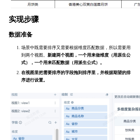
实现步骤
数据准备
场景中既需要排序又需要根据维度匹配数据，所以需要用
到两个视图。
新建两个视图，一个用来做维度（用原生公
式），一个用来匹配数据（用派生公式）。
在视图里把需要排序的字段拖到排序里，并根据期望的排
序进行设置。