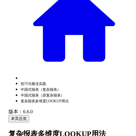
技巧与最佳实践
中国式报表（复杂报表）
中国式报表（原复杂报表）
复杂报表多维度LOOKUP用法
版本：6.6.0
本页总览
复杂报表多维度LOOKUP用法