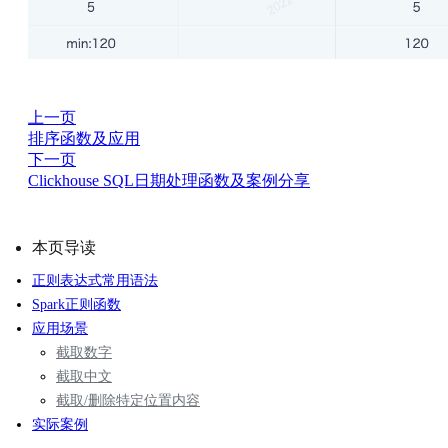
上一页
排序函数及应用
下一页
Clickhouse SQL日期处理函数及案例分享
本页导读
正则表达式常用语法
Spark正则函数
应用场景
截取数字
截取中文
截取/删除特定位置内容
实际案例