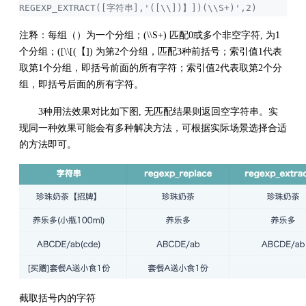
REGEXP_EXTRACT([字符串],'([\\])】])(\\S+)',2)
注释：每组（）为一个分组；(\\S+) 匹配0或多个非空字符, 为1
个分组；([\\[(【]) 为第2个分组，匹配3种前括号；索引值1代表
取第1个分组，即括号前面的所有字符；索引值2代表取第2个分
组，即括号后面的所有字符。
3种用法效果对比如下图, 无匹配结果则返回空字符串。实
现同一种效果可能会有多种解决方法，可根据实际场景选择合适
的方法即可。
截取括号内的字符