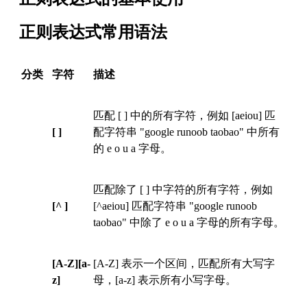
正则表达式常用语法
分类
字符
描述
匹配 [ ] 中的所有字符，例如 [aeiou] 匹
[ ]
配字符串 "google runoob taobao" 中所有
的 e o u a 字母。
匹配除了 [ ] 中字符的所有字符，例如
[^ ]
[^aeiou] 匹配字符串 "google runoob
taobao" 中除了 e o u a 字母的所有字母。
[A-Z][a-
[A-Z] 表示一个区间，匹配所有大写字
z]
母，[a-z] 表示所有小写字母。