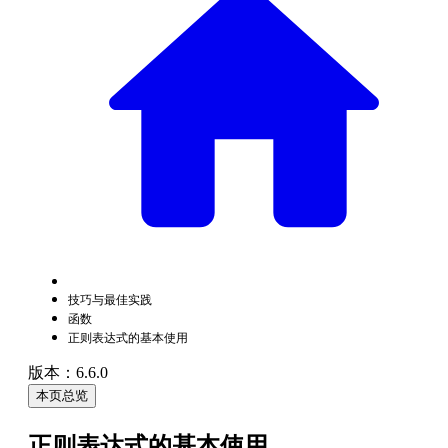
技巧与最佳实践
函数
正则表达式的基本使用
版本：6.6.0
本页总览
正则表达式的基本使用