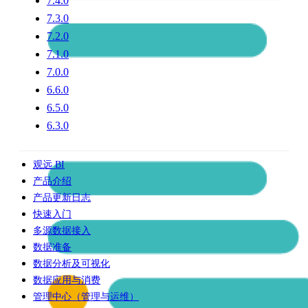
7.4.0
7.3.0
7.2.0
7.1.0
7.0.0
6.6.0
6.5.0
6.3.0
观远 BI
产品介绍
产品更新日志
快速入门
多源数据接入
数据准备
数据分析及可视化
数据应用与消费
管理中心（管理与运维）