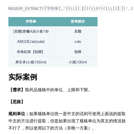
REGEXP_EXTRACT([字符串],'([\\[(【])(\\S*)([\\])】])',2
实际案例
【需求】
取药品规格中的单位、上限和下限。
【思路】
规则单位：
如果规格单位统一是中文的话则可使用上面说的提取
中文的方法进行提取，但是如果出现了规格单位为英文的情况就
不行了，所以使用以下的方法（非唯一方案）。