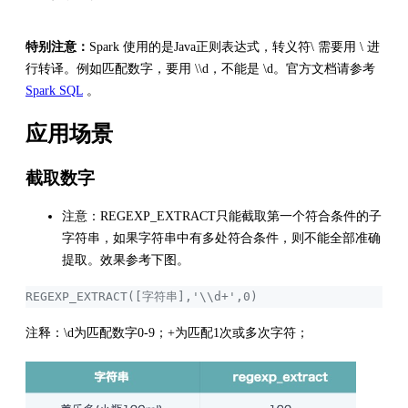
特别注意：
Spark 使用的是Java正则表达式，转义符\ 需要用 \ 进
行转译。例如匹配数字，要用 \\d，不能是 \d。官方文档请参考
Spark SQL
。
应用场景
截取数字
注意：REGEXP_EXTRACT只能截取第一个符合条件的子
字符串，如果字符串中有多处符合条件，则不能全部准确
提取。效果参考下图。
REGEXP_EXTRACT([字符串],'\\d+',0)
注释：\d为匹配数字0-9；+为匹配1次或多次字符；