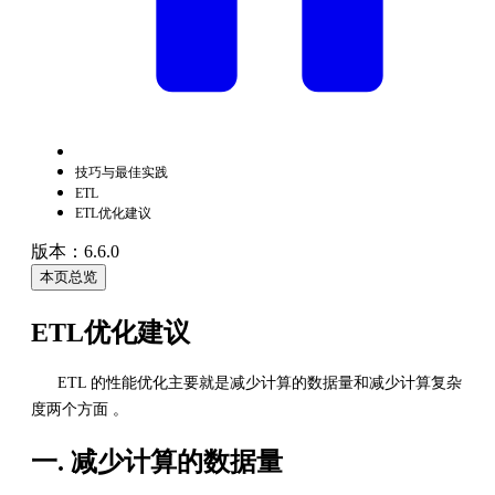
技巧与最佳实践
ETL
ETL优化建议
版本：6.6.0
本页总览
ETL优化建议
ETL 的性能优化主要就是减少计算的数据量和减少计算复杂
度两个方面 。
一. 减少计算的数据量