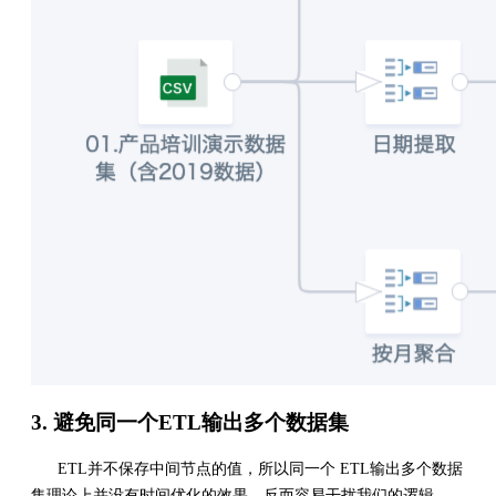
3. 避免同一个ETL输出多个数据集
ETL并不保存中间节点的值，所以同一个 ETL输出多个数据
集理论上并没有时间优化的效果，反而容易干扰我们的逻辑 。