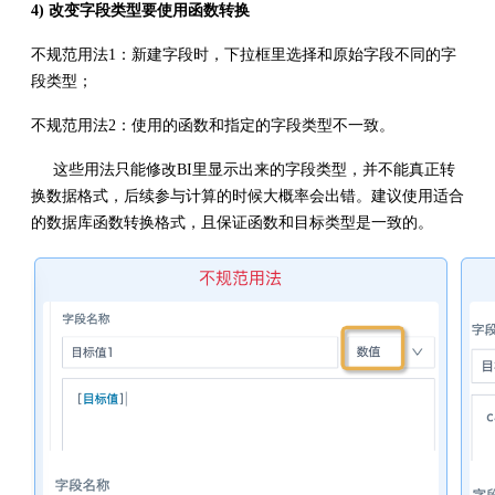
4) 改变字段类型要使用函数转换
不规范用法1：新建字段时，下拉框里选择和原始字段不同的字
段类型；
不规范用法2：使用的函数和指定的字段类型不一致。
这些用法只能修改BI里显示出来的字段类型，并不能真正转
换数据格式，后续参与计算的时候大概率会出错。建议使用适合
的数据库函数转换格式，且保证函数和目标类型是一致的。