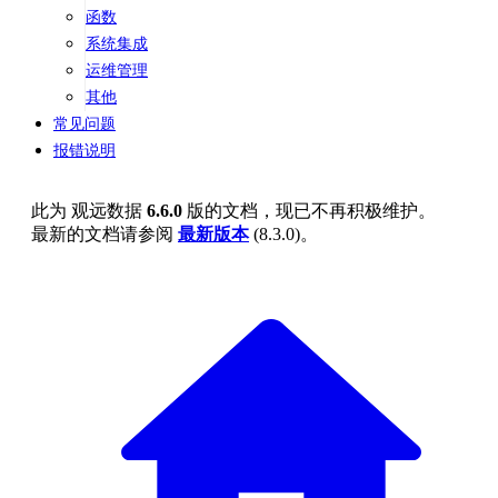
函数
系统集成
运维管理
其他
常见问题
报错说明
此为
观远数据
6.6.0
版的文档，现已不再积极维护。
最新的文档请参阅
最新版本
(
8.3.0
)。