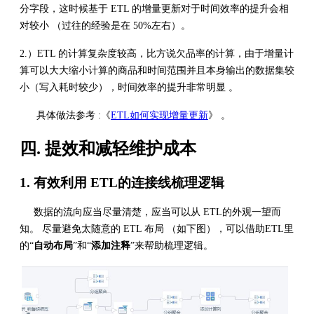
分字段，这时候基于 ETL 的增量更新对于时间效率的提升会相
对较小 （过往的经验是在 50%左右）。
2.）ETL 的计算复杂度较高，比方说欠品率的计算，由于增量计
算可以大大缩小计算的商品和时间范围并且本身输出的数据集较
小（写入耗时较少），时间效率的提升非常明显 。
具体做法参考 :《
ETL如何实现增量更新
》 。
四. 提效和减轻维护成本
1. 有效利用 ETL的连接线梳理逻辑
数据的流向应当尽量清楚，应当可以从 ETL的外观一望而
知。 尽量避免太随意的 ETL 布局 （如下图），可以借助ETL里
的“
自动布局
”和“
添加注释
”来帮助梳理逻辑。