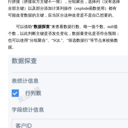
行拼接（拼接双方主键不一致），分组聚合，选择列（没有选择
全部主键）以及部分添加计算列操作（explode函数使用）都有
可能改变数据的主键，应当区分这种改变是不是自己想要的。
可以借助“
数据探查
”来查看数据行数、唯一值个数、null值
个数，以此判断主键是否发生变化，数据量变化是否符合预期；
也可以使用“分组聚合”、“SQL”、“筛选数据行”等节点来校验数
据。