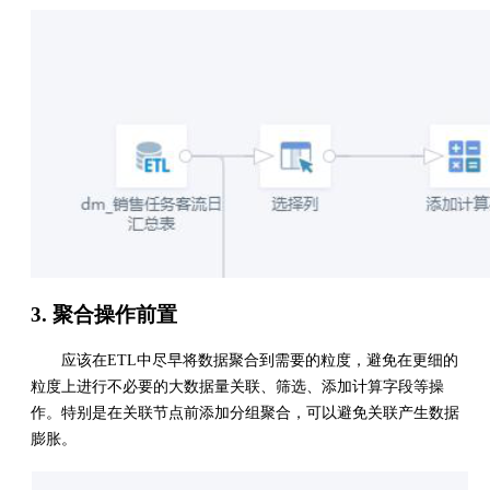
3. 聚合操作前置
应该在ETL中尽早将数据聚合到需要的粒度，避免在更细的
粒度上进行不必要的大数据量关联、筛选、添加计算字段等操
作。特别是在关联节点前添加分组聚合，可以避免关联产生数据
膨胀。