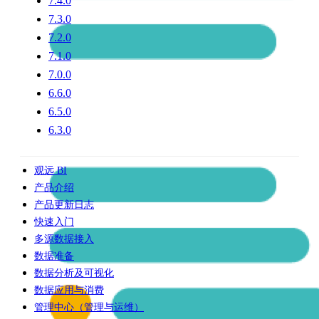
7.4.0
7.3.0
7.2.0
7.1.0
7.0.0
6.6.0
6.5.0
6.3.0
观远 BI
产品介绍
产品更新日志
快速入门
多源数据接入
数据准备
数据分析及可视化
数据应用与消费
管理中心（管理与运维）