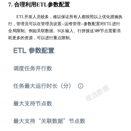
7. 合理利用ETL参数配置
ETL开发人员较多，难以保证所有人都按照以上优化措施执
行，管理员可以在管理员设置--运维管理--参数配置对ETL进行
全局限制。例如关联数据、SQL输入、行拼接这3种节点需要消
耗更多的资源，可以进行重点限制。