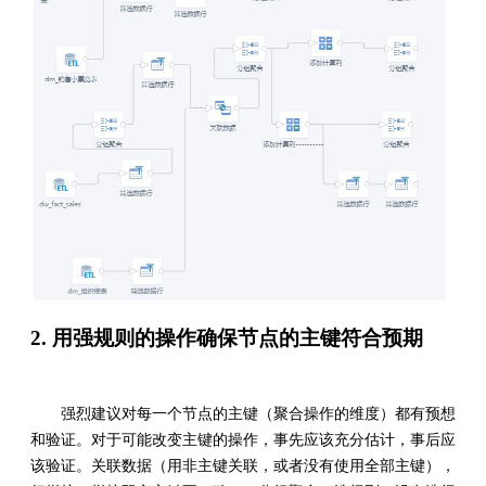
2. 用强规则的操作确保节点的主键符合预期
强烈建议对每一个节点的主键（聚合操作的维度）都有预想
和验证。对于可能改变主键的操作，事先应该充分估计，事后应
该验证。关联数据（用非主键关联，或者没有使用全部主键），