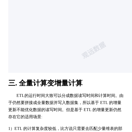
三. 全量计算变增量计算
ETL的运行时间大致可以分成数据读写时间和计算时间。由
于仍然要拼接成全量数据并写入数据集，所以基于 ETL 的增量
更新不能优化数据的读写时间。但是基于 ETL 的增量更新仍然
存在它的适用场景:
1）ETL 的计算复杂度较低，比方说只需要去匹配少量维表的部