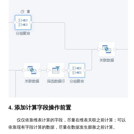
4. 添加计算字段操作前置
仅仅依靠维表计算的字段，尽量在维表关联之前计算；可以
依靠现有字段计算的数据，尽量在数据发生膨胀之前计算。