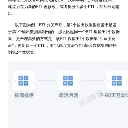
建议另存为新的ETL再修改，或者拆分为多个ETL，然后分别输
出 。
以下图为例，ETL分叉靠后，第2个输出数据集相当于是基
于第1个输出数据集制作的，那么比起同一个ETL里输出2个数据
集，更合理高效的方式是：该ETL仅输出1个数据集“活跃度宽
表”，再新建一个ETL，用“活跃度宽表”作为输入数据集制作得
到第2个数据集。