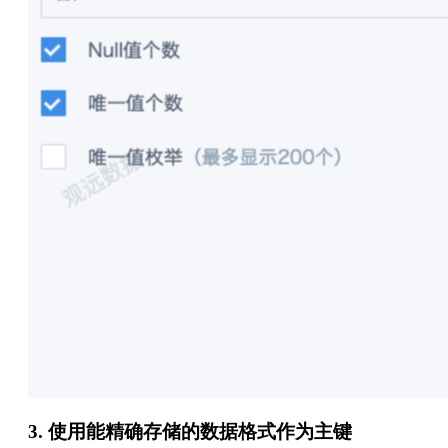
3. 使用能精确存储的数据格式作为主键