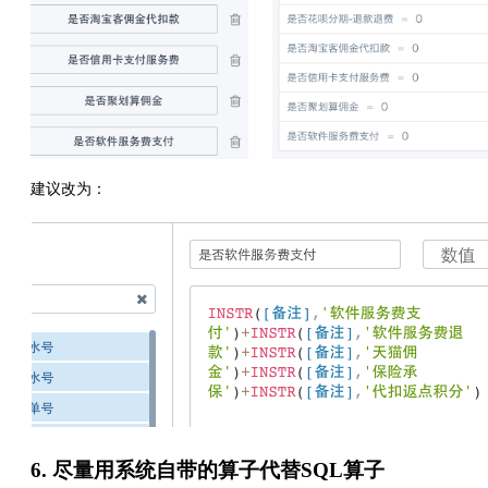
建议改为：
6. 尽量用系统自带的算子代替SQL算子