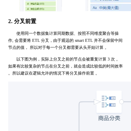
2. 分叉前置
使用同一个数据集计算同期数据、按照不同维度聚合等操
作, 会需要将 ETL 分叉，由于观远的 smart ETL 并不会保留中间
节点的值， 所以对于每一个分叉都需要从头开始计算 。
以下图为例，实际上分叉之前的节点会被重复计算 3 次 。
如果有比较复杂的节点在分叉之前，就会造成比较低的时间效率
。所以建议在逻辑允许的情况下将分叉操作前置 。