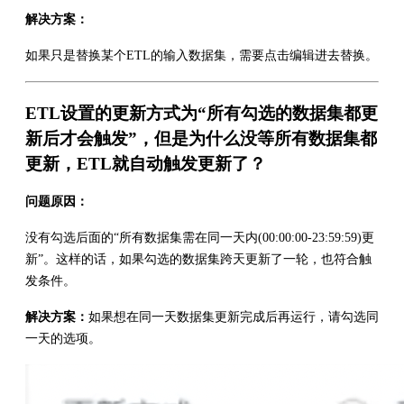
解决方案：
如果只是替换某个ETL的输入数据集，需要点击编辑进去替换。
ETL设置的更新方式为“所有勾选的数据集都更
新后才会触发”，但是为什么没等所有数据集都
更新，ETL就自动触发更新了？
问题原因：
没有勾选后面的“所有数据集需在同一天内(00:00:00-23:59:59)更
新”。这样的话，如果勾选的数据集跨天更新了一轮，也符合触
发条件。
解决方案：
如果想在同一天数据集更新完成后再运行，请勾选同
一天的选项。