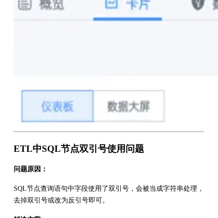
ETL中SQL节点双引号使用问题
问题原因：
SQL节点查询语句中字段使用了双引号，会被当成字符串处理，
去掉双引号或改为反引号即可。