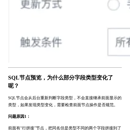
SQL节点预览，为什么部分字段类型变化了
呢？
SQL节点会从后台重新判断字段类型，不会直接继承前面显示的
类型，如果发现类型变化，需要检查前面节点操作是否规范。
问题原因1：
前面有“行拼接”节点，把同名但是类型不同的两个字段拼接到了