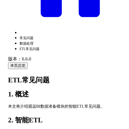
常见问题
数据处理
ETL常见问题
版本：6.6.0
本页总览
ETL常见问题
1. 概述
本文将介绍观远BI数据准备模块的智能ETL常见问题。
2. 智能ETL