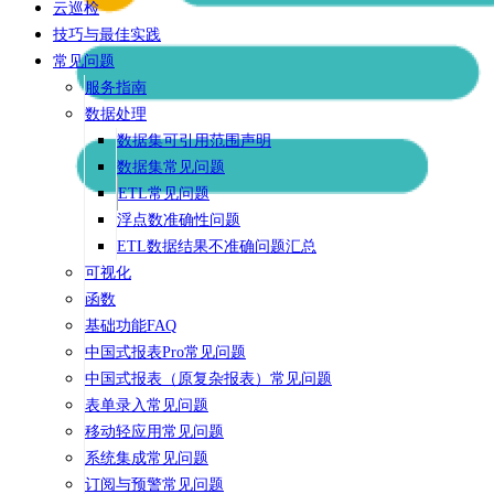
云巡检
技巧与最佳实践
常见问题
服务指南
数据处理
数据集可引用范围声明
数据集常见问题
ETL常见问题
浮点数准确性问题
ETL数据结果不准确问题汇总
可视化
函数
基础功能FAQ
中国式报表Pro常见问题
中国式报表（原复杂报表）常见问题
表单录入常见问题
移动轻应用常见问题
系统集成常见问题
订阅与预警常见问题