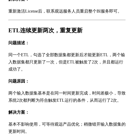
重新激活License后，联系观远服务人员重启整个BI服务即可。
ETL连续更新两次，重复更新
问题描述：
同一个ETL，勾选了全部数据集都更新后才能更新ETL，两个输
入数据集都只更新了一次，但是ETL被触发了2次，并且都运行
成功了。
问题原因：
两个输入数据集基本是在同一时间更新完成，时间差极小，导致
系统2次都判断为符合触发ETL运行的条件，从而运行了2次。
解决方案：
基本不影响使用，可等待观远产品优化；稍微错开输入数据集的
更新时间。