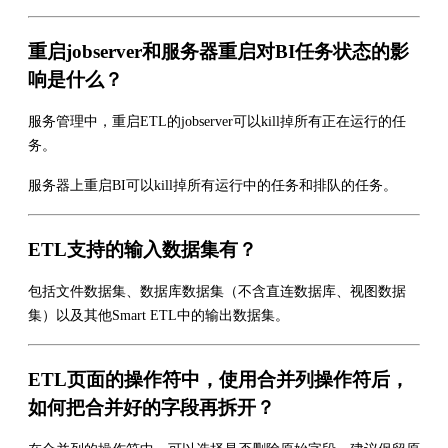
重启jobserver和服务器重启对BI任务状态的影
响是什么？
服务管理中，重启ETL的jobserver可以kill掉所有正在运行的任
务。
服务器上重启BI可以kill掉所有运行中的任务和排队的任务。
ETL支持的输入数据集有？
包括文件数据集、数据库数据集（不含直连数据库、视图数据
集）以及其他Smart ETL中的输出数据集。
ETL页面的操作符中，使用合并列操作符后，
如何把合并好的字段再拆开？