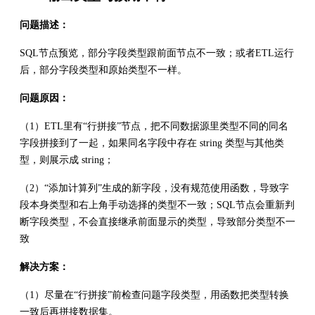
问题描述：
SQL节点预览，部分字段类型跟前面节点不一致；或者ETL运行
后，部分字段类型和原始类型不一样。
问题原因：
（1）ETL里有“行拼接”节点，把不同数据源里类型不同的同名
字段拼接到了一起，如果同名字段中存在 string 类型与其他类
型，则展示成 string；
（2）“添加计算列”生成的新字段，没有规范使用函数，导致字
段本身类型和右上角手动选择的类型不一致；SQL节点会重新判
断字段类型，不会直接继承前面显示的类型，导致部分类型不一
致
解决方案：
（1）尽量在“行拼接”前检查问题字段类型，用函数把类型转换
一致后再拼接数据集。