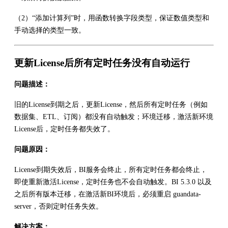
（2）“添加计算列”时，用函数转换字段类型，保证数值类型和
手动选择的类型一致。
更新License后所有定时任务没有自动运行
问题描述：
旧的License到期之后，更新License，然后所有定时任务（例如
数据集、ETL、订阅）都没有自动触发；环境迁移，激活新环境
License后，定时任务都失效了。
问题原因：
License到期失效后，BI服务会终止，所有定时任务都会终止，
即使重新激活License，定时任务也不会自动触发。BI 5.3.0 以及
之后所有版本迁移，在激活新BI环境后，必须重启 guandata-
server，否则定时任务失效。
解决方案：