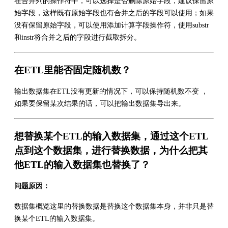
在合并列的操作符中，可以选择是否删除原始字段，建议保留原
始字段，这样既有原始字段也有合并之后的字段可以使用；如果
没有保留原始字段，可以使用添加计算字段操作符，使用substr
和instr将合并之后的字段进行截取拆分。
在ETL里能否固定随机数？
输出数据集在ETL没有更新的情况下，可以保持随机数不变 ，
如果要保留某次结果的话，可以把输出数据集导出来。
想替换某个ETL的输入数据集，通过这个ETL
点到这个数据集，进行替换数据，为什么把其
他ETL的输入数据集也替换了？
问题原因：
数据集概览这里的替换数据是替换这个数据集本身，并非只是替
换某个ETL的输入数据集。