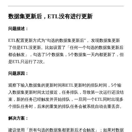
数据集更新后，ETL没有进行更新
问题描述：
ETL配置更新方式为“勾选的数据集更新后”， 发现数据集更新
了但是ETL没更新。比如设置了「任何一个勾选的数据集更新后
都会触发」，勾选了5个数据集，5个数据集一天内都更新了，但
是ETL只运行了2次。
问题原因：
观察下输入数据集的更新时间和ETL更新时的排队时间，5个输
入数据集更新时间太过接近，任务排队，导致第一次运行还没结
束，新的任务已经触发并开始排队，一旦同一个ETL同时出现多
个排队任务时，后来的重复的排队任务会被系统自动去重丢弃。
解决方案：
建议使用「所有勾选的数据集都更新后才会触发」；如果对数据