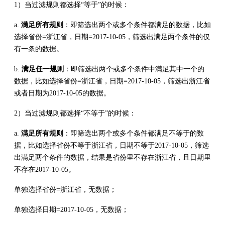
1）当过滤规则都选择“等于”的时候：
a.
满足所有规则
：即筛选出两个或多个条件都满足的数据，比如
选择省份=浙江省，日期=2017-10-05，筛选出满足两个条件的仅
有一条的数据。
b.
满足任一规则
：即筛选出两个或多个条件中满足其中一个的
数据，比如选择省份=浙江省，日期=2017-10-05，筛选出浙江省
或者日期为2017-10-05的数据。
2）当过滤规则都选择“不等于”的时候：
a.
满足所有规则
：即筛选出两个或多个条件都满足不等于的数
据，比如选择省份不等于浙江省，日期不等于2017-10-05，筛选
出满足两个条件的数据，结果是省份里不存在浙江省，且日期里
不存在2017-10-05。
单独选择省份=浙江省，无数据；
单独选择日期=2017-10-05，无数据；