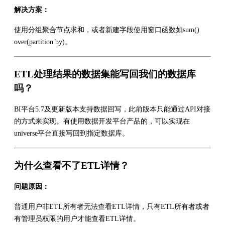
解决方案：
使用分组聚合节点求和，或者新建字段使用窗口函数如sum()
over(partition by)。
ETL处理结果的数据集能写回我们的数据库
吗？
BI平台5.7及更新版本支持数据回写，此前版本只能通过API对接
的方式来实现。有使用数据开发平台产品的，可以实现在
universe平台直接写回到指定数据库。
为什么查看不了ETL详情？
问题原因：
普通用户非ETL所有者无法查看ETL详情，只有ETL所有者或者
有管理员权限的用户才能查看ETL详情。