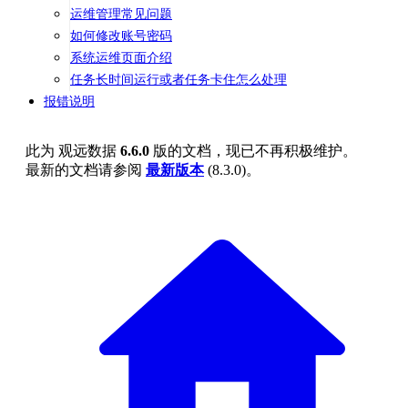
运维管理常见问题
如何修改账号密码
系统运维页面介绍
任务长时间运行或者任务卡住怎么处理
报错说明
此为
观远数据
6.6.0
版的文档，现已不再积极维护。
最新的文档请参阅
最新版本
(
8.3.0
)。