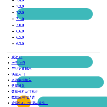
7.4.0
7.3.0
7.2.0
7.1.0
7.0.0
6.6.0
6.5.0
6.3.0
观远 BI
产品介绍
产品更新日志
快速入门
多源数据接入
数据准备
数据分析及可视化
数据应用与消费
管理中心（管理与运维）