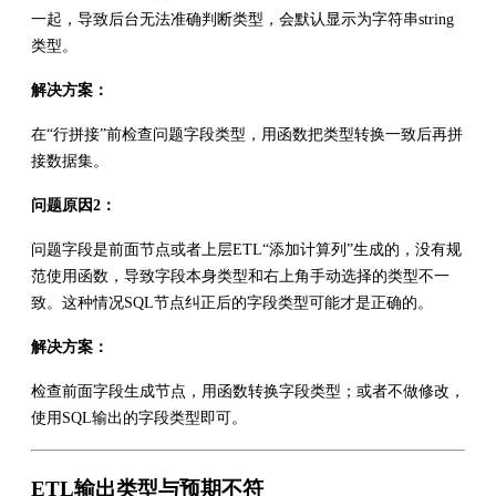
一起，导致后台无法准确判断类型，会默认显示为字符串string
类型。
解决方案：
在“行拼接”前检查问题字段类型，用函数把类型转换一致后再拼
接数据集。
问题原因2：
问题字段是前面节点或者上层ETL“添加计算列”生成的，没有规
范使用函数，导致字段本身类型和右上角手动选择的类型不一
致。这种情况SQL节点纠正后的字段类型可能才是正确的。
解决方案：
检查前面字段生成节点，用函数转换字段类型；或者不做修改，
使用SQL输出的字段类型即可。
ETL输出类型与预期不符