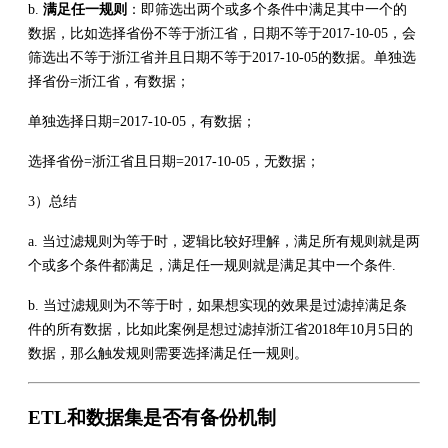
b.
满足任一规则
：即筛选出两个或多个条件中满足其中一个的
数据，比如选择省份不等于浙江省，日期不等于2017-10-05，会
筛选出不等于浙江省并且日期不等于2017-10-05的数据。单独选
择省份=浙江省，有数据；
单独选择日期=2017-10-05，有数据；
选择省份=浙江省且日期=2017-10-05，无数据；
3）总结
a. 当过滤规则为等于时，逻辑比较好理解，满足所有规则就是两
个或多个条件都满足，满足任一规则就是满足其中一个条件.
b. 当过滤规则为不等于时，如果想实现的效果是过滤掉满足条
件的所有数据，比如此案例是想过滤掉浙江省2018年10月5日的
数据，那么触发规则需要选择满足任一规则。
ETL和数据集是否有备份机制