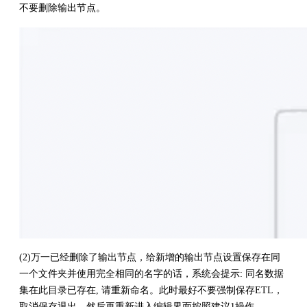
不要删除输出节点。
(2)万一已经删除了输出节点，给新增的输出节点设置保存在同
一个文件夹并使用完全相同的名字的话，系统会提示: 同名数据
集在此目录已存在, 请重新命名。此时最好不要强制保存ETL，
取消保存退出。然后再重新进入编辑界面按照建议1操作。