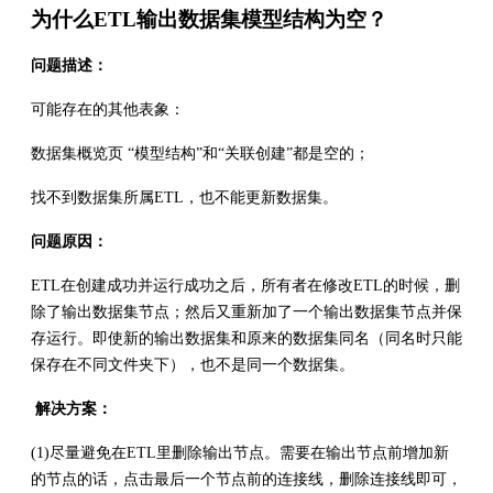
为什么ETL输出数据集模型结构为空？
问题描述：
可能存在的其他表象：
数据集概览页 “模型结构”和“关联创建”都是空的；
找不到数据集所属ETL，也不能更新数据集。
问题原因：
ETL在创建成功并运行成功之后，所有者在修改ETL的时候，删
除了输出数据集节点；然后又重新加了一个输出数据集节点并保
存运行。即使新的输出数据集和原来的数据集同名（同名时只能
保存在不同文件夹下），也不是同一个数据集。
解决方案：
(1)尽量避免在ETL里删除输出节点。需要在输出节点前增加新
的节点的话，点击最后一个节点前的连接线，删除连接线即可，