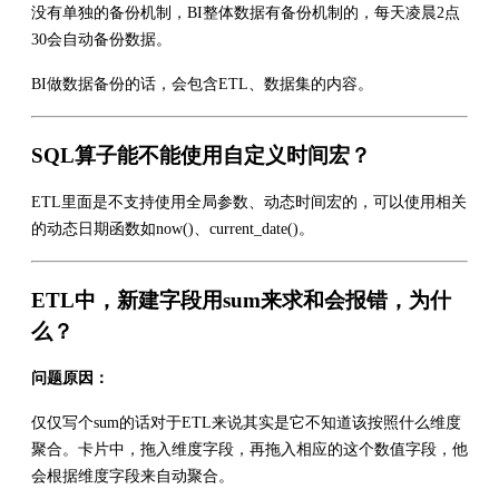
没有单独的备份机制，BI整体数据有备份机制的，每天凌晨2点
30会自动备份数据。
BI做数据备份的话，会包含ETL、数据集的内容。
SQL算子能不能使用自定义时间宏？
ETL里面是不支持使用全局参数、动态时间宏的，可以使用相关
的动态日期函数如now()、current_date()。
ETL中，新建字段用sum来求和会报错，为什
么？
问题原因：
仅仅写个sum的话对于ETL来说其实是它不知道该按照什么维度
聚合。卡片中，拖入维度字段，再拖入相应的这个数值字段，他
会根据维度字段来自动聚合。