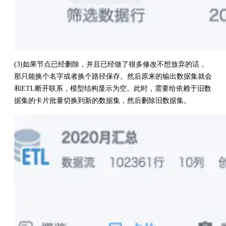
(3)如果节点已经删除，并且已经做了很多修改不想放弃的话，
那只能换个名字或者换个路径保存。然后原来的输出数据集就会
和ETL断开联系，模型结构显示为空。此时，需要给依赖于旧数
据集的卡片批量切换到新的数据集，然后删除旧数据集。