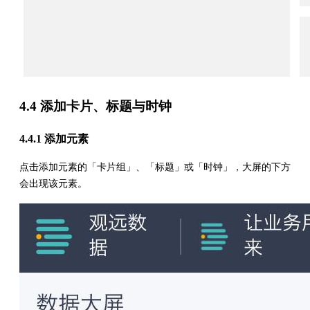
4.4 添加卡片、标题与时钟
4.4.1 添加元素
点击添加元素的「卡片组」、「标题」或「时钟」，大屏的下方
会出现该元素。