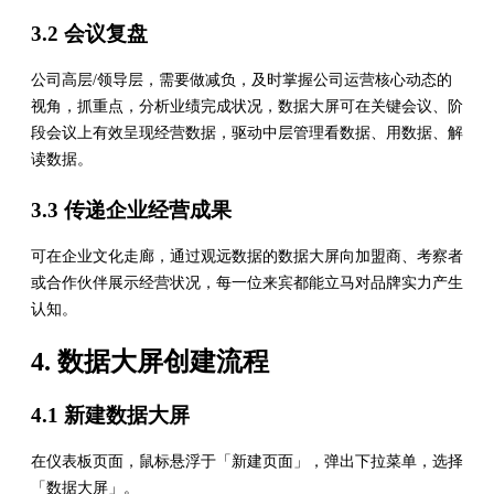
3.2 会议复盘
公司高层/领导层，需要做减负，及时掌握公司运营核心动态的
视角，抓重点，分析业绩完成状况，数据大屏可在关键会议、阶
段会议上有效呈现经营数据，驱动中层管理看数据、用数据、解
读数据。
3.3 传递企业经营成果
可在企业文化走廊，通过观远数据的数据大屏向加盟商、考察者
或合作伙伴展示经营状况，每一位来宾都能立马对品牌实力产生
认知。
4. 数据大屏创建流程
4.1 新建数据大屏
在仪表板页面，鼠标悬浮于「新建页面」，弹出下拉菜单，选择
「数据大屏」。