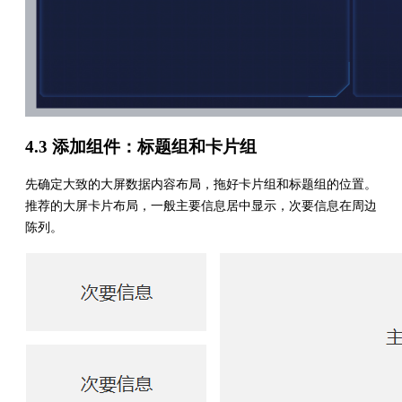
4.3 添加组件：标题组和卡片组
先确定大致的大屏数据内容布局，拖好卡片组和标题组的位置。
推荐的大屏卡片布局，一般主要信息居中显示，次要信息在周边
陈列。