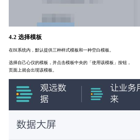
4.2 选择模板
在BI系统内，默认提供三种样式模板和一种空白模板。
选择自己心仪的模板，并点击模板中央的「使用该模板」按钮，
页面上就会出现该模板。