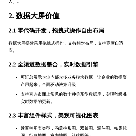
人）。
2. 数据大屏价值
2.1 零代码开发，拖拽式操作自由布局
数据大屏搭建采用拖拽式操作，支持相对布局，支持宽度自适
应。
2.2 全渠道数据整合，实时数据引擎
可汇总展示企业内部众多业务模块数据，让企业的数据资
产用起来，全面驱动决策升级；
支持直连市面上常见的数十种关系型数据库，实现秒级准
实时数据的更新。
2.3 丰富组件样式，美观可视化图表
近百种图表类型，涵盖柱形图、双轴图、漏斗图、帕累托
图、行政地图、室内地图、迁徙图等；