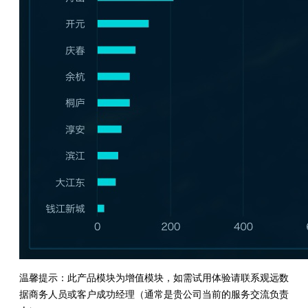
温馨提示：此产品模块为增值模块，如需试用体验请联系观远数
据商务人员或客户成功经理（通常是贵公司当前的服务交流负责