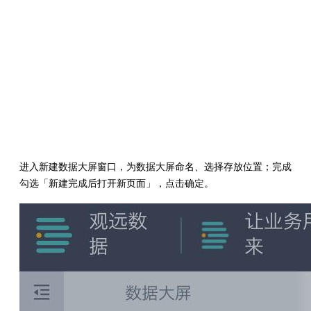
进入新建数据大屏窗口，为数据大屏命名、选择存放位置；完成
勾选「新建完成后打开新页面」，点击确定。