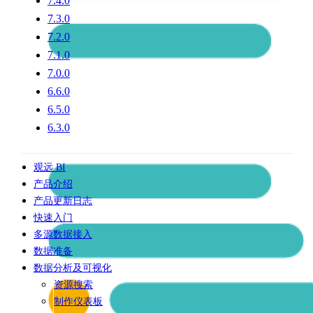
7.4.0
7.3.0
7.2.0
7.1.0
7.0.0
6.6.0
6.5.0
6.3.0
观远 BI
产品介绍
产品更新日志
快速入门
多源数据接入
数据准备
数据分析及可视化
资源搜索
制作仪表板