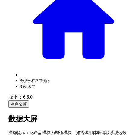
数据分析及可视化
数据大屏
版本：6.6.0
本页总览
数据大屏
温馨提示：此产品模块为增值模块，如需试用体验请联系观远数