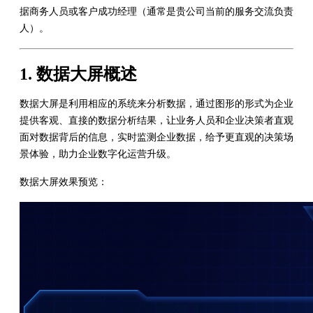
据商务人员或客户成功经理（通常是贵公司当前的服务交流负责
人）。
1. 数据大屏概述
数据大屏是利用相应的系统来分析数据，通过图形的形式为企业
提供客观、直接的数据分析结果，让业务人员和企业决策者直观
面对数据背后的信息，实时监测企业数据，给予更直观的决策场
景体验，助力企业数字化运营升级。
数据大屏效果预览：