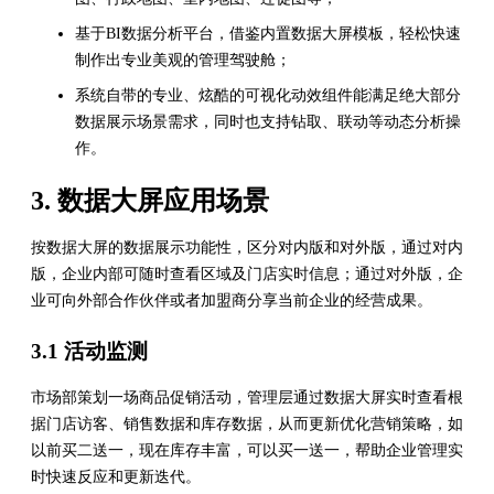
基于BI数据分析平台，借鉴内置数据大屏模板，轻松快速
制作出专业美观的管理驾驶舱；
系统自带的专业、炫酷的可视化动效组件能满足绝大部分
数据展示场景需求，同时也支持钻取、联动等动态分析操
作。
3. 数据大屏应用场景
按数据大屏的数据展示功能性，区分对内版和对外版，通过对内
版，企业内部可随时查看区域及门店实时信息；通过对外版，企
业可向外部合作伙伴或者加盟商分享当前企业的经营成果。
3.1 活动监测
市场部策划一场商品促销活动，管理层通过数据大屏实时查看根
据门店访客、销售数据和库存数据，从而更新优化营销策略，如
以前买二送一，现在库存丰富，可以买一送一，帮助企业管理实
时快速反应和更新迭代。