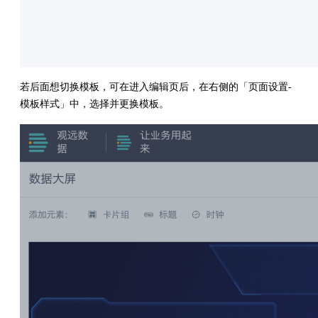
若后面想切换模板，可在进入编辑页后，在右侧的「页面设置-
模板样式」中，选择并更换模板。