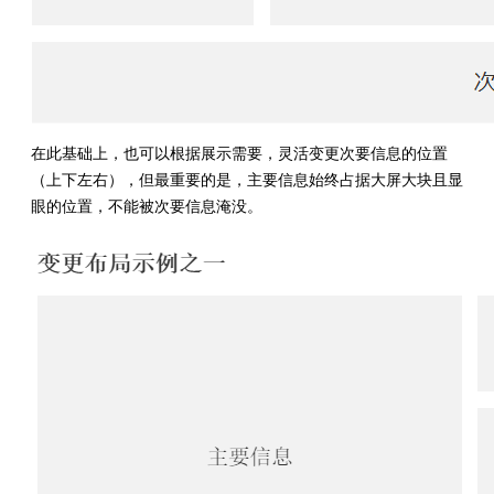
在此基础上，也可以根据展示需要，灵活变更次要信息的位置
（上下左右），但最重要的是，主要信息始终占据大屏大块且显
眼的位置，不能被次要信息淹没。