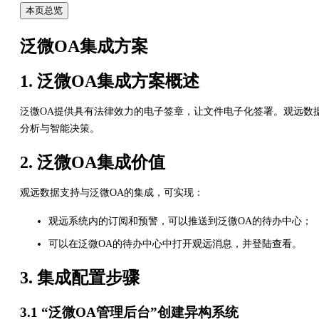
本页总览
泛微OA集成方案
1. 泛微OA集成方案概述
泛微OA提供具有法律效力的电子签章，让文件电子化签署。观远数
分析与智能决策。
2. 泛微OA集成价值
观远数据支持与泛微OA的集成，可实现：
观远系统内的订阅和预警，可以推送到泛微OA的待办中心；
可以在泛微OA的待办中心中打开观远消息，并登陆查看。
3. 集成配置步骤
3.1 “泛微OA管理后台”创建异构系统