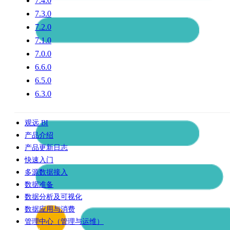
7.4.0
7.3.0
7.2.0
7.1.0
7.0.0
6.6.0
6.5.0
6.3.0
观远 BI
产品介绍
产品更新日志
快速入门
多源数据接入
数据准备
数据分析及可视化
数据应用与消费
管理中心（管理与运维）