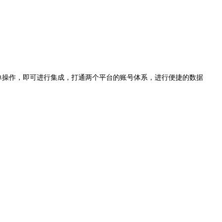
单操作，即可进行集成，打通两个平台的账号体系，进行便捷的数据