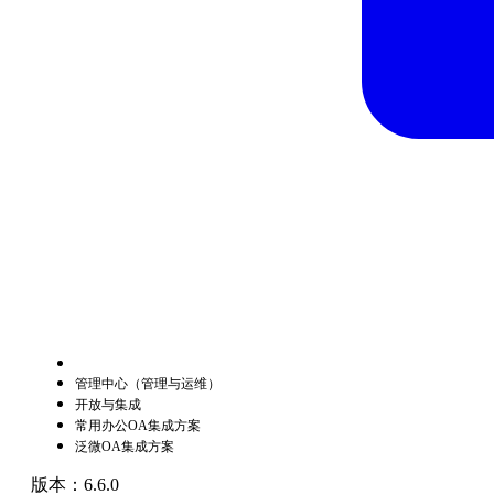
管理中心（管理与运维）
开放与集成
常用办公OA集成方案
泛微OA集成方案
版本：6.6.0