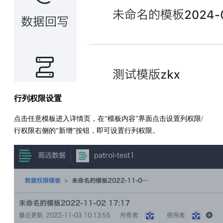
行列权限设置
点击任意模板进入详情页，在“模板内容”界面点击设置列权限/
行权限右侧的“新增”按钮，即可设置行列权限。