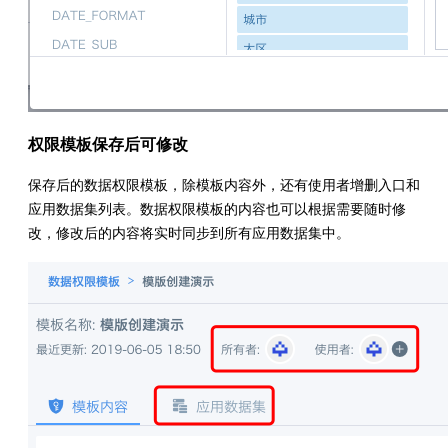
权限模板保存后可修改
保存后的数据权限模板，除模板内容外，还有使用者增删入口和
应用数据集列表。数据权限模板的内容也可以根据需要随时修
改，修改后的内容将实时同步到所有应用数据集中。