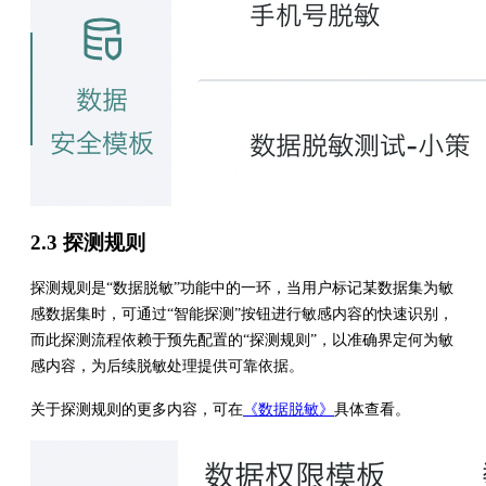
2.3 探测规则
探测规则是“数据脱敏”功能中的一环，当用户标记某数据集为敏
感数据集时，可通过“智能探测”按钮进行敏感内容的快速识别，
而此探测流程依赖于预先配置的“探测规则”，以准确界定何为敏
感内容，为后续脱敏处理提供可靠依据。
关于探测规则的更多内容，可在
《数据脱敏》
具体查看。