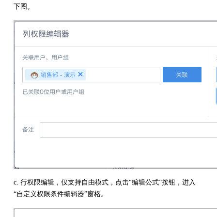
下图。
c. 行权限编辑，仅支持自由模式，点击“编辑公式”按钮，进入
“自定义权限条件编辑器”窗格。