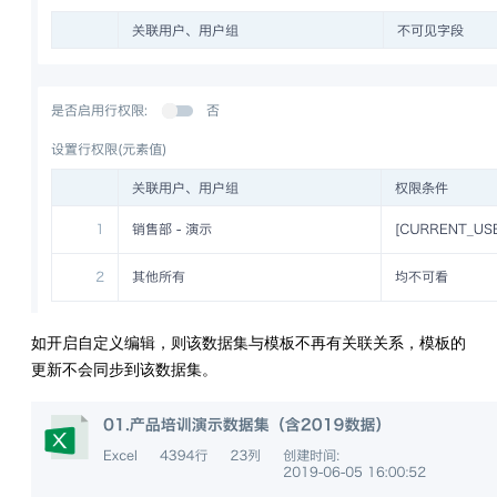
如开启自定义编辑，则该数据集与模板不再有关联关系，模板的
更新不会同步到该数据集。