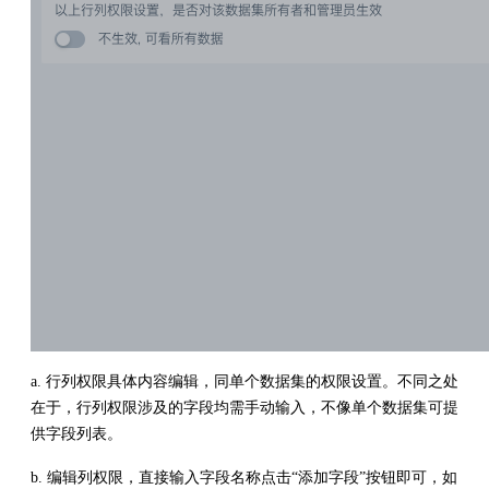
a. 行列权限具体内容编辑，同单个数据集的权限设置。不同之处
在于，行列权限涉及的字段均需手动输入，不像单个数据集可提
供字段列表。
b. 编辑列权限，直接输入字段名称点击“添加字段”按钮即可，如