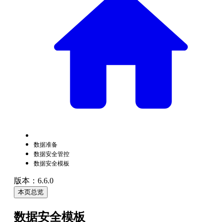
数据准备
数据安全管控
数据安全模板
版本：6.6.0
本页总览
数据安全模板