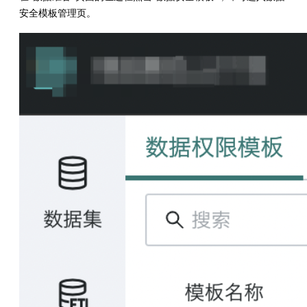
安全模板管理页。