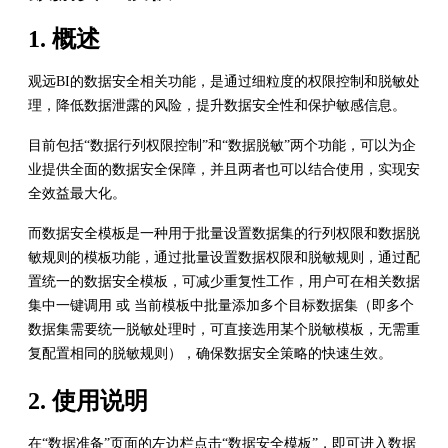
1. 概述
观远BI的数据安全相关功能，是通过细粒度的权限控制和脱敏处
理，降低数据泄露的风险，提升数据安全性和保护敏感信息。
目前包括“数据行列权限控制”和“数据脱敏”两个功能，可以为企
业提供全面的数据安全保障，并且两者也可以结合使用，实现安
全效益最大化。
而数据安全模板是一种用于批量设置数据集的行列权限和数据脱
敏规则的模板功能，通过批量设置数据权限和脱敏规则，通过配
置统一的数据安全模板，可减少重复性工作，用户可在相关数据
集中一键调用 或 当前模板中批量添加多个目标数据集（即多个
数据集需要统一脱敏处理时，可直接选用某个脱敏模板，无需重
复配置相同的脱敏规则），确保数据安全策略的快速生效。
2. 使用说明
在“数据准备”页面的左边栏点击“数据安全模板”，即可进入数据