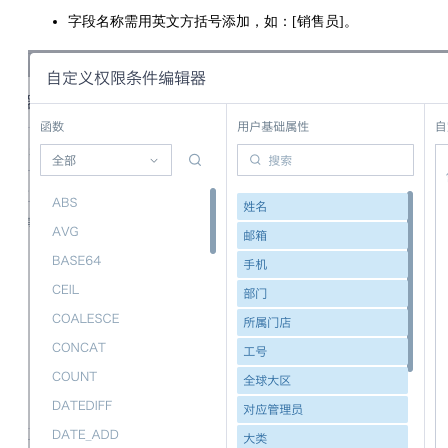
字段名称需用英文方括号添加，如：[销售员]。