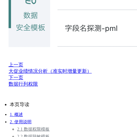
上一页
大促业绩情况分析（准实时增量更新）
下一页
数据行列权限
本页导读
1. 概述
2. 使用说明
2.1 数据权限模板
2.2 数据脱敏模板