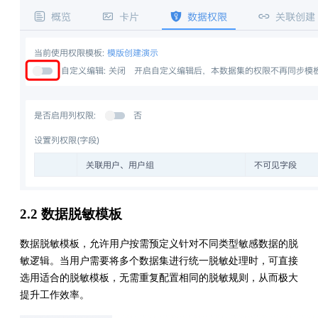
2.2 数据脱敏模板
数据脱敏模板，允许用户按需预定义针对不同类型敏感数据的脱
敏逻辑。当用户需要将多个数据集进行统一脱敏处理时，可直接
选用适合的脱敏模板，无需重复配置相同的脱敏规则，从而极大
提升工作效率。