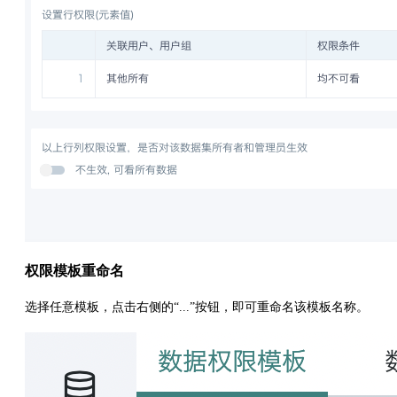
权限模板重命名
选择任意模板，点击右侧的“...”按钮，即可重命名该模板名称。