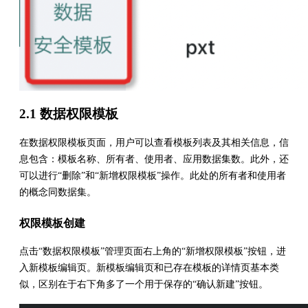
2.1 数据权限模板
在数据权限模板页面，用户可以查看模板列表及其相关信息，信
息包含：模板名称、所有者、使用者、应用数据集数。此外，还
可以进行“删除”和“新增权限模板”操作。此处的所有者和使用者
的概念同数据集。
权限模板创建
点击“数据权限模板”管理页面右上角的“新增权限模板”按钮，进
入新模板编辑页。新模板编辑页和已存在模板的详情页基本类
似，区别在于右下角多了一个用于保存的“确认新建”按钮。