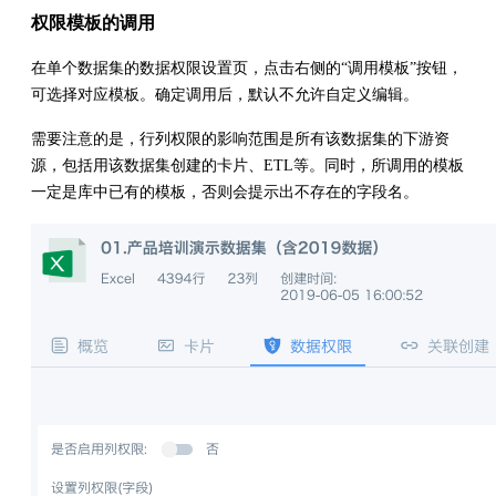
权限模板的调用
在单个数据集的数据权限设置页，点击右侧的“调用模板”按钮，
可选择对应模板。确定调用后，默认不允许自定义编辑。
需要注意的是，行列权限的影响范围是所有该数据集的下游资
源，包括用该数据集创建的卡片、ETL等。同时，所调用的模板
一定是库中已有的模板，否则会提示出不存在的字段名。