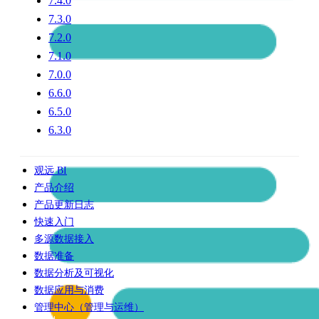
7.4.0
7.3.0
7.2.0
7.1.0
7.0.0
6.6.0
6.5.0
6.3.0
观远 BI
产品介绍
产品更新日志
快速入门
多源数据接入
数据准备
数据分析及可视化
数据应用与消费
管理中心（管理与运维）