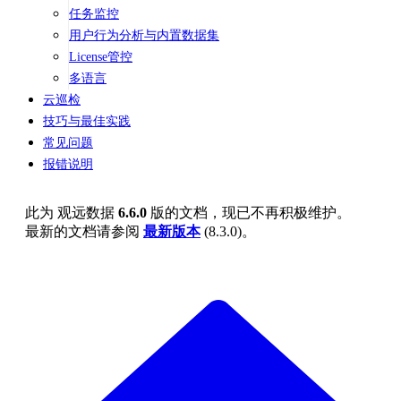
任务监控
用户行为分析与内置数据集
License管控
多语言
云巡检
技巧与最佳实践
常见问题
报错说明
此为
观远数据
6.6.0
版的文档，现已不再积极维护。
最新的文档请参阅
最新版本
(
8.3.0
)。