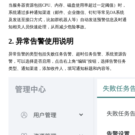
当服务器资源包括CPU、内存、磁盘使用率超过一定阈值）时，
系统通过多种通知渠道（邮件、企业微信、钉钉等常见OA系统
及发送至接口方式，比如群机器人等）自动发送预警信息及时通
知相关人员快速处理，从而减少危险事故。
2. 异常告警使用说明
异常告警的类型包括失败任务告警、超时任务告警、系统资源告
警，可以选择是否启用，点击右上角“编辑”按钮，选择告警任务
类型、通知渠道，添加收件人，填写通知标题和内容等。