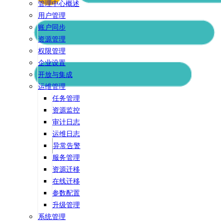
管理中心概述
用户管理
账户同步
资源管理
权限管理
企业设置
开放与集成
运维管理
任务管理
资源监控
审计日志
运维日志
异常告警
服务管理
资源迁移
在线迁移
参数配置
升级管理
系统管理