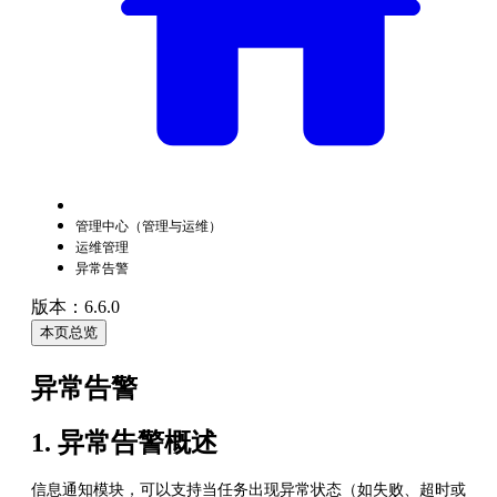
管理中心（管理与运维）
运维管理
异常告警
版本：6.6.0
本页总览
异常告警
1. 异常告警概述
信息通知模块，可以支持当任务出现异常状态（如失败、超时或