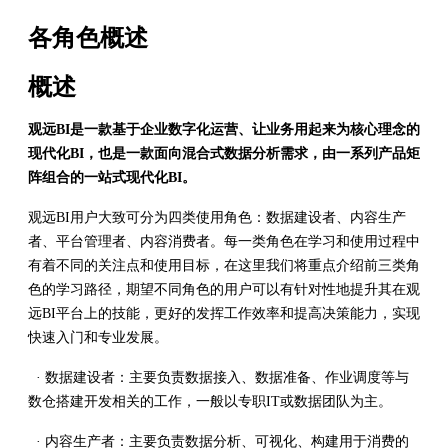
各角色概述
概述
观远BI是一款基于企业数字化运营、让业务用起来为核心理念的
现代化BI，也是一款面向混合式数据分析需求，由一系列产品矩
阵组合的一站式现代化BI。
观远BI用户大致可分为四类使用角色：数据建设者、内容生产
者、平台管理者、内容消费者。每一类角色在学习和使用过程中
有着不同的关注点和使用目标，在这里我们将重点介绍前三类角
色的学习路径，期望不同角色的用户可以有针对性地提升其在观
远BI平台上的技能，更好的发挥工作效率和提高决策能力，实现
快速入门和专业发展。
· 数据建设者：主要负责数据接入、数据准备、作业调度等与
数仓搭建开发相关的工作，一般以专职IT或数据团队为主。
· 内容生产者：主要负责数据分析、可视化、构建用于消费的