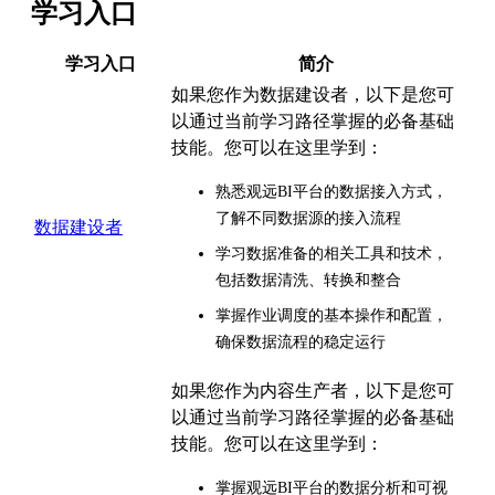
学习入口
学习入口
简介
如果您作为数据建设者，以下是您可
以通过当前学习路径掌握的必备基础
技能。您可以在这里学到：
熟悉观远BI平台的数据接入方式，
了解不同数据源的接入流程
数据建设者
学习数据准备的相关工具和技术，
包括数据清洗、转换和整合
掌握作业调度的基本操作和配置，
确保数据流程的稳定运行
如果您作为内容生产者，以下是您可
以通过当前学习路径掌握的必备基础
技能。您可以在这里学到：
掌握观远BI平台的数据分析和可视