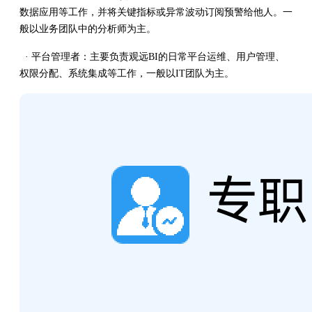
数据应用等工作，并将关键指标或异常波动订阅预警给他人。一
般以业务团队中的分析师为主。
· 平台管理者：主要负责观远BI的日常平台运维、用户管理、
权限分配、系统集成等工作，一般以IT团队为主。