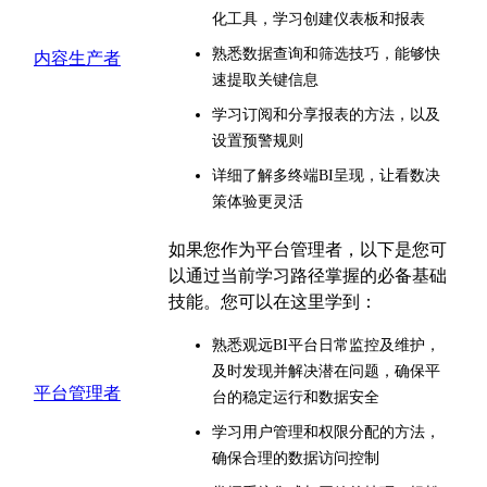
化工具，学习创建仪表板和报表
熟悉数据查询和筛选技巧，能够快
内容生产者
速提取关键信息
学习订阅和分享报表的方法，以及
设置预警规则
详细了解多终端BI呈现，让看数决
策体验更灵活
如果您作为平台管理者，以下是您可
以通过当前学习路径掌握的必备基础
技能。您可以在这里学到：
熟悉观远BI平台日常监控及维护，
及时发现并解决潜在问题，确保平
平台管理者
台的稳定运行和数据安全
学习用户管理和权限分配的方法，
确保合理的数据访问控制