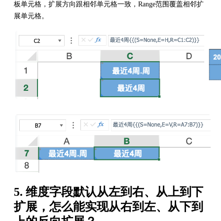
板单元格，扩展方向跟相邻单元格一致，Range范围覆盖相邻扩
展单元格。
5. 维度字段默认从左到右、从上到下
扩展，怎么能实现从右到左、从下到