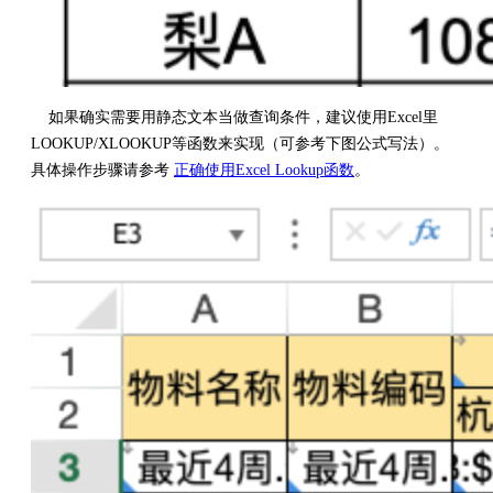
如果确实需要用静态文本当做查询条件，建议使用Excel里
LOOKUP/XLOOKUP等函数来实现（可参考下图公式写法）。
具体操作步骤请参考
正确使用Excel Lookup函数
。