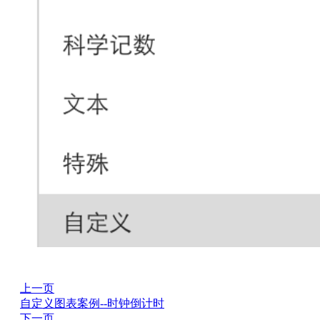
上一页
自定义图表案例--时钟倒计时
下一页