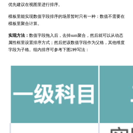
优先建议在视图里进行排序。
模板里能实现数值字段排序的场景暂时只有一种：数值不需要在
模板里聚合计算。
实现方法：
数值字段拖入后，去掉sum聚合，然后就可以从动态
属性框里设置排序方式；然后把该数值字段作为父格，其他维度
字段为子格。组内排序可参考下图2种写法：