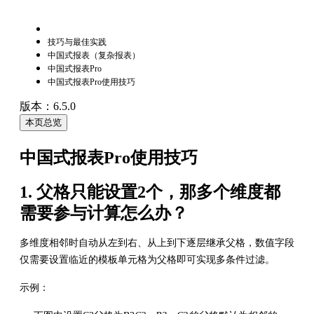
技巧与最佳实践
中国式报表（复杂报表）
中国式报表Pro
中国式报表Pro使用技巧
版本：6.5.0
本页总览
中国式报表Pro使用技巧
1. 父格只能设置2个，那多个维度都
需要参与计算怎么办？
多维度相邻时自动从左到右、从上到下逐层继承父格，数值字段
仅需要设置临近的模板单元格为父格即可实现多条件过滤。
示例：