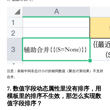
注意：表格中间非总计小计的相同数值（聚合计算结果）不支持
合并。
7. 数值字段动态属性里没有排序，用
模板里的排序不生效，那怎么实现数
值字段排序？