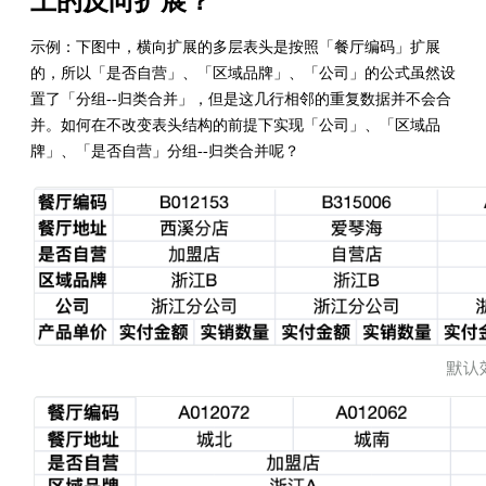
上的反向扩展？
示例：下图中，横向扩展的多层表头是按照「餐厅编码」扩展
的，所以「是否自营」、「区域品牌」、「公司」的公式虽然设
置了「分组--归类合并」，但是这几行相邻的重复数据并不会合
并。如何在不改变表头结构的前提下实现「公司」、「区域品
牌」、「是否自营」分组--归类合并呢？