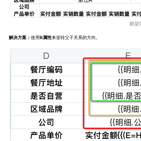
解决方案：
使用
R属性
来逆转父子关系的方向。