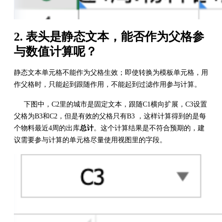
2. 表头是静态文本，能否作为父格参
与数值计算呢？
静态文本单元格不能作为父格生效；即使转换为模板单元格，用
作父格时，只能起到跟随作用，不能起到过滤作用参与计算。
下图中，C2里的城市是固定文本，跟随C1横向扩展，C3设置
父格为B3和C2，但是有效的父格只有B3 ，这样计算得到的是每
个物料最近4周的出库
总计
。这个计算结果是不符合预期的，建
议需要参与计算的单元格尽量使用视图里的字段。