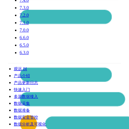
7.4.0
7.3.0
7.2.0
7.1.0
7.0.0
6.6.0
6.5.0
6.3.0
观远 BI
产品介绍
产品更新日志
快速入门
多源数据接入
数据采集
数据准备
数据安全管控
数据分析及可视化