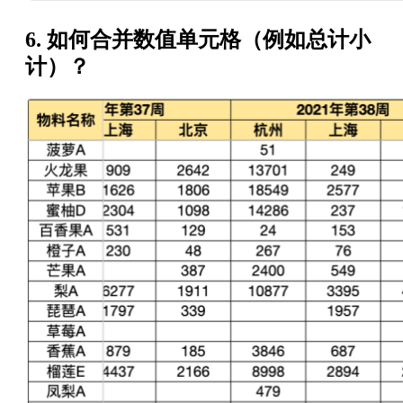
6. 如何合并数值单元格（例如总计小
计）？