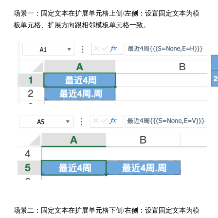
场景一：固定文本在扩展单元格上侧/左侧：设置固定文本为模
板单元格、扩展方向跟相邻模板单元格一致。
场景二：固定文本在扩展单元格下侧/右侧：设置固定文本为模