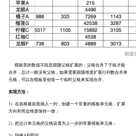
模板里的数值字段是跟随父格扩展的，父格合并了子格才能
合并，总计一般没有父格，如果需要跟随维度扩展行列数合并单
元格，可以在模板里创造一个临时父格来实现合并。
实现方法：
1）在表格最前面插入一列，创建一个常量的模板单元格，扩展
方向和旁边维度保持一致；
2）把总计单元格的父格设置为上一步的常量模板单元格；
3）隐藏A列即可。