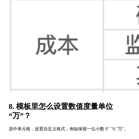
8. 模板里怎么设置数值度量单位
“万”？
选中单元格，设置自定义格式，例如保留一位小数 0"."0,"万"。