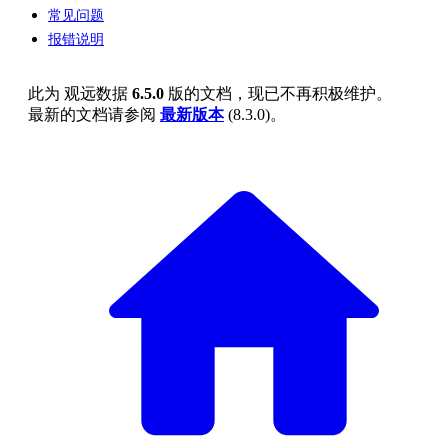
常见问题
报错说明
此为
观远数据
6.5.0
版的文档，现已不再积极维护。
最新的文档请参阅
最新版本
(
8.3.0
)。