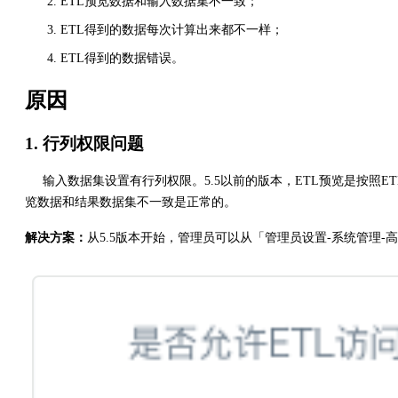
ETL预览数据和输入数据集不一致；
ETL得到的数据每次计算出来都不一样；
ETL得到的数据错误。
原因
1. 行列权限问题
输入数据集设置有行列权限。5.5以前的版本，ETL预览是按照E
览数据和结果数据集不一致是正常的。
解决方案：
从5.5版本开始，管理员可以从「管理员设置-系统管理