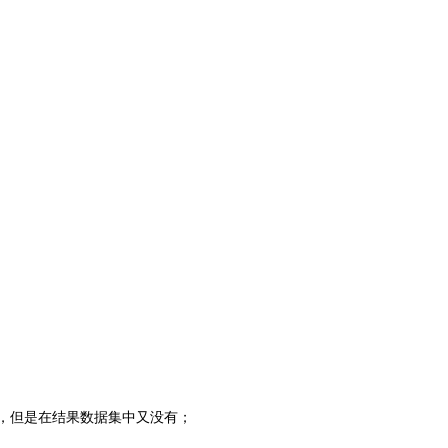
据，但是在结果数据集中又没有；