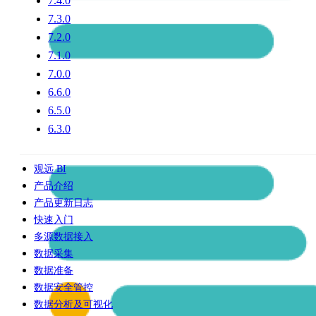
7.4.0
7.3.0
7.2.0
7.1.0
7.0.0
6.6.0
6.5.0
6.3.0
观远 BI
产品介绍
产品更新日志
快速入门
多源数据接入
数据采集
数据准备
数据安全管控
数据分析及可视化