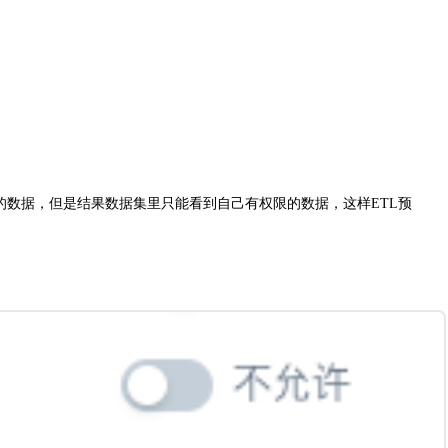
的数据，但是结果数据集里只能看到自己有权限的数据，这样ETL预