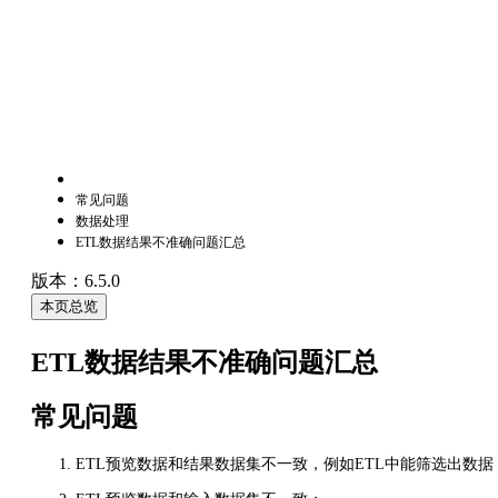
常见问题
数据处理
ETL数据结果不准确问题汇总
版本：6.5.0
本页总览
ETL数据结果不准确问题汇总
常见问题
ETL预览数据和结果数据集不一致，例如ETL中能筛选出数