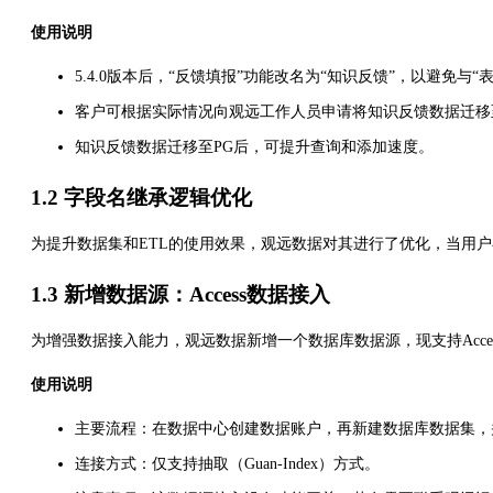
使用说明
5.4.0版本后，“反馈填报”功能改名为“知识反馈”，以避免与
客户可根据实际情况向观远工作人员申请将知识反馈数据迁移
知识反馈数据迁移至PG后，可提升查询和添加速度。
1.2 字段名继承逻辑优化
为提升数据集和ETL的使用效果，观远数据对其进行了优化，当用
1.3 新增数据源：Access数据接入
为增强数据接入能力，观远数据新增一个数据库数据源，现支持Acce
使用说明
主要流程：在数据中心创建数据账户，再新建数据库数据集，并选择
连接方式：仅支持抽取（Guan-Index）方式。