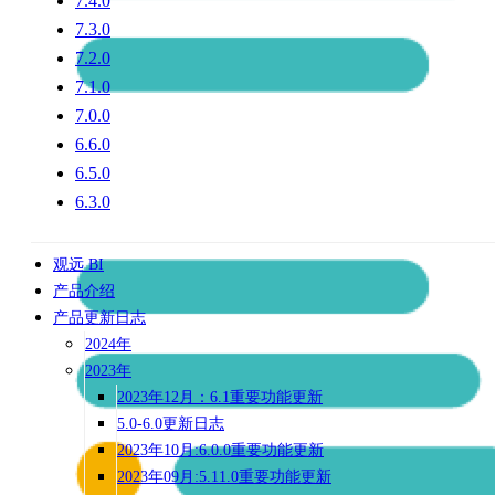
7.4.0
7.3.0
7.2.0
7.1.0
7.0.0
6.6.0
6.5.0
6.3.0
观远 BI
产品介绍
产品更新日志
2024年
2023年
2023年12月：6.1重要功能更新
5.0-6.0更新日志
2023年10月:6.0.0重要功能更新
2023年09月:5.11.0重要功能更新