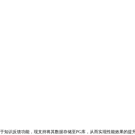
于知识反馈功能，现支持将其数据存储至PG库，从而实现性能效果的提