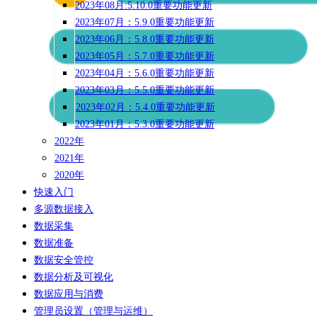
2023年08月:5.10.0重要功能更新
2023年07月：5.9.0重要功能更新
2023年06月：5.8.0重要功能更新
2023年05月：5.7.0重要功能更新
2023年04月：5.6.0重要功能更新
2023年03月：5.5.0重要功能更新
2023年02月：5.4.0重要功能更新
2023年01月：5.3.0重要功能更新
2022年
2021年
2020年
快速入门
多源数据接入
数据采集
数据准备
数据安全管控
数据分析及可视化
数据应用与消费
管理员设置（管理与运维）