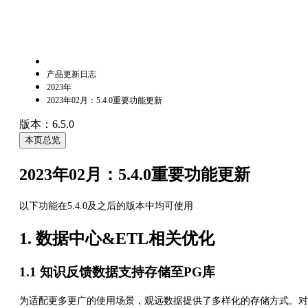
产品更新日志
2023年
2023年02月：5.4.0重要功能更新
版本：6.5.0
本页总览
2023年02月：5.4.0重要功能更新
以下功能在5.4.0及之后的版本中均可使用
1. 数据中心&ETL相关优化
1.1 知识反馈数据支持存储至PG库
为适配更多更广的使用场景，观远数据提供了多样化的存储方式。对