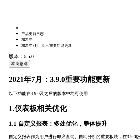
产品更新日志
2021年
2021年7月：3.9.0重要功能更新
版本：6.5.0
本页总览
2021年7月：3.9.0重要功能更新
以下功能在3.9.0及之后的版本中均可使用
1.仪表板相关优化
1.1 自定义报表：多处优化，整体提升
自定义报表作为用户进行即席查询、自助分析的重要板块，在3.9.0