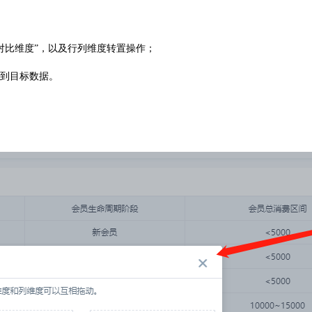
对比维度”，以及行列维度转置操作；
找到目标数据。