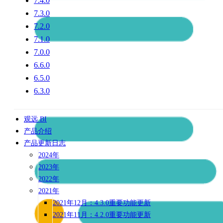
7.4.0
7.3.0
7.2.0
7.1.0
7.0.0
6.6.0
6.5.0
6.3.0
观远 BI
产品介绍
产品更新日志
2024年
2023年
2022年
2021年
2021年12月：4.3.0重要功能更新
2021年11月：4.2.0重要功能更新