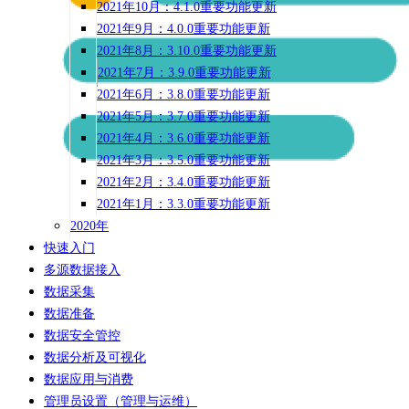
2021年10月：4.1.0重要功能更新
2021年9月：4.0.0重要功能更新
2021年8月：3.10.0重要功能更新
2021年7月：3.9.0重要功能更新
2021年6月：3.8.0重要功能更新
2021年5月：3.7.0重要功能更新
2021年4月：3.6.0重要功能更新
2021年3月：3.5.0重要功能更新
2021年2月：3.4.0重要功能更新
2021年1月：3.3.0重要功能更新
2020年
快速入门
多源数据接入
数据采集
数据准备
数据安全管控
数据分析及可视化
数据应用与消费
管理员设置（管理与运维）