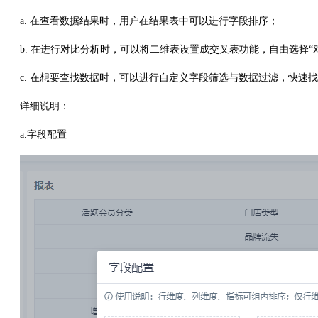
a. 在查看数据结果时，用户在结果表中可以进行字段排序；
b. 在进行对比分析时，可以将二维表设置成交叉表功能，自由选择“
c. 在想要查找数据时，可以进行自定义字段筛选与数据过滤，快速
详细说明：
a.字段配置