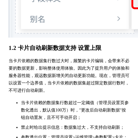
1.2 卡片自动刷新数据支持 设置上限
当卡片依赖的数据集行数过大时，频繁的卡片编辑，会带来不必
要的数据更新，影响整体使用体验。因此为了提升用户的体验和
服务器性能，观远数据新增关闭自动更新功能。现在，管理员可
以设置一个边界值，当卡片依赖的数据集超过限定数据行数时，
不可进行自动刷新。
当卡片依赖的数据集行数超过一定阈值（管理员设置页参
数化透出，默认值100万）时，“更改后自动刷新数据“按
钮自动置灰，且不可手动开启；
禁止时给出提示信息：数据集过大，不支持自动刷新；
参数透出位置：管理员设置>运维管理>参数配置>卡片；