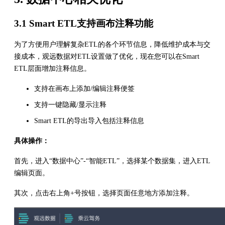
3.1 Smart ETL支持画布注释功能
为了方便用户理解复杂ETL的各个环节信息，降低维护成本与交
接成本，观远数据对ETL设置做了优化，现在您可以在Smart
ETL层面增加注释信息。
支持在画布上添加/编辑注释便签
支持一键隐藏/显示注释
Smart ETL的导出导入包括注释信息
具体操作：
首先，进入“数据中心”-“智能ETL”，选择某个数据集，进入ETL
编辑页面。
其次，点击右上角+号按钮，选择页面任意地方添加注释。