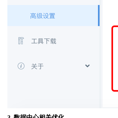
3. 数据中心相关优化