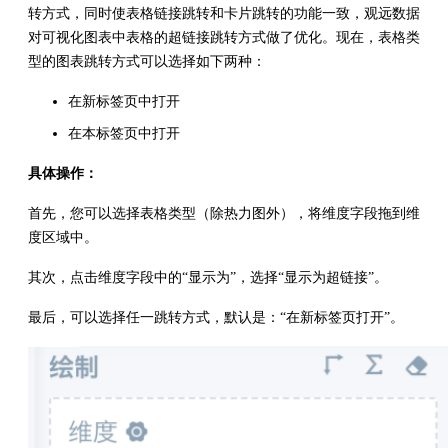
转方式，同时使表格链接跳转和卡片跳转的功能一致，观远数据
对可视化图表中表格的超链接跳转方式做了优化。现在，表格类
型的图表跳转方式可以选择如下两种：
在新标签页中打开
在本标签页中打开
具体操作：
首先，您可以选择表格类型（除热力图外），将维度字段拖到维
度区域中。
其次，点击维度字段中的“显示为”，选择“显示为超链接”。
最后，可以选择任一跳转方式，默认是：“在新标签页打开”。