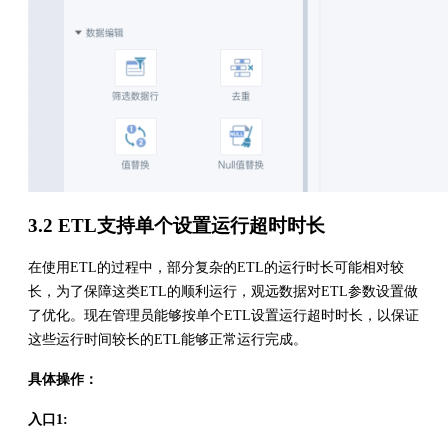
3.2 ETL支持单个设置运行超时时长
在使用ETL的过程中，部分复杂的ETL的运行时长可能相对较
长，为了保障这类ETL的顺利运行，观远数据对ETL参数设置做
了优化。现在管理员能够按单个ETL设置运行超时时长，以保证
这些运行时间较长的ETL能够正常运行完成。
具体操作：
入口1: