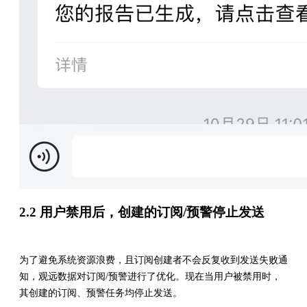
2.2 用户禁用后，创建的订阅/预警停止发送
为了避免系统资源浪费，且订阅创建者不会反复收到发送失败通
知，观远数据对订阅/预警进行了优化。现在当用户被禁用时，
其创建的订阅、预警任务均停止发送。