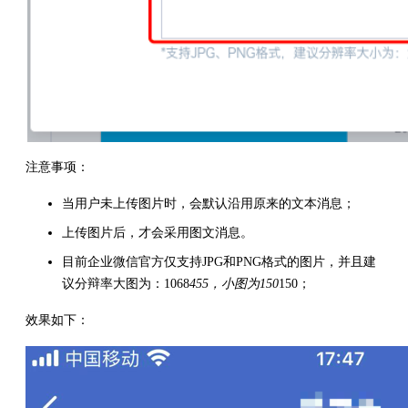
注意事项：
当用户未上传图片时，会默认沿用原来的文本消息；
上传图片后，才会采用图文消息。
目前企业微信官方仅支持JPG和PNG格式的图片，并且建
议分辩率大图为：1068
455，小图为150
150；
效果如下：