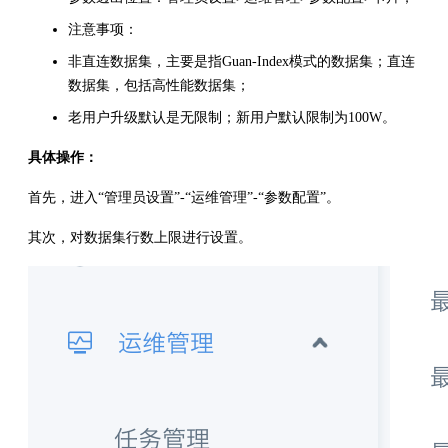
注意事项：
非直连数据集，主要是指Guan-Index模式的数据集；直连
数据集，包括高性能数据集；
老用户升级默认是无限制；新用户默认限制为100W。
具体操作：
首先，进入“管理员设置”-“运维管理”-“参数配置”。
其次，对数据集行数上限进行设置。