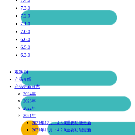
7.4.0
7.3.0
7.2.0
7.1.0
7.0.0
6.6.0
6.5.0
6.3.0
观远 BI
产品介绍
产品更新日志
2024年
2023年
2022年
2021年
2021年12月：4.3.0重要功能更新
2021年11月：4.2.0重要功能更新