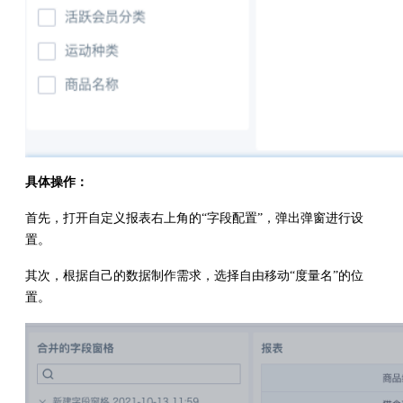
具体操作：
首先，打开自定义报表右上角的“字段配置”，弹出弹窗进行设
置。
其次，根据自己的数据制作需求，选择自由移动“度量名”的位
置。