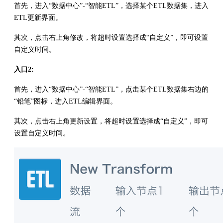
首先，进入“数据中心”-“智能ETL”，选择某个ETL数据集，进入
ETL更新界面。
其次，点击右上角修改，将超时设置选择成“自定义”，即可设置
自定义时间。
入口2:
首先，进入“数据中心”-“智能ETL”，点击某个ETL数据集右边的
“铅笔”图标，进入ETL编辑界面。
其次，点击右上角更新设置，将超时设置选择成“自定义”，即可
设置自定义时间。