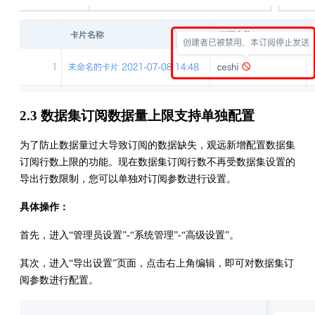
2.3 数据集订阅数据量上限支持单独配置
为了防止数据量过大导致订阅的数据缺失，观远新增配置数据集
订阅行数上限的功能。现在数据集订阅行数不再受数据集设置的
导出行数限制，您可以单独对订阅参数进行设置。
具体操作：
首先，进入“管理员设置”-“系统管理”-“高级设置”。
其次，进入“导出设置”页面，点击右上角编辑，即可对数据集订
阅参数进行配置。