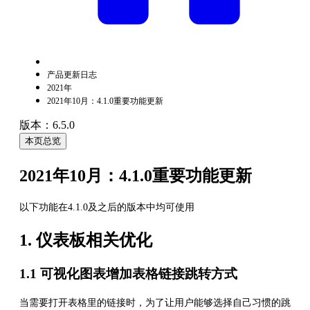
产品更新日志
2021年
2021年10月：4.1.0重要功能更新
版本：6.5.0
本页总览
2021年10月：4.1.0重要功能更新
以下功能在4.1.0及之后的版本中均可使用
1. 仪表板相关优化
1.1 可视化图表增加表格链接跳转方式
当需要打开表格里的链接时，为了让用户能够选择自己习惯的跳