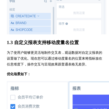
1.3 自定义报表支持移动度量名位置
为了使用户能够更灵活地制作交叉表，观远数据对自定义报表的
设置做了优化。现在您可以通过移动度量名的位置来将指标放在
任意维度下，操作交互与呈现效果跟普通表格无差异。
优化场景如下：