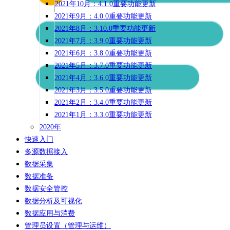
2021年10月：4.1.0重要功能更新
2021年9月：4.0.0重要功能更新
2021年8月：3.10.0重要功能更新
2021年7月：3.9.0重要功能更新
2021年6月：3.8.0重要功能更新
2021年5月：3.7.0重要功能更新
2021年4月：3.6.0重要功能更新
2021年3月：3.5.0重要功能更新
2021年2月：3.4.0重要功能更新
2021年1月：3.3.0重要功能更新
2020年
快速入门
多源数据接入
数据采集
数据准备
数据安全管控
数据分析及可视化
数据应用与消费
管理员设置（管理与运维）