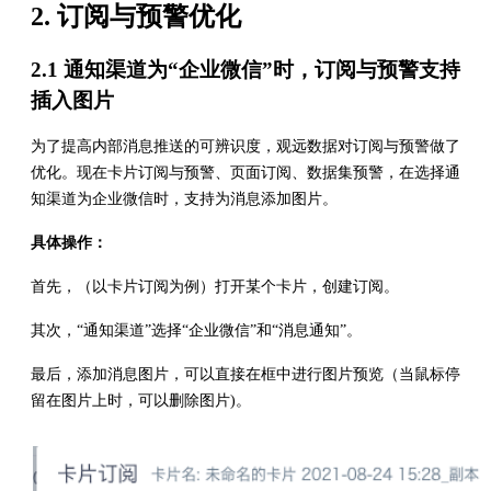
2. 订阅与预警优化
2.1 通知渠道为“企业微信”时，订阅与预警支持
插入图片
为了提高内部消息推送的可辨识度，观远数据对订阅与预警做了
优化。现在卡片订阅与预警、页面订阅、数据集预警，在选择通
知渠道为企业微信时，支持为消息添加图片。
具体操作：
首先，（以卡片订阅为例）打开某个卡片，创建订阅。
其次，“通知渠道”选择“企业微信”和“消息通知”。
最后，添加消息图片，可以直接在框中进行图片预览（当鼠标停
留在图片上时，可以删除图片)。