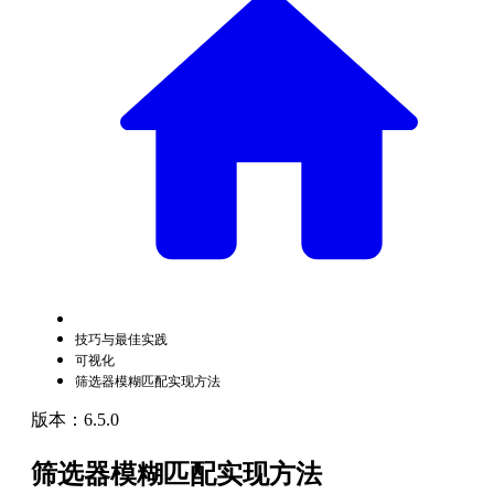
技巧与最佳实践
可视化
筛选器模糊匹配实现方法
版本：6.5.0
筛选器模糊匹配实现方法