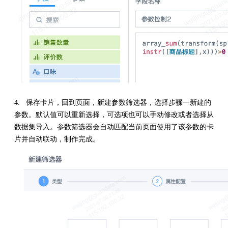
4. 保存卡片，回到页面，新建参数筛选器，选择步骤一新建的
参数。默认值可以重新选择，可选项也可以手动修改或者选择从
数据集导入。参数筛选器会自动匹配当前页面使用了该参数的卡
片并自动联动，制作完成。