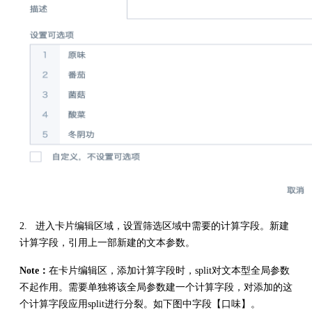
2. 进入卡片编辑区域，设置筛选区域中需要的计算字段。新建
计算字段，引用上一部新建的文本参数。
Note：
在卡片编辑区，添加计算字段时，split对文本型全局参数
不起作用。需要单独将该全局参数建一个计算字段，对添加的这
个计算字段应用split进行分裂。如下图中字段【口味】。