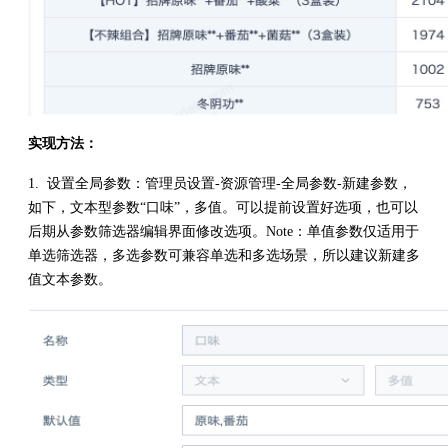
实现方法：
1. 设置全局参数：管理员设置-资源管理-全局参数-新建参数，
如下，文本型参数“口味”，多值。可以提前设置好选项，也可以
后期从参数筛选器编辑界面修改选项。Note：单值参数仅适用于
单选筛选器，多选参数可兼容单选和多选场景，所以建议新建多
值文本参数。