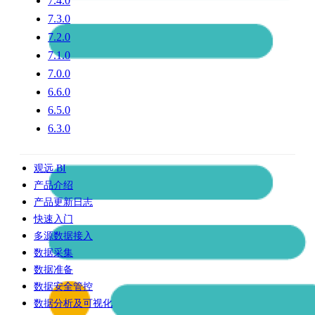
7.4.0
7.3.0
7.2.0
7.1.0
7.0.0
6.6.0
6.5.0
6.3.0
观远 BI
产品介绍
产品更新日志
快速入门
多源数据接入
数据采集
数据准备
数据安全管控
数据分析及可视化