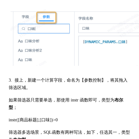
3. 接上，新建一个计算字段，命名为【参数控制】，将其拖入
筛选区域。
如果筛选器只需要单选，那使用 instr 函数即可，类型为
布尔
型
；
instr([商品标题],[口味])>0
筛选器多选场景，SQL函数有两种写法，如下，任选其一，类型