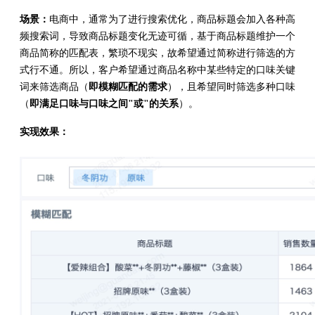
场景：
电商中，通常为了进行搜索优化，商品标题会加入各种高
频搜索词，导致商品标题变化无迹可循，基于商品标题维护一个
商品简称的匹配表，繁琐不现实，故希望通过简称进行筛选的方
式行不通。所以，客户希望通过商品名称中某些特定的口味关键
词来筛选商品（
即模糊匹配的需求
），且希望同时筛选多种口味
（
即满足口味与口味之间"或"的关系
）。
实现效果：