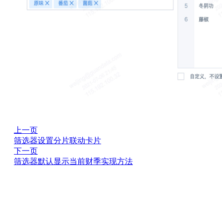
上一页
筛选器设置分片联动卡片
下一页
筛选器默认显示当前财季实现方法