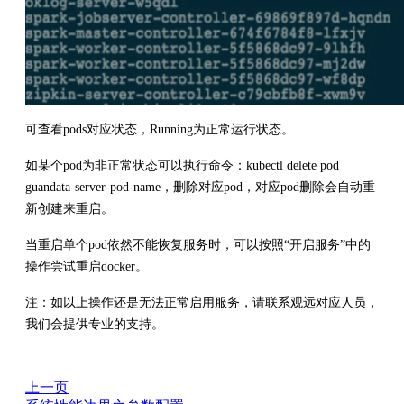
可查看pods对应状态，Running为正常运行状态。
如某个pod为非正常状态可以执行命令：kubectl delete pod
guandata-server-pod-name，删除对应pod，对应pod删除会自动重
新创建来重启。
当重启单个pod依然不能恢复服务时，可以按照“开启服务”中的
操作尝试重启docker。
注：如以上操作还是无法正常启用服务，请联系观远对应人员，
我们会提供专业的支持。
上一页