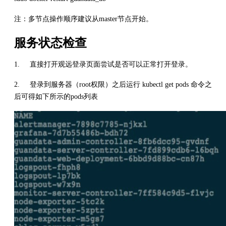
注：多节点操作顺序建议从master节点开始。
服务状态检查
1. 直接打开观远登录页面尝试是否可以正常打开登录。
2. 登录到服务器（root权限）之后运行 kubectl get pods 命令之
后可得如下所示的pods列表