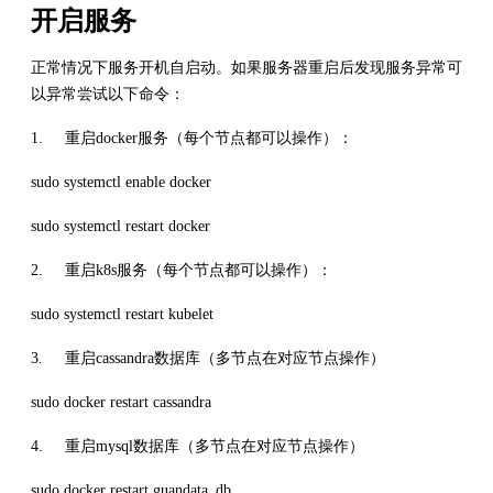
开启服务
正常情况下服务开机自启动。如果服务器重启后发现服务异常可
以异常尝试以下命令：
1. 重启docker服务（每个节点都可以操作）：
sudo systemctl enable docker
sudo systemctl restart docker
2. 重启k8s服务（每个节点都可以操作）：
sudo systemctl restart kubelet
3. 重启cassandra数据库（多节点在对应节点操作）
sudo docker restart cassandra
4. 重启mysql数据库（多节点在对应节点操作）
sudo docker restart guandata_db