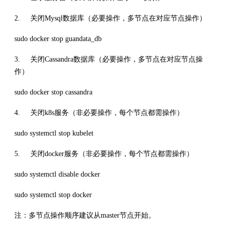
2. 关闭Mysql数据库（必要操作，多节点在对应节点操作）
sudo docker stop guandata_db
3. 关闭Cassandra数据库（必要操作，多节点在对应节点操
作）
sudo docker stop cassandra
4. 关闭k8s服务（非必要操作，每个节点都需操作）
sudo systemctl stop kubelet
5. 关闭docker服务（非必要操作，每个节点都需操作）
sudo systemctl disable docker
sudo systemctl stop docker
注：多节点操作顺序建议从master节点开始。