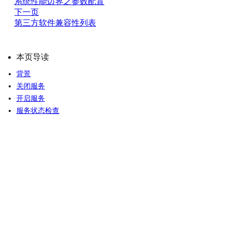
系统性能边界之参数配置
下一页
第三方软件兼容性列表
本页导读
背景
关闭服务
开启服务
服务状态检查