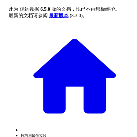
此为
观远数据
6.5.0
版的文档，现已不再积极维护。
最新的文档请参阅
最新版本
(
8.3.0
)。
技巧与最佳实践