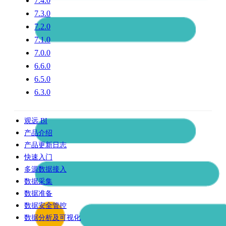
7.4.0
7.3.0
7.2.0
7.1.0
7.0.0
6.6.0
6.5.0
6.3.0
观远 BI
产品介绍
产品更新日志
快速入门
多源数据接入
数据采集
数据准备
数据安全管控
数据分析及可视化