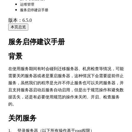
运维管理
服务启停建议手册
版本：6.5.0
本页总览
服务启停建议手册
背景
在使用服务期间有时会碰到迁移服务器、机房检查等情况，可能
需要关闭服务器或者是重启服务器，这种情况下会需要提前停止
服务，虽然我们的程序是允许不停止服务也可以关闭服务器，并
且支持服务器启动后服务自动启用，但是出于规范操作和避免数
据丢失，还是有必要使用规范的操作来关闭、开启、检查服务
的。
关闭服务
1. 登录服务器（以下所有操作基于root权限）