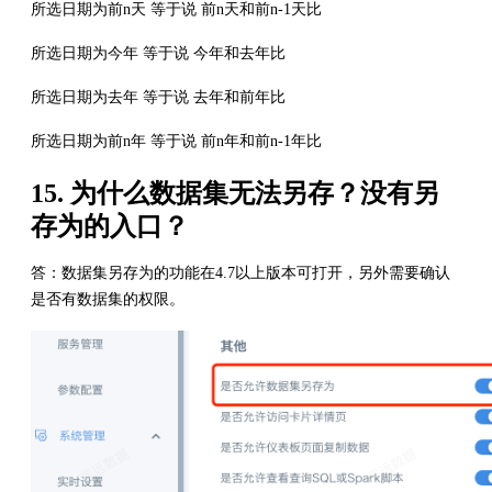
所选日期为前n天 等于说 前n天和前n-1天比
所选日期为今年 等于说 今年和去年比
所选日期为去年 等于说 去年和前年比
所选日期为前n年 等于说 前n年和前n-1年比
15. 为什么数据集无法另存？没有另
存为的入口？
答：数据集另存为的功能在4.7以上版本可打开，另外需要确认
是否有数据集的权限。