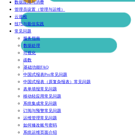
数据应用与消费
管理员设置（管理与运维）
云巡检
技巧与最佳实践
常见问题
服务指南
数据处理
可视化
函数
基础功能FAQ
中国式报表Pro常见问题
中国式报表（原复杂报表）常见问题
表单填报常见问题
移动轻应用常见问题
系统集成常见问题
订阅与预警常见问题
运维管理常见问题
如何修改账号密码
系统运维页面介绍