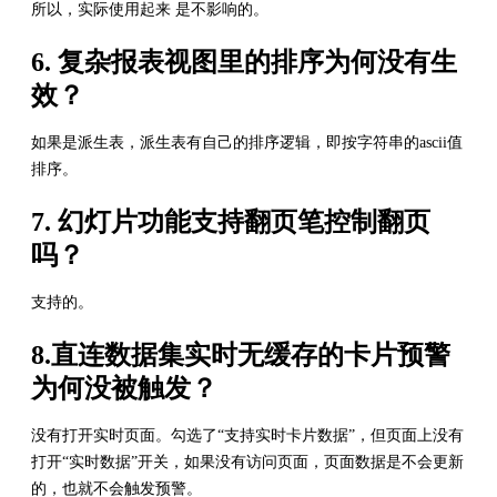
所以，实际使用起来 是不影响的。
6. 复杂报表视图里的排序为何没有生
效？
如果是派生表，派生表有自己的排序逻辑，即按字符串的ascii值
排序。
7. 幻灯片功能支持翻页笔控制翻页
吗？
支持的。
8.直连数据集实时无缓存的卡片预警
为何没被触发？
没有打开实时页面。勾选了“支持实时卡片数据”，但页面上没有
打开“实时数据”开关，如果没有访问页面，页面数据是不会更新
的，也就不会触发预警。