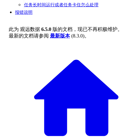
任务长时间运行或者任务卡住怎么处理
报错说明
此为
观远数据
6.5.0
版的文档，现已不再积极维护。
最新的文档请参阅
最新版本
(
8.3.0
)。