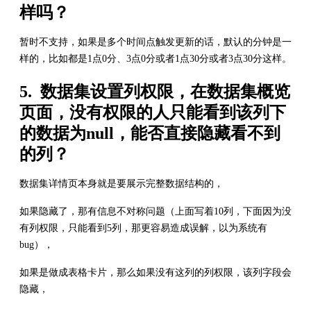
样吗？
暂时不支持，如果是多个时间点触发更新的话，默认的分钟是一
样的，比如都是1点0分、3点0分或者1点30分或者3点30分这样。
5. 数据集设置列权限，在数据集概览
页面，没有权限的人只能看到该列下
的数据为null，能否直接隐藏看不到
的列？
数据集详情页本身就是要展示完整数据结构的，
如果隐藏了，那有信息不对称问题（上面写着10列，下面因为没
有列权限，只能看到5列，那更容易造成误解，以为系统有
bug），
如果是做成表格卡片，那么如果没有这列的列权限，该列字段会
隐藏，