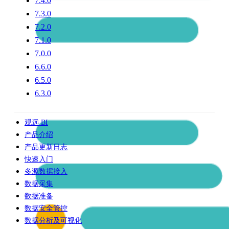
7.4.0
7.3.0
7.2.0
7.1.0
7.0.0
6.6.0
6.5.0
6.3.0
观远 BI
产品介绍
产品更新日志
快速入门
多源数据接入
数据采集
数据准备
数据安全管控
数据分析及可视化