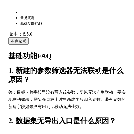
常见问题
基础功能FAQ
版本：6.5.0
本页总览
基础功能FAQ
1. 新建的参数筛选器无法联动是什么
原因？
答：目标卡片字段里没有写入该参数，所以无法产生联动，要实
现联动效果，需要在目标卡片里新建字段加入参数。带有参数的
新建字段如果没有用到，联动无法生效。
2. 数据集无导出入口是什么原因？