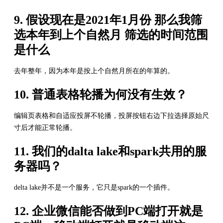
9. 假设现在是2021年1月份 那么我筛
选本年到上个自然月 筛选的时间范围
是什么
去年整年，因为本年是按上个自然月所在的年算的。
10. 普通表格轮播为何没有生效？
编辑页表格和自适应投屏不轮播，投屏按钮右边下拉选择原始尺
寸后才能正常轮播。
11. 我们的dalta lake和spark共用的服
务器吗？
delta lake并不是一个服务，它只是spark的一个插件。
12. 企业微信能否做到PC端打开就是