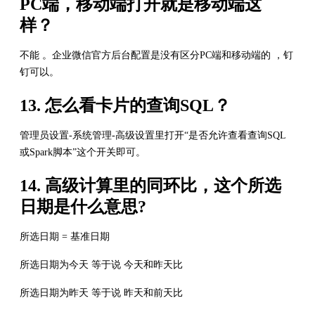
PC端，移动端打开就是移动端这
样？
不能 。企业微信官方后台配置是没有区分PC端和移动端的 ，钉
钉可以。
13. 怎么看卡片的查询SQL？
管理员设置-系统管理-高级设置里打开“是否允许查看查询SQL
或Spark脚本”这个开关即可。
14. 高级计算里的同环比，这个所选
日期是什么意思?
所选日期 = 基准日期
所选日期为今天 等于说 今天和昨天比
所选日期为昨天 等于说 昨天和前天比