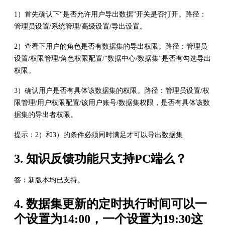
1）首先确认下“是否允许用户导出数据”开关是否打开。路径：
管理员设置/系统管理/高级设置/导出设置。
2）查看下用户的角色是否有数据集的导出权限。路径：管理员
设置/权限管理/角色权限配置/“数据中心/数据集”是否有勾选导出
权限。
3）确认用户是否有具体该数据集的权限。路径：管理员设置/权
限管理/用户权限配置/该用户账号/数据集权限，是否有具体该数
据集的导出者权限。
提示：2）和3）的条件必须同时满足才可以导出数据集
3. 知识反馈功能只支持PC端么？
答：新版本均已支持。
4. 数据集更新的定时执行时间可以一
个设置为14:00，一个设置为19:30这