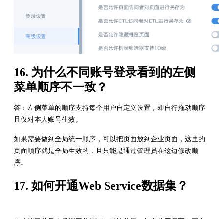
16. 为什么不同账号登录看到的左侧
菜单顺序不一致？
答：左侧菜单的顺序支持每个用户自定义设置，即自行拖动顺序
且仅对本人账号生效。
如果需要做到全局统一顺序，可以把页面放到企业页面，这里的
页面顺序就是全局生效的，且只能是通过管理员在这边修改顺
序。
17. 如何开通Web Service数据集？