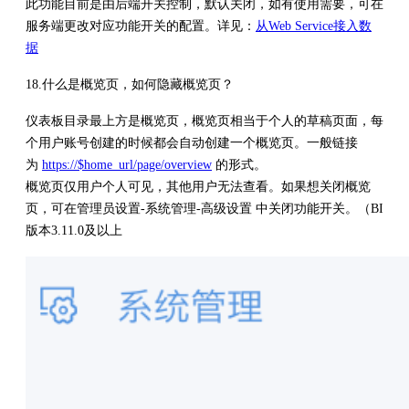
此功能目前是由后端开关控制，默认关闭，如有使用需要，可在
服务端更改对应功能开关的配置。详见：
从Web Service接入数
据
18.什么是概览页，如何隐藏概览页？
仪表板目录最上方是概览页，概览页相当于个人的草稿页面，每
个用户账号创建的时候都会自动创建一个概览页。一般链接
为
https://$home_url/page/overview
的形式。
概览页仅用户个人可见，其他用户无法查看。如果想关闭概览
页，可在管理员设置-系统管理-高级设置 中关闭功能开关。（BI
版本3.11.0及以上