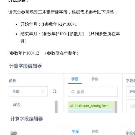
方法步骤
：
请完全参照场景三步骤新建字段，根据需求参考以下调整：
开始年月：([参数年]-2)*100+1
结束年月：[参数年]*100+[参数月] （只到参数所在年
月）
[参数年]*100+12 （参数所在年整年）