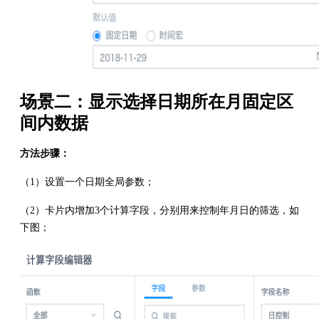
场景二：显示选择日期所在月固定区
间内数据
方法步骤：
（1）设置一个日期全局参数；
（2）卡片内增加3个计算字段，分别用来控制年月日的筛选，如
下图；