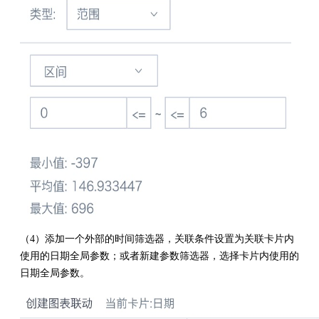
（4）添加一个外部的时间筛选器，关联条件设置为关联卡片内
使用的日期全局参数；或者新建参数筛选器，选择卡片内使用的
日期全局参数。