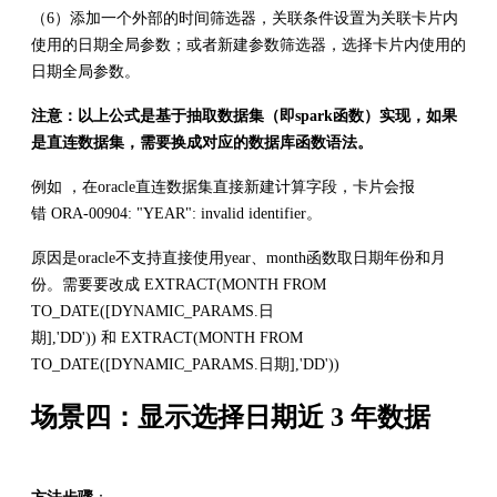
（6）添加一个外部的时间筛选器，关联条件设置为关联卡片内
使用的日期全局参数；或者新建参数筛选器，选择卡片内使用的
日期全局参数。
注意：以上公式是基于抽取数据集（即spark函数）实现，如果
是直连数据集，需要换成对应的数据库函数语法。
例如 ，在oracle直连数据集直接新建计算字段，卡片会报
错 ORA-00904: "YEAR": invalid identifier。
原因是oracle不支持直接使用year、month函数取日期年份和月
份。需要要改成 EXTRACT(MONTH FROM
TO_DATE([DYNAMIC_PARAMS.日
期],'DD')) 和 EXTRACT(MONTH FROM
TO_DATE([DYNAMIC_PARAMS.日期],'DD'))
场景四：显示选择日期近 3 年数据