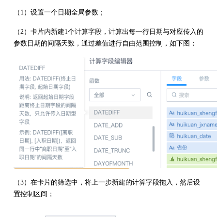
（1）设置一个日期全局参数；
（2）卡片内新建1个计算字段，计算出每一行日期与对应传入的
参数日期的间隔天数，通过差值进行自由范围控制，如下图；
（3）在卡片的筛选中，将上一步新建的计算字段拖入，然后设
置控制区间；