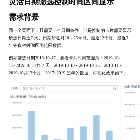
灵活日期筛选控制时间区间显示
需求背景
同一个页面下，只需要一个日期条件，但是控制的卡片需要显示
所选日期近7 天、日期所在月10～25号日、最近12个月、最近3
年等多种时间区间范围数据。
例如筛选日期2019-10-17，要看卡片时间范围为：2019-10-
11~2019-10-17共 7 天、2019-10-10～2019-10-25、2018-11～
2019-10共12个月、2017~2019 三年的数据。可视化效果如下。