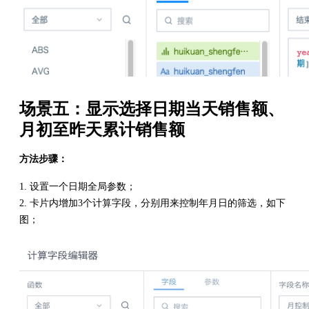
场景五：显示选择日期当天销售额、
月初至昨天累计销售额
方法步骤：
1. 设置一个日期全局参数；
2. 卡片内增加3个计算字段，分别用来控制年月日的筛选，如下
图；