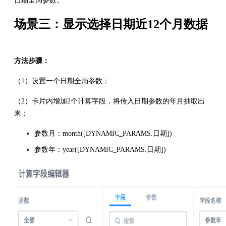
日期全局参数。
场景三：显示选择日期近12个月数据
方法步骤：
（1）设置一个日期全局参数；
（2）卡片内增加2个计算字段，将传入日期参数的年月抽取出
来；
参数月：month([DYNAMIC_PARAMS.日期])
参数年：year([DYNAMIC_PARAMS.日期])