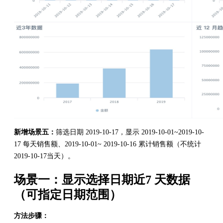
新增场景五：
筛选日期 2019-10-17，显示 2019-10-01~2019-10-
17 每天销售额、2019-10-01~ 2019-10-16 累计销售额（不统计
2019-10-17当天）。
场景一：显示选择日期近7 天数据
（可指定日期范围）
方法步骤：