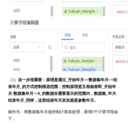
（3）
这一步很重要：原理是通过_开始年月<=数据集年月<=结
束年月_的方式控制筛选范围，控制原理是互相做差即_开始年
月-数据集年月<=0_的数据在需要显示的范围内，数据集_年月-
结束年月_同样，这里结束年月其实就是参数年月。
操作为：将数据集年月做控制计算前处理，新增3个计算字段如
下：