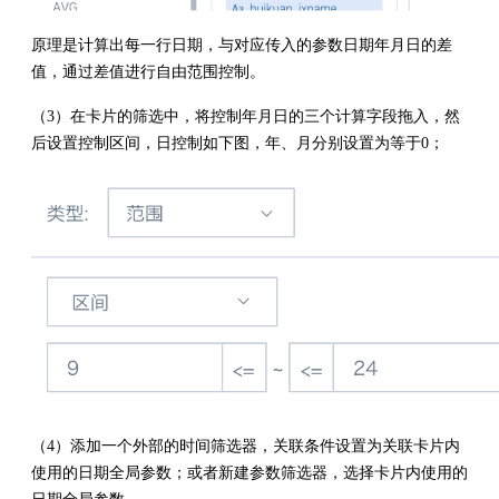
原理是计算出每一行日期，与对应传入的参数日期年月日的差
值，通过差值进行自由范围控制。
（3）在卡片的筛选中，将控制年月日的三个计算字段拖入，然
后设置控制区间，日控制如下图，年、月分别设置为等于0；
（4）添加一个外部的时间筛选器，关联条件设置为关联卡片内
使用的日期全局参数；或者新建参数筛选器，选择卡片内使用的