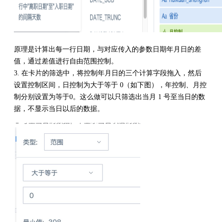
原理是计算出每一行日期，与对应传入的参数日期年月日的差
值，通过差值进行自由范围控制。
3. 在卡片的筛选中，将控制年月日的三个计算字段拖入，然后
设置控制区间，日控制为大于等于 0（如下图），年控制、月控
制分别设置为等于0。这么做可以只筛选出当月 1 号至当日的数
据，不显示当日以后的数据。