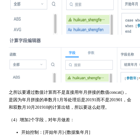
之所以要通过数值计算而不是直接用年月拼接的数值concat()，
是因为年月拼接的单数月1月等处理后是20191而不是201901，会
和双数月10月201910的计算出错，所以要这么处理。
（4）增加2个字段，对年月做差：
开始控制：[开始年月]-[数据集年月]