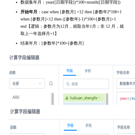
数据集年月：year([日期字段])*100+month([日期字段])
开始年月
：case when [参数月] =12 then [参数年]*100+1
when [参数月]<12 then ([参数年]-1)*100+[参数月]+1
end【逻辑：参数月为12月，就取当年1月；非 12 月，就
取上一年选择月+1】
结束年月：[参数年]*100+[参数月]