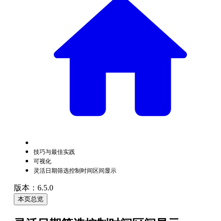
技巧与最佳实践
可视化
灵活日期筛选控制时间区间显示
版本：6.5.0
本页总览