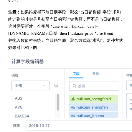
处理。
注意：
如果维度栏不放日期字段，那么“当日销售额”字段“求和”
统计到的其实是月初至当日的累计销售额，而不是当日销售额，
这时需要新建一个字段 *case when [huikuan_date]=
[DYNAMIC_PARAMS.日期] then [huikuan_price]*
else 0 end
并拖入数值栏来统计当日销售额，聚合方式选“求和”。两种方式
效果对比如下图。