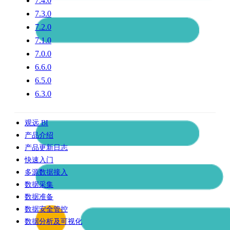
7.4.0
7.3.0
7.2.0
7.1.0
7.0.0
6.6.0
6.5.0
6.3.0
观远 BI
产品介绍
产品更新日志
快速入门
多源数据接入
数据采集
数据准备
数据安全管控
数据分析及可视化