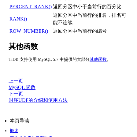
PERCENT_RANK()
返回分区中小于当前行的百分比
返回分区中当前行的排名，排名可
RANK()
能不连续
ROW_NUMBER()
返回分区中当前行的编号
其他函数
TiDB 支持使用 MySQL 5.7 中提供的大部分
其他函数
。
上一页
MySQL 函数
下一页
时序UDF的介绍和使用方法
本页导读
概述