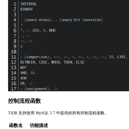
控制流程函数
TiDB 支持使用 MySQL 5.7 中提供的所有控制流程函数。
函数名
功能描述