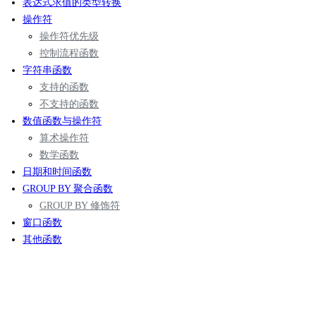
表达式求值的类型转换
操作符
操作符优先级
控制流程函数
字符串函数
支持的函数
不支持的函数
数值函数与操作符
算术操作符
数学函数
日期和时间函数
GROUP BY 聚合函数
GROUP BY 修饰符
窗口函数
其他函数