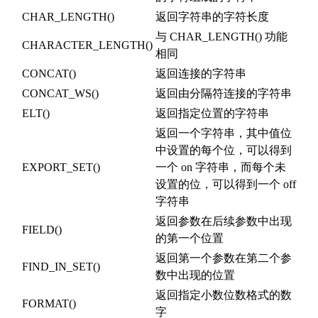
CHAR_LENGTH()
返回字符串的字符长度
与 CHAR_LENGTH() 功能
CHARACTER_LENGTH()
相同
CONCAT()
返回连接的字符串
CONCAT_WS()
返回由分隔符连接的字符串
ELT()
返回指定位置的字符串
返回一个字符串，其中值位
中设置的每个位，可以得到
EXPORT_SET()
一个 on 字符串，而每个未
设置的位，可以得到一个 off
字符串
返回参数在后续参数中出现
FIELD()
的第一个位置
返回第一个参数在第二个参
FIND_IN_SET()
数中出现的位置
返回指定小数位数格式的数
FORMAT()
字