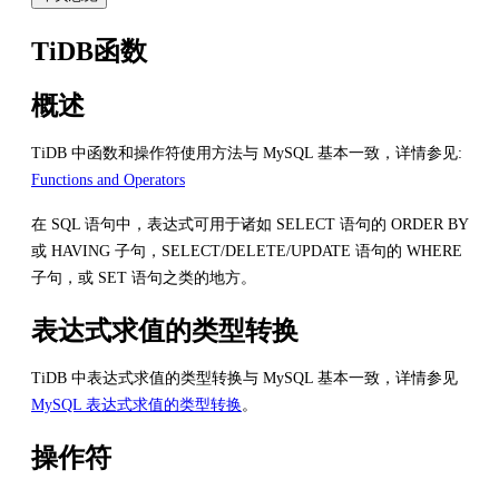
TiDB函数
概述
TiDB 中函数和操作符使用方法与 MySQL 基本一致，详情参见:
Functions and Operators
在 SQL 语句中，表达式可用于诸如 SELECT 语句的 ORDER BY
或 HAVING 子句，SELECT/DELETE/UPDATE 语句的 WHERE
子句，或 SET 语句之类的地方。
表达式求值的类型转换
TiDB 中表达式求值的类型转换与 MySQL 基本一致，详情参见
MySQL 表达式求值的类型转换
。
操作符