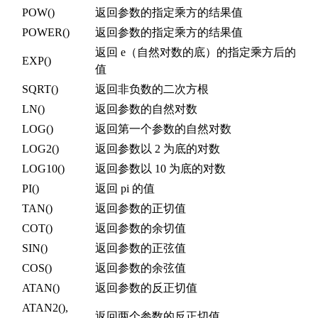
POW()
返回参数的指定乘方的结果值
POWER()
返回参数的指定乘方的结果值
返回 e（自然对数的底）的指定乘方后的
EXP()
值
SQRT()
返回非负数的二次方根
LN()
返回参数的自然对数
LOG()
返回第一个参数的自然对数
LOG2()
返回参数以 2 为底的对数
LOG10()
返回参数以 10 为底的对数
PI()
返回 pi 的值
TAN()
返回参数的正切值
COT()
返回参数的余切值
SIN()
返回参数的正弦值
COS()
返回参数的余弦值
ATAN()
返回参数的反正切值
ATAN2(),
返回两个参数的反正切值