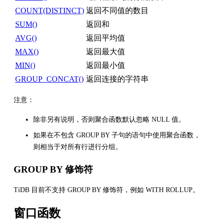
COUNT(DISTINCT)
返回不同值的数目
SUM()
返回和
AVG()
返回平均值
MAX()
返回最大值
MIN()
返回最小值
GROUP_CONCAT()
返回连接的字符串
注意：
除非另有说明，否则聚合函数默认忽略 NULL 值。
如果在不包含 GROUP BY 子句的语句中使用聚合函数，
则相当于对所有行进行分组。
GROUP BY 修饰符
TiDB 目前不支持 GROUP BY 修饰符，例如 WITH ROLLUP。
窗口函数