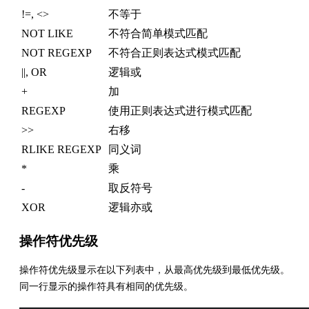
!=, <>
不等于
NOT LIKE
不符合简单模式匹配
NOT REGEXP
不符合正则表达式模式匹配
||, OR
逻辑或
+
加
REGEXP
使用正则表达式进行模式匹配
>>
右移
RLIKE REGEXP
同义词
*
乘
-
取反符号
XOR
逻辑亦或
操作符优先级
操作符优先级显示在以下列表中，从最高优先级到最低优先级。
同一行显示的操作符具有相同的优先级。