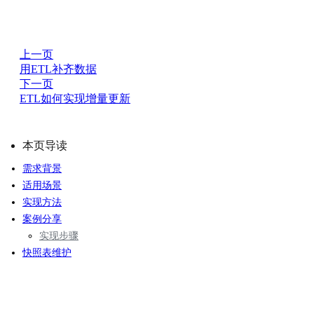
上一页
用ETL补齐数据
下一页
ETL如何实现增量更新
本页导读
需求背景
适用场景
实现方法
案例分享
实现步骤
快照表维护