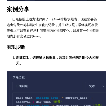
案例分享
已经按照上述方法得到了一张task排期快照表，现在需要筛
选出每天task排期发生变化的记录，并生成快照，最终实现在仪
表板上可以查看任意时间范围内的排期变化，以及某一个排期周
期内所有变动过的tasks。
实现步骤
新建ETL，选择输入数据集，添加计算列来判断今天和昨
天。