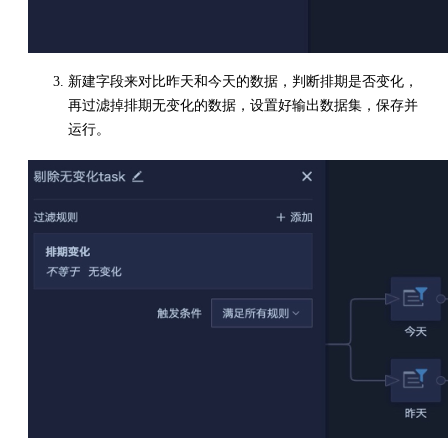
新建字段来对比昨天和今天的数据，判断排期是否变化，
再过滤掉排期无变化的数据，设置好输出数据集，保存并
运行。