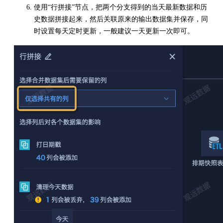
使用“行拼接”节点，把两个分支得到的当天最新数据和历
史数据拼接起来，然后关联原来的输出数据集并保存，同
时设置每天定时更新，一般建议一天更新一次即可。