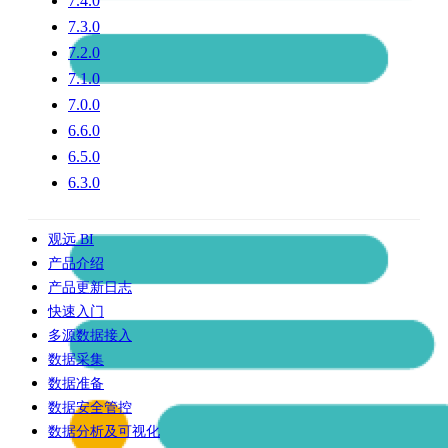
7.4.0
7.3.0
7.2.0
7.1.0
7.0.0
6.6.0
6.5.0
6.3.0
观远 BI
产品介绍
产品更新日志
快速入门
多源数据接入
数据采集
数据准备
数据安全管控
数据分析及可视化