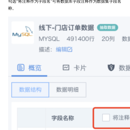
勾选“将注释作为字段名”可将数据库字段注释作为数据集字段名
称。