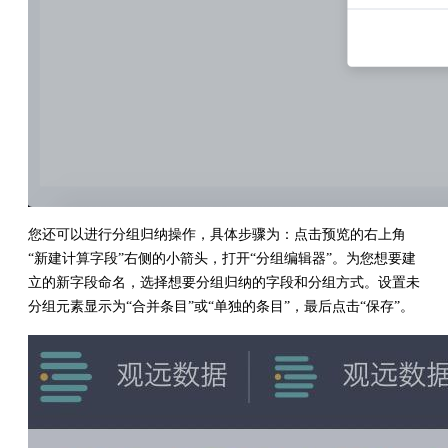
您还可以进行分组归纳操作，具体步骤为：点击预览的右上角
“新建计算字段”右侧的小箭头，打开“分组编辑器”。为您想要建
立的新字段命名，选择想要分组归纳的字段和分组方式。设置未
分组元素显示为“合并条目”或“单独的条目”，最后点击“保存”。