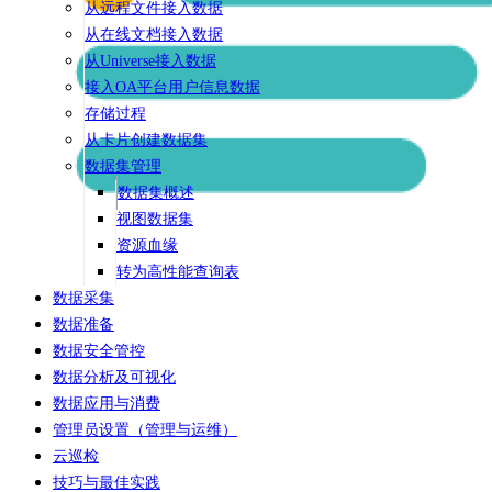
从远程文件接入数据
从在线文档接入数据
从Universe接入数据
接入OA平台用户信息数据
存储过程
从卡片创建数据集
数据集管理
数据集概述
视图数据集
资源血缘
转为高性能查询表
数据采集
数据准备
数据安全管控
数据分析及可视化
数据应用与消费
管理员设置（管理与运维）
云巡检
技巧与最佳实践