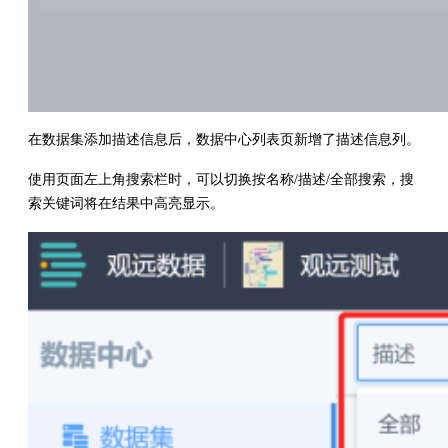
在数据集添加描述信息后，数据中心列表页新增了描述信息列。
使用页面左上角搜索栏时，可以切换按名称/描述/全部搜索，搜
索关键词将在结果中高亮显示。