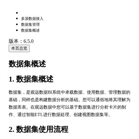
多源数据接入
数据集管理
数据集概述
版本：6.5.0
本页总览
数据集概述
1. 数据集概述
数据集，是观远数据BI系统中承载数据、使用数据、管理数据的
基础，同样也是构建数据分析的基础。您可以通俗地将其理解为
数据库表。在观远数据中您可以基于数据集进行分析卡片的制
作、通过智能ETL进行数据处理、创建视图数据集等。
2. 数据集使用流程