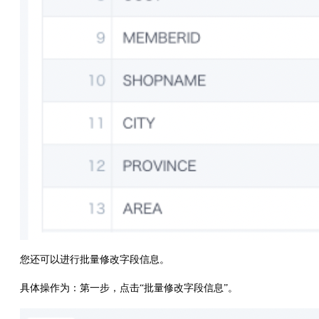
您还可以进行批量修改字段信息。
具体操作为：第一步，点击“批量修改字段信息”。