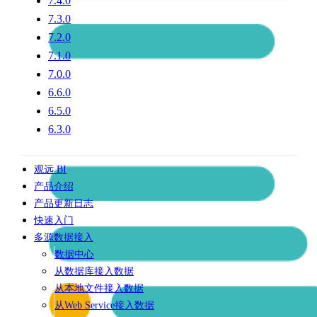
7.4.0
7.3.0
7.2.0
7.1.0
7.0.0
6.6.0
6.5.0
6.3.0
观远 BI
产品介绍
产品更新日志
快速入门
多源数据接入
数据中心
从数据库接入数据
从本地文件接入数据
从Web Service接入数据