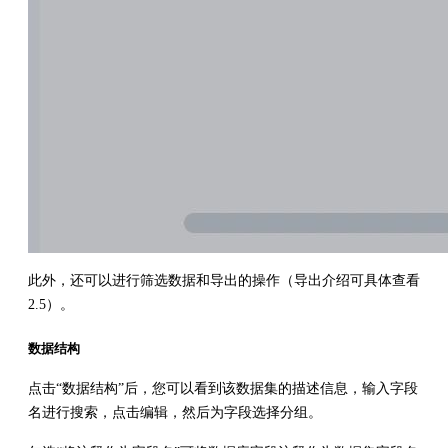
此外，还可以进行筛选数据和导出的操作（导出介绍可具体查看
2.5）。
数据结构
点击“数据结构”后，您可以看到该数据集的描述信息，输入字段
名进行搜索，点击编辑，然后为字段选择分组。