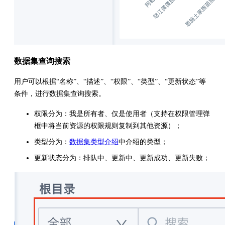
数据集查询搜索
用户可以根据“名称”、“描述”、“权限”、“类型”、“更新状态”等
条件，进行数据集查询搜索。
权限分为：我是所有者、仅是使用者（支持在权限管理弹
框中将当前资源的权限规则复制到其他资源）；
类型分为：
数据集类型介绍
中介绍的类型；
更新状态分为：排队中、更新中、更新成功、更新失败；