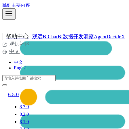
跳到主要内容
帮助中心
观远BI
ChatBI
数据开发
洞察Agent
DecideX
观远社区
中文
中文
English
6.5.0
8.3.0
8.2.0
8.1.0