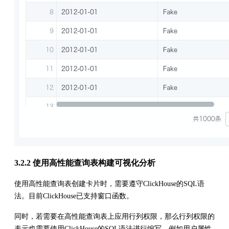
3.2.2 使用高性能查询表构建可视化分析
使用高性能查询表创建卡片时，需要遵守ClickHouse的SQL语
法。目前ClickHouse已支持窗口函数。
同时，若需要在高性能查询表上应用行列权限，那么行列权限的
表示也需要使用ClickHouse的SQL语法进行编写，例如用户属性