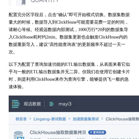
配置完分区字段后，点击“确认”即可开始模式切换。数据集数据
量大的时候，数据导入到ClickHouse可能需要花费一定的时间，
请耐心等候。经观远数据内部测试，1000万行*20列的数据集导
入ClickHouse耗时约2min。数据集更新也会触发ClickHouse内的
数据重新导入，建议“高性能查询表”的更新频率不超过一天一
次。
以下为配置了查询加速功能的ETL输出数据集，从表面来看它似
乎与一般的ETL输出数据集并无二异。但我们在使用它创建卡片
时，则是利用ClickHouse来作为查询引擎，能够提供飞一般的急
速体验。