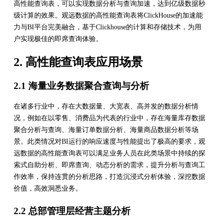
高性能查询表，可以实现数据分析与查询加速，达到亿级数据秒
级计算的效果。观远数据的高性能查询表将ClickHouse的加速能
力与BI平台完美融合，基于Clickhouse的计算和存储技术，为用
户实现极佳的即席查询体验。
2. 高性能查询表应用场景
2.1 海量业务数据聚合查询与分析
在诸多行业中，存在大数据量、大宽表、高并发的数据分析情
况，例如在以零售、消费品为代表的行业中，存在海量库存数据
聚合分析与查询、海量订单数据分析、海量商品数据分析等场
景。此类情况对BI运行的响应速度与性能提出了极高的要求，观
远数据的高性能查询表可以满足业务人员在此类场景中持续的探
索式自助分析、即席查询、动态分析的需求，提升分析与查询工
作效率，保持连贯的分析思路，打造沉浸式分析体验，深挖数据
价值，高效洞悉业务。
2.2 总部管理层经营主题分析