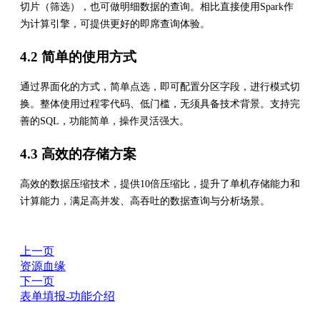
切片（筛选），也可做明细数据的查询。相比直接使用Spark作
为计算引擎，可提供更好的即席查询体验。
4.2 简单的使用方式
通过界面化的方式，简单点选，即可配置分区字段，进行模式切
换。整体使用过程零代码、低门槛，无须具备技术背景。支持完
善的SQL，功能简单，操作灵活强大。
4.3 高效的存储方案
高效的数据压缩技术，提供10倍压缩比，提升了单机存储能力和
计算能力，满足高并发、高吞吐的数据查询与分析场景。
上一页
资源血缘
下一页
表单填报-功能介绍