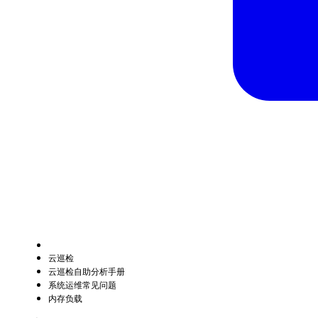
云巡检
云巡检自助分析手册
系统运维常见问题
内存负载