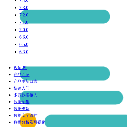
7.4.0
7.3.0
7.2.0
7.1.0
7.0.0
6.6.0
6.5.0
6.3.0
观远 BI
产品介绍
产品更新日志
快速入门
多源数据接入
数据采集
数据准备
数据安全管控
数据分析及可视化