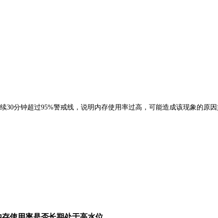
续30分钟超过95%警戒线，说明内存使用率过高，可能造成该现象的原因
内存使用率是否长期处于高水位