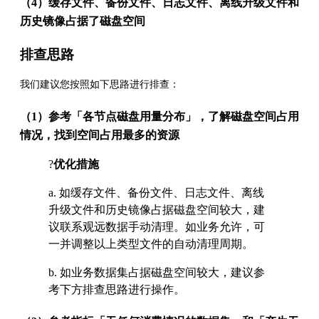
（4）缓存文件、备份文件、日志文件、离线升级文件和
历史镜像占据了磁盘空间
排查思路
我们建议您按照如下思路进行排查：
（1）参考「各节点磁盘用量分布」，了解磁盘空间占用
情况，找到空间占用最多的资源
?
优化措施
a. 如缓存文件、备份文件、日志文件、离线
升级文件和历史镜像占据磁盘空间较大，建
议联系观远数据手动清理。如业务允许，可
一并调整以上类型文件的自动清理周期。
b. 如业务数据集占据磁盘空间较大，建议参
考下方排查思路进行操作。