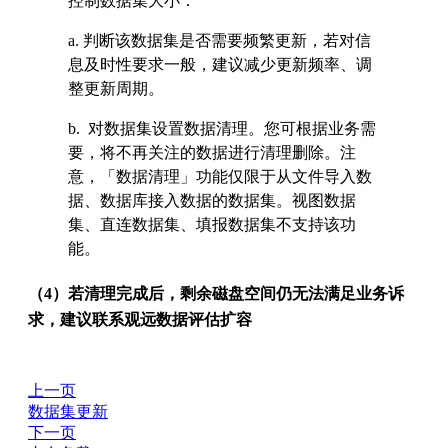
控制数据集大小：
a. 判断该数据集是否需要频繁更新，若对信
息及时性要求一般，建议减少更新频率、调
整更新周期。
b. 对数据集设置数据清理。您可根据业务需
要，将不再关注的数据进行清理删除。注
意，「数据清理」功能仅限于从文件导入数
据、数据库接入数据的数据集。视图数据
集、直连数据集、填报数据集不支持该功
能。
（4）若清理完成后，剩余磁盘空间仍无法满足业务诉
求，建议联系观远数据评估扩容
上一页
数据集更新
下一页