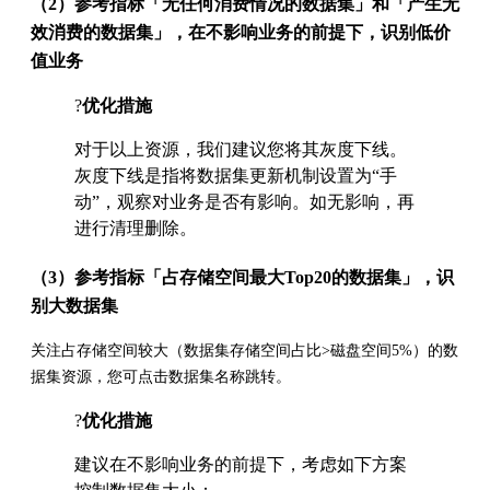
（2）参考指标「无任何消费情况的数据集」和「产生无
效消费的数据集」，在不影响业务的前提下，识别低价
值业务
?
优化措施
对于以上资源，我们建议您将其灰度下线。
灰度下线是指将数据集更新机制设置为“手
动”，观察对业务是否有影响。如无影响，再
进行清理删除。
（3）参考指标「占存储空间最大Top20的数据集」，识
别大数据集
关注占存储空间较大（数据集存储空间占比>磁盘空间5%）的数
据集资源，您可点击数据集名称跳转。
?
优化措施
建议在不影响业务的前提下，考虑如下方案