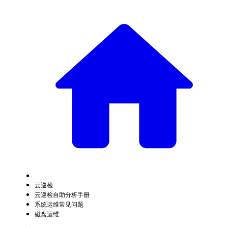
云巡检
云巡检自助分析手册
系统运维常见问题
磁盘运维