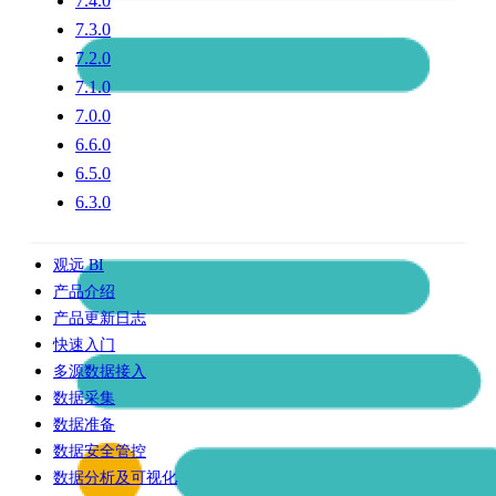
7.4.0
7.3.0
7.2.0
7.1.0
7.0.0
6.6.0
6.5.0
6.3.0
观远 BI
产品介绍
产品更新日志
快速入门
多源数据接入
数据采集
数据准备
数据安全管控
数据分析及可视化