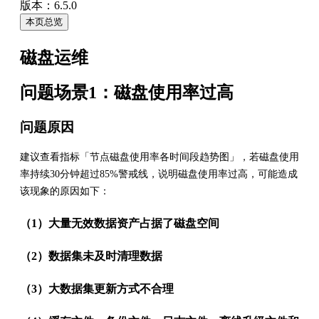
版本：6.5.0
本页总览
磁盘运维
问题场景1：磁盘使用率过高
问题原因
建议查看指标「节点磁盘使用率各时间段趋势图」，若磁盘使用
率持续30分钟超过85%警戒线，说明磁盘使用率过高，可能造成
该现象的原因如下：
（1）大量无效数据资产占据了磁盘空间
（2）数据集未及时清理数据
（3）大数据集更新方式不合理