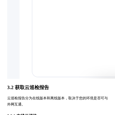
3.2 获取云巡检报告
云巡检报告分为在线版本和离线版本，取决于您的环境是否可与
外网互通。