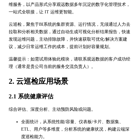
维服务，以产品形式分享观远数据多年沉淀的数字化管理技术，
一站式全联接，让 IT 运维更智能。
云巡检，聚焦于BI系统的集群资源、运行情况，无须通过人力去
拉取和分析相关数据，通过自动生成可视化分析结果报告，快速
发现运维问题，主动排除故障，并快速获取可优化/解决方案建
议，减少日常运维工作的成本，提前计划好容量规划。
温馨提示：如需试用体验此模块，请联系观远数据的客户成功经
理（通常是贵公司当前的服务交流负责人）。
2. 云巡检应用场景
2.1 系统健康评估
综合评估、深度分析、主动预防风险或问题。
全面统计，从系统性能/容量、仪表板/卡片、数据集、
ETL、用户等多维度，分析系统的健康状况，构建云端深
度巡检能力。