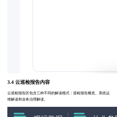
3.4 云巡检报告内容
云巡检报告区包含三种不同的解读模式：巡检报告概览、系统运
维解读和业务治理解读。