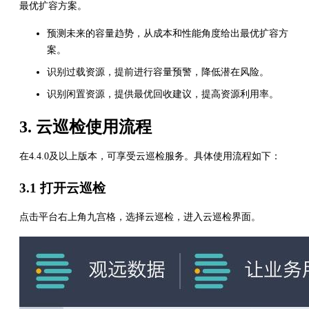
最优扩容方案。
预测未来的容量趋势，从成本和性能角度给出最优扩容方
案。
识别过载资源，提前进行容量预警，降低潜在风险。
识别闲置资源，提供最优回收建议，提高资源利用率。
3. 云巡检使用流程
在4.4.0及以上版本，可享受云巡检服务。具体使用流程如下：
3.1 打开云巡检
点击平台右上角九宫格，选择云巡检，进入云巡检界面。