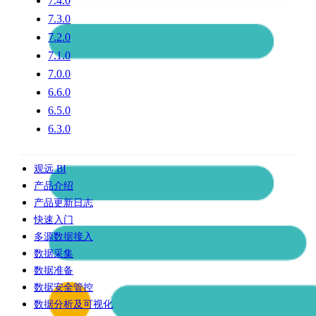
7.4.0
7.3.0
7.2.0
7.1.0
7.0.0
6.6.0
6.5.0
6.3.0
观远 BI
产品介绍
产品更新日志
快速入门
多源数据接入
数据采集
数据准备
数据安全管控
数据分析及可视化