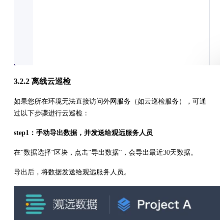
3.2.2 离线云巡检
如果您所在环境无法直接访问外网服务（如云巡检服务），可通
过以下步骤进行云巡检：
step1：手动导出数据，并发送给观远服务人员
在“数据选择”区块，点击“导出数据”，会导出最近30天数据。
导出后，将数据发送给观远服务人员。