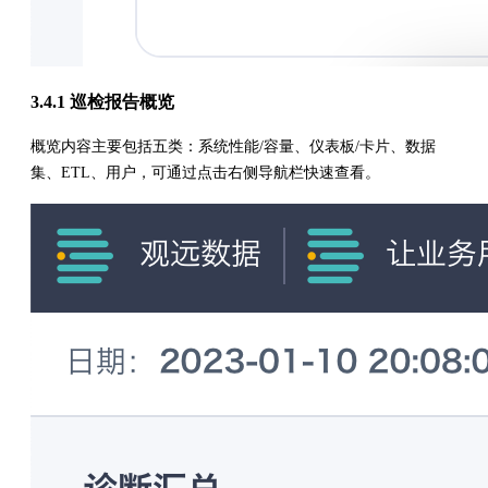
3.4.1 巡检报告概览
概览内容主要包括五类：系统性能/容量、仪表板/卡片、数据
集、ETL、用户，可通过点击右侧导航栏快速查看。