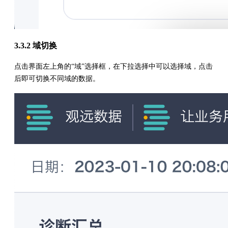
3.3.2 域切换
点击界面左上角的“域”选择框，在下拉选择中可以选择域，点击
后即可切换不同域的数据。