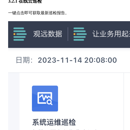
3.2.1 在线云巡检
一键点击即可获取最新巡检报告。