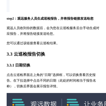
step2：观远服务人员生成巡检报告，并将报告链接发送给您
观远人员收到你的数据后，会为您在云巡检服务后台手动生成对
应报告，并将报告链接发送给您。
您可以通过该链接查看云巡检结果。
3.3 云巡检报告切换
3.3.1 日期切换
点击云巡检界面左上角的“日期”选择框，可以切换查看历史报
告。在下拉选择中点击不同的日期（此处的时间相当于报告名
称），切换后界面会展示报告详情。