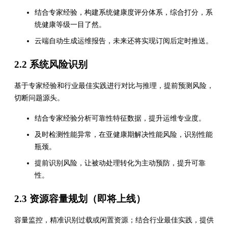
结合专家经验，构建系统健康度评分体系，综合打分，系
统健康等级一目了然。
云端自动生成运维报告，未来还将实现订阅后定时推送。
2.2 系统风险识别
基于专家经验和行业最佳实践进行对比与推理，提前预测风险，
切断问题源头。
结合专家经验分析可靠性特征数据，提升运维专业度。
及时检测性能异常，在亚健康期解决性能风险，识别性能
瓶颈。
提前识别风险，让被动处理转化为主动预防，提升可靠
性。
2.3 资源容量规划（即将上线）
容量监控，精准识别过载或闲置资源；结合行业最佳实践，提供