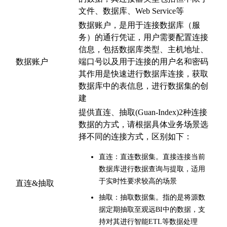
文件、数据库、Web Service等
数据账户，是用于连接数据库（服
务）的通行凭证，用户需要配置连接
信息，包括数据库类型、主机地址、
数据账户
端口号以及用于连接的用户名和密码
其作用是快速进行数据库连接，获取
数据库中的表信息，进行数据集的创
建
提供直连、抽取(Guan-Index)2种连接
数据的方式，请根据具体业务场景选
择不同的连接方式，区别如下：
直连：直连数据集。直接连接当前
数据库进行数据查询与提取，适用
于实时性要求较高的场景
直连&抽取
抽取：抽取数据集。指的是将源数
据定期抽取至观远BI中的数据，支
持对其进行智能ETL等数据处理