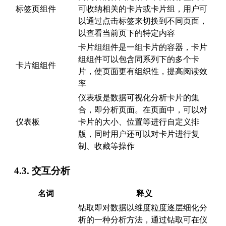
标签页组件
可收纳相关的卡片或卡片组，用户可
以通过点击标签来切换到不同页面，
以查看当前页下的特定内容
卡片组组件是一组卡片的容器，卡片
组组件可以包含同系列下的多个卡
卡片组组件
片，使页面更有组织性，提高阅读效
率
仪表板是数据可视化分析卡片的集
合，即分析页面。在页面中，可以对
仪表板
卡片的大小、位置等进行自定义排
版，同时用户还可以对卡片进行复
制、收藏等操作
4.3. 交互分析
名词
释义
钻取即对数据以维度粒度逐层细化分
析的一种分析方法，通过钻取可在仪