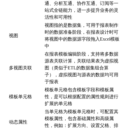
通、分析互通、协作互通、订阅等一
站式全链能力，进一步提升业务的灵
活性和可用性
视图指的是数据集，可用于报表制作
时的数据准备阶段，在报表设计时可
视图
将视图中的数据源字段拖入Excel模板
中
在报表模板编辑阶段，支持将多数据
源表关联计算，关联结果表为虚拟视
多视图关联
图（类似于ETL的数据集组合算
子），虚拟视图与源表的数据均可用
于报表
模板单元格包含模板字段和模板属
模板单元格
性，是可以根据配置的属性规则进行
扩展的单元格
当单元格为模板单元格时，可配置其
模板属性，包含基础属性和高级属
动态属性
性，例如：扩展方向、设置父格、排