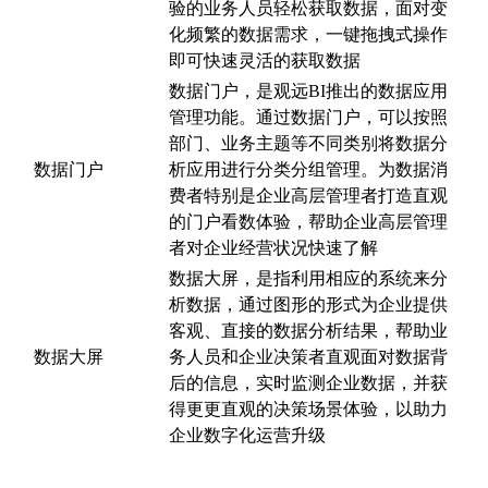
验的业务人员轻松获取数据，面对变
化频繁的数据需求，一键拖拽式操作
即可快速灵活的获取数据
数据门户，是观远BI推出的数据应用
管理功能。通过数据门户，可以按照
部门、业务主题等不同类别将数据分
数据门户
析应用进行分类分组管理。为数据消
费者特别是企业高层管理者打造直观
的门户看数体验，帮助企业高层管理
者对企业经营状况快速了解
数据大屏，是指利用相应的系统来分
析数据，通过图形的形式为企业提供
客观、直接的数据分析结果，帮助业
数据大屏
务人员和企业决策者直观面对数据背
后的信息，实时监测企业数据，并获
得更更直观的决策场景体验，以助力
企业数字化运营升级