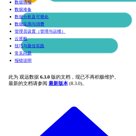
数据填报
数据准备
数据分析及可视化
数据应用与消费
管理员设置（管理与运维）
云巡检
技巧与最佳实践
常见问题
报错说明
此为
观远数据
6.3.0
版的文档，现已不再积极维护。
最新的文档请参阅
最新版本
(
8.3.0
)。