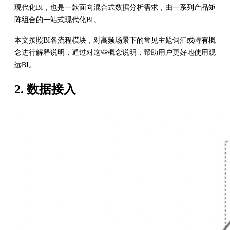
现代化BI，也是一款面向混合式数据分析需求，由一系列产品矩
阵组合的一站式现代化BI。
本文按照BI各流程模块，对高频场景下的常见主题词汇或特有概
念进行解释说明，通过对这些概念说明，帮助用户更好地使用观
远BI。
2. 数据接入