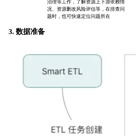
治理等工作，了解资源上下游依赖情
况、资源删改风险评估等，在排查问
题时，也可快速定位问题所在
3. 数据准备