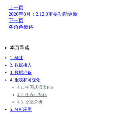
上一页
2020年8月：2.12.0重要功能更新
下一页
各角色概述
本页导读
1. 概述
2. 数据接入
3. 数据准备
4. 报表和可视化
4.1. 中国式报表Pro
4.2. 图表可视化
4.3. 交互分析
5. 分析应用