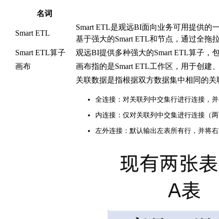
名词
Smart ETL是观远BI面向业务可用
Smart ETL
基于强大的Smart ETL和节点，通
Smart ETL算子
观远BI提供多种强大的Smart ETL
画布
画布指的是Smart ETL工作区，用于创建
关联数据是指根据双方数据集中相同的关
全连接：对关联列中交集行进行连接，
内连接：仅对关联列中交集进行连接（两
左外连接：默认输出左表所有行，并将右