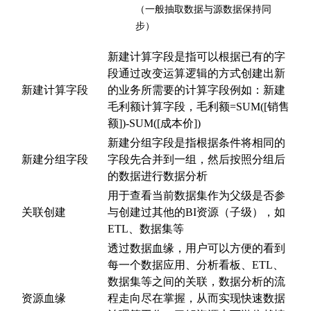
（一般抽取数据与源数据保持同
步）
新建计算字段是指可以根据已有的字
段通过改变运算逻辑的方式创建出新
新建计算字段
的业务所需要的计算字段例如：新建
毛利额计算字段，毛利额=SUM([销售
额])-SUM([成本价])
新建分组字段是指根据条件将相同的
新建分组字段
字段先合并到一组，然后按照分组后
的数据进行数据分析
用于查看当前数据集作为父级是否参
关联创建
与创建过其他的BI资源（子级），如
ETL、数据集等
透过数据血缘，用户可以方便的看到
每一个数据应用、分析看板、ETL、
数据集等之间的关联，数据分析的流
资源血缘
程走向尽在掌握，从而实现快速数据