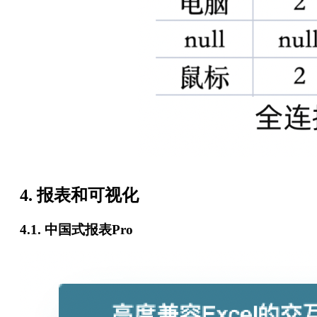
4. 报表和可视化
4.1. 中国式报表Pro