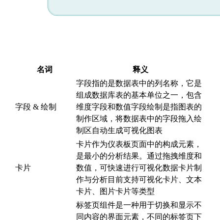
名词
释义
字段指的是数据表中的列名称，它是
组成数据库表的基本单位之一，包含
字段 & 绘制
维度字段和数值字段绘制是指图表的
制作区域，将数据表中的字段拖入绘
制区自动生成可视化图表
卡片作为仪表板页面中的构成元素，
是最小的分析结果。通过拖拽维度和
卡片
数值，可快速进行可视化数据卡片制
作与分析目前支持可视化卡片、文本
卡片、图片卡片等类型
标签页组件是一种用于切换和显示不
同内容的界面元素，不同的标签页下