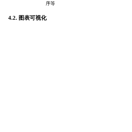
序等
4.2. 图表可视化