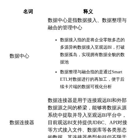
名词
释义
数据中心是指数据接入、数据整理与
融合的管理中心
数据接入指的是将企业零散多态的
多源异构数据接入至观远BI，打破
数据孤岛，实现拥有数据全貌的数
数据中心
据池
数据整理与融合指的是通过Smart
ETL对数据进行的再加工，便于后
续卡片端的数据可视化分析
数据连接器是用于连接观远BI和外部
数据源之间的桥梁，能够将数据从源
系统中提取并导入至观远BI平台中，
数据连接器
目前观远BI支持提供JDBC、API对接
等方式接入文件、数据库等各类形态
的数据，其连接器类型包括但不限于