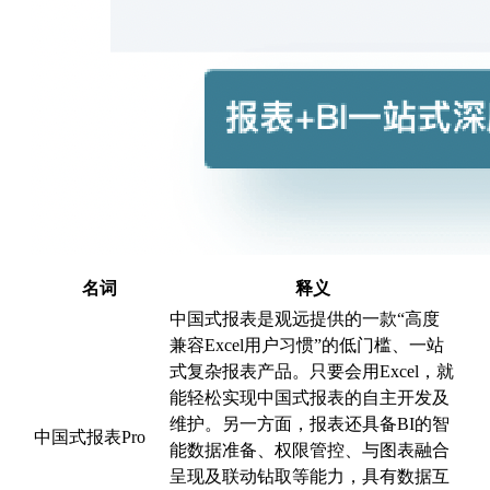
名词
释义
中国式报表是观远提供的一款“高度
兼容Excel用户习惯”的低门槛、一站
式复杂报表产品。只要会用Excel，就
能轻松实现中国式报表的自主开发及
维护。另一方面，报表还具备BI的智
中国式报表Pro
能数据准备、权限管控、与图表融合
呈现及联动钻取等能力，具有数据互