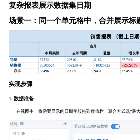
复杂报表展示数据集日期
场景一：同一个单元格中，合并展示标
实现步骤
1. 数据准备
在视图中，将需要显示的日期字段拖到数值栏，聚合方式选“最大