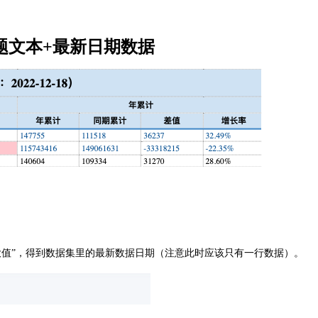
题文本+最新日期数据
值”，得到数据集里的最新数据日期（注意此时应该只有一行数据）。