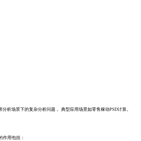
分析场景下的复杂分析问题， 典型应用场景如零售稼动PSD计算。
的作用包括：