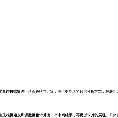
非直连数据集
进行动态关联与计算，提供更灵活的数据分析方式，解决即席
集
先根据定义和源数据集计算出一个中间结果，再用以卡片的展现
。具体