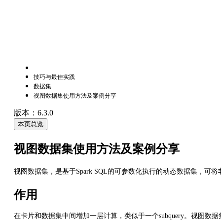
技巧与最佳实践
数据集
视图数据集使用方法及案例分享
版本：6.3.0
本页总览
视图数据集使用方法及案例分享
视图数据集，是基于Spark SQL的可参数化执行的动态数据集，可将
作用
在卡片和数据集中间增加一层计算，类似于一个subquery。视图数据