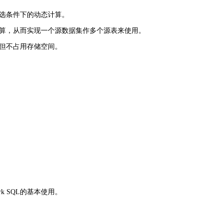
选条件下的动态计算。
算，从而实现一个源数据集作多个源表来使用。
但不占用存储空间。
rk SQL的基本使用。