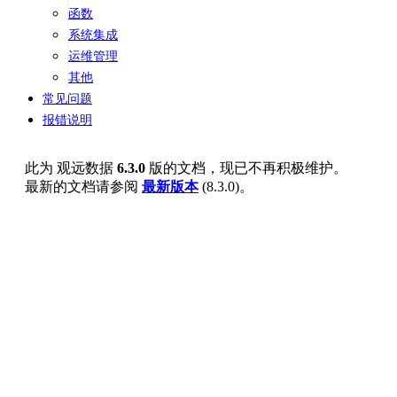
函数
系统集成
运维管理
其他
常见问题
报错说明
此为
观远数据
6.3.0
版的文档，现已不再积极维护。
最新的文档请参阅
最新版本
(
8.3.0
)。