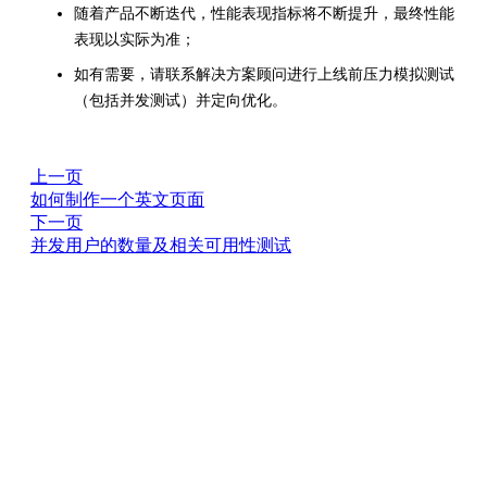
随着产品不断迭代，性能表现指标将不断提升，最终性能
表现以实际为准；
如有需要，请联系解决方案顾问进行上线前压力模拟测试
（包括并发测试）并定向优化。
上一页
如何制作一个英文页面
下一页
并发用户的数量及相关可用性测试