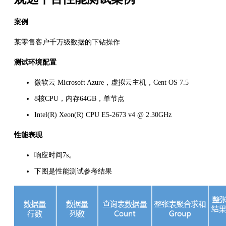
案例
某零售客户千万级数据的下钻操作
测试环境配置
微软云 Microsoft Azure，虚拟云主机，Cent OS 7.5
8核CPU，内存64GB，单节点
Intel(R) Xeon(R) CPU E5-2673 v4 @ 2.30GHz
性能表现
响应时间7s。
下图是性能测试参考结果