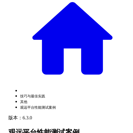
技巧与最佳实践
其他
观远平台性能测试案例
版本：6.3.0
观远平台性能测试案例