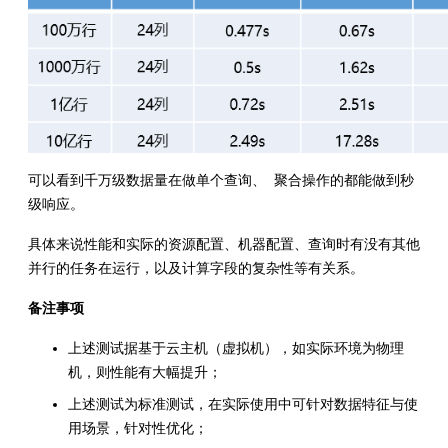
可以看到千万级数据量在做单个查询、 聚合操作的都能做到秒
级响应。
具体来说性能和实际的资源配置、机器配置、查询时有没有其他
并行的任务在运行，以及计算字段的复杂性等有关系。
备注事项
上述测试据基于云主机（虚拟机），如实际环境为物理
机，则性能有大幅提升；
上述测试为标准测试，在实际使用中可针对数据特征与使
用场景，针对性优化；