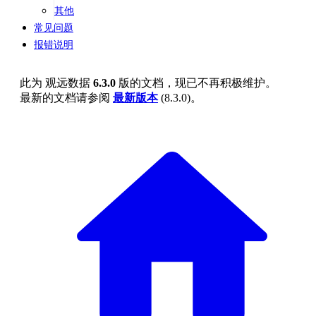
其他
常见问题
报错说明
此为
观远数据
6.3.0
版的文档，现已不再积极维护。
最新的文档请参阅
最新版本
(
8.3.0
)。