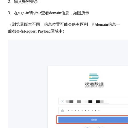
2、输入账密登录；
3、在sign-in请求中查看domain信息，如图所示
（浏览器版本不同，信息位置可能会略有区别，但domain信息一
般都会在Request Payload区域中）