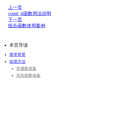
上一页
count_if函数用法说明
下一页
组合函数使用案例
本页导读
需求背景
实现方法
普通数据集
高性能数据集