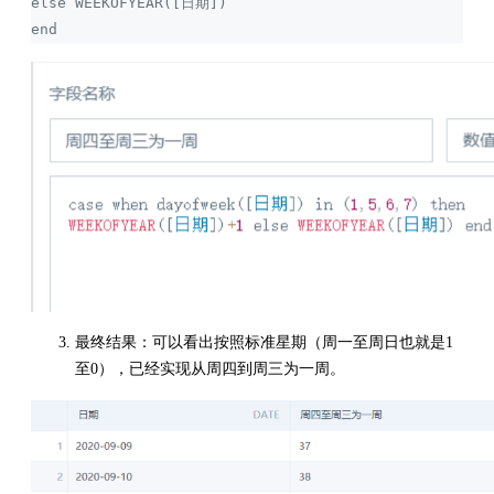
else WEEKOFYEAR([日期]) 
end
最终结果：可以看出按照标准星期（周一至周日也就是1
至0），已经实现从周四到周三为一周。