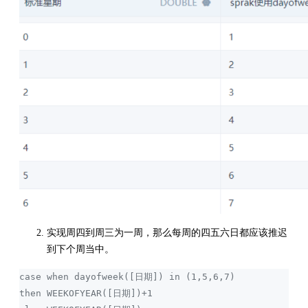
实现周四到周三为一周，那么每周的四五六日都应该推迟
到下个周当中。
case when dayofweek([日期]) in (1,5,6,7) 
then WEEKOFYEAR([日期])+1 