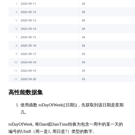
高性能数据集
使用函数 toDayOfWeek([日期])，先获取到该日期是星期
几。
toDayOfWeek, 将Date或DateTime转换为包含一周中的某一天的
编号的UInt8（周一是1, 周日是7）类型的数字。