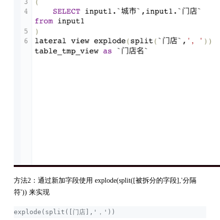
方法2：通过新加字段使用 explode(split([被拆分的字段],'分隔
符')) 来实现
explode(split([门店],'，'))