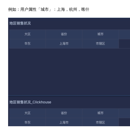
例如：用户属性「城市」：上海，杭州，喀什