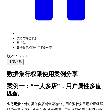
技巧与最佳实践
数据集
数据集行权限使用案例分享
版本：6.3.0
本页总览
数据集行权限使用案例分享
案例一：“一人多店”，用户属性多值
匹配
业务场景
：针对类似像店铺管家这种，用户数较多且用户层级鲜
明的情况：店长-城市主管-城市经理，三种类型的用户都只能查