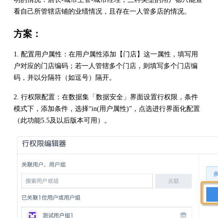
看自己所管辖店铺的业绩情况，且存在一人管多店的情况。
方案：
1. 配置用户属性：在用户属性添加【门店】这一属性，填写用
户对应的门店编码；若一人管辖多个门店，则填写多个门店编
码，并以分隔符（如逗号）隔开。
2. 行权限配置：在数据集「数据安全」界面设置行权限，条件
模式下，添加条件，选择“in(用户属性)”，点选进行界面化配置
（此功能5.5及以后版本可用）。