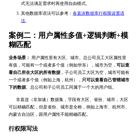
式无法满足需求时再使用自由模式。
其他数据库语法可以参考：
各直连数据库行权限设置语
法
。
案例二：用户属性多值+逻辑判断+模
糊匹配
业务场景：
用户属性里有大区、城市。总公司员工大区属性里
有值，可能有一个或者多个值（例如华东），城市为空，
可以查
看自己所在大区的所有数据
，子公司员工大区为空，城市可能有
一个或者多个值（例如上海，杭州），
只可以查看自己管辖城市
下的数据
。总公司和子公司员工同属于一个大的用户组。
非直连（非加速）数据集，字段有大区、省份、城市，大区
可以精确匹配，但是省份、城市是全称，例如上海市、杭州市、
内蒙古自治区，跟用户属性不能精确匹配。
行权限写法