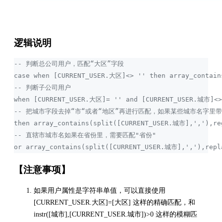
逻辑说明
-- 判断总公司用户，匹配“大区”字段
case when [CURRENT_USER.大区]<> '' then array_contai
-- 判断子公司用户
when [CURRENT_USER.大区]= '' and [CURRENT_USER.城市]<>
-- 把城市字段去掉“市“或者“地区”再进行匹配，如果某些城市名字里带有其
then array_contains(split([CURRENT_USER.城市],','),
-- 直辖市城市名如果在省份里，需要匹配"省份"
or array_contains(split([CURRENT_USER.城市],','),rep
【
注意事项
】
如果用户属性是字符串单值，可以直接使用
[CURRENT_USER.大区]=[大区] 这样的精确匹配，和
instr([城市],[CURRENT_USER.城市])>0 这样的模糊匹