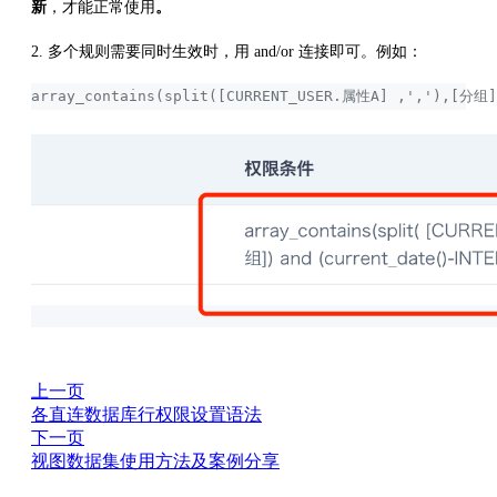
新
，才能正常使用
。
2. 多个规则需要同时生效时，用 and/or 连接即可。例如：
array_contains(split([CURRENT_USER.属性A] ,','),[分组]
上一页
各直连数据库行权限设置语法
下一页
视图数据集使用方法及案例分享