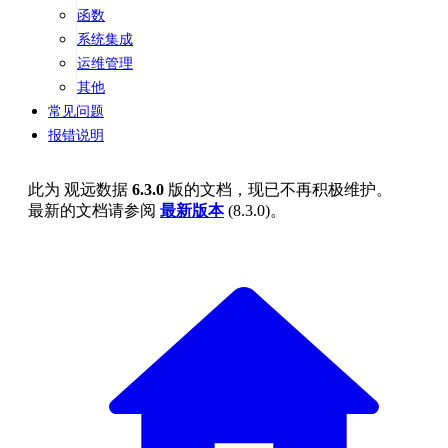
函数
系统集成
运维管理
其他
常见问题
报错说明
此为
观远数据
6.3.0
版的文档，现已不再积极维护。
最新的文档请参阅
最新版本
(
8.3.0
)。