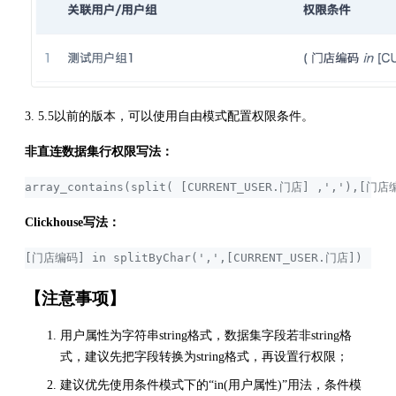
3. 5.5以前的版本，可以使用自由模式配置权限条件。
非直连数据集行权限写法：
array_contains(split( [CURRENT_USER.门店] ,','),[门店
Clickhouse写法：
[门店编码] in splitByChar(',',[CURRENT_USER.门店])
【注意事项】
用户属性为字符串string格式，数据集字段若非string格
式，建议先把字段转换为string格式，再设置行权限；
建议优先使用条件模式下的“in(用户属性)”用法，条件模