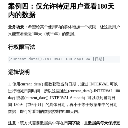
案例四：仅允许特定用户查看180天
内的数据
业务场景：
希望给某个使用BI的群体增加一个权限，让这批用户
只能查看最近180天（或半年）的数据。
行权限写法
(current_date()-INTERVAL 180 day) <= [日期]
逻辑说明
1. 使用current_date() 函数获取当前日期，通过 INTERVAL 可以
进行增减日期时间，所以这里通过(current_date()-INTERVAL 180
day) 或者(current_date()-INTERVAL 6 month) 可以取到当前日
期-180天（或6个月）的具体日期，再小于等于数据集中的日期
数据，即可将看到的数据控制在180天内。
注意：
该方式需要数据集中存在
日期字段，且数据集每天保持更