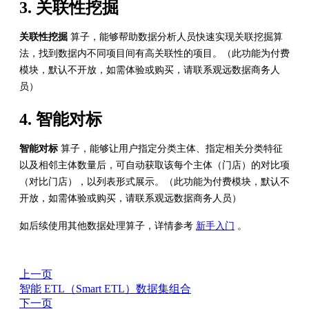
3. 关联性挖掘
关联性挖掘
算子，能够帮助数据分析人员快速实现关联挖掘算
法，找到数据内不同项目间有高关联性的项目。（此功能为付费
模块，默认不开放，如需体验或购买，请联系观远数据商务人
员）
4. 智能对标
智能对标
算子，能够让用户指定分类主体、指定相关分类特征
以及相邻主体数量后，可自动获取该每个主体（门店）的对比项
（对比门店），以列表形式展示。（此功能为付费模块，默认不
开放，如需体验或购买，请联系观远数据商务人员）
如后续使用其他数据处理算子，详情参考
新手入门
。
上一页
智能 ETL（Smart ETL）数据集组合
下一页