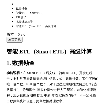
数据准备
智能 ETL（Smart ETL）
ETL算子
高级计算算子
智能 ETL（Smart ETL）高级计算
版本：6.3.0
本页总览
智能 ETL（Smart ETL）高级计算
1. 数据勘查
功能说明
：在 Smart ETL（后文统一简称为 ETL）开发过程
中，要时常查看数据集的统计信息，如：数据行数、某个字段的
唯一值个数、Null 值个数等，对于这些信息往往需要进行“筛选
数据行”、“分组聚合”等多种操作进行人工配置，为简化处理流
程，观远数据近期在 ETL 中新增“数据探查”操作，可一次性输
出数据集统计信息，提高数据处理效率。