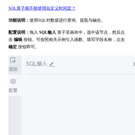
SQL算子能不能使用自定义时间宏？
功能说明：
使用SQL对数据进行查询、提取与融合。
配置说明：
拖入
SQL输入
算子至画布中，选中该节点，然后点
击
编辑
按钮。可按照相关示例引入函数、填写字段名称，点击
确定
按钮即可。