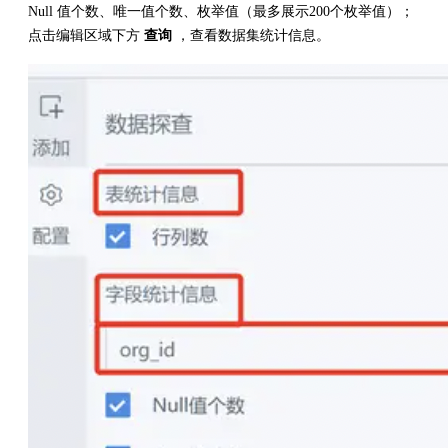
Null 值个数、唯一值个数、枚举值（最多展示200个枚举值）；
点击编辑区域下方
查询
，查看数据集统计信息。