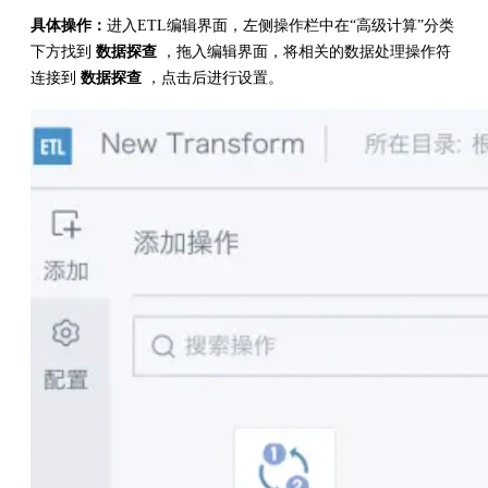
具体操作：
进入ETL编辑界面，左侧操作栏中在“高级计算”分类
下方找到
数据探查
，拖入编辑界面，将相关的数据处理操作符
连接到
数据探查
，点击后进行设置。