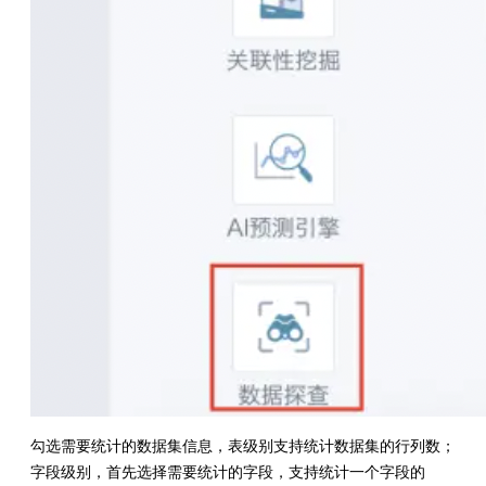
勾选需要统计的数据集信息，表级别支持统计数据集的行列数；
字段级别，首先选择需要统计的字段，支持统计一个字段的