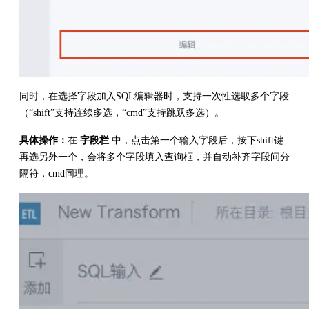
同时，在选择字段加入SQL编辑器时，支持一次性选取多个字段
（“shift”支持连续多选，“cmd”支持跳跃多选）。
具体操作：
在
字段栏
中，点击第一个输入字段后，按下shift键
再选另外一个，会将多个字段填入查询框，并自动补齐字段间分
隔符，cmd同理。