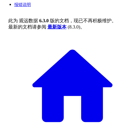
报错说明
此为
观远数据
6.3.0
版的文档，现已不再积极维护。
最新的文档请参阅
最新版本
(
8.3.0
)。