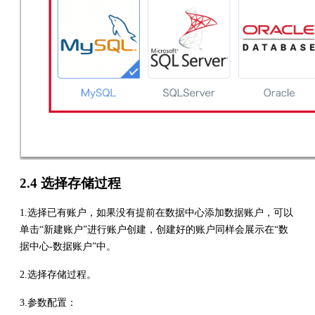
2.4 选择存储过程
1.选择已有账户，如果没有提前在数据中心添加数据账户，可以
单击“新建账户”进行账户创建，创建好的账户同样会展示在“数
据中心-数据账户”中。
2.选择存储过程。
3.参数配置：