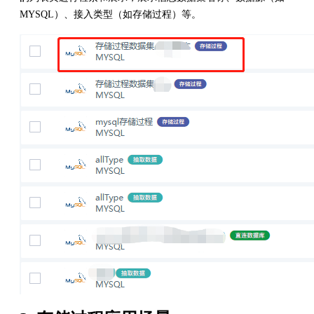
MYSQL）、接入类型（如存储过程）等。