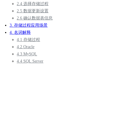
2.4 选择存储过程
2.5 数据更新设置
2.6 确认数据表信息
3. 存储过程应用场景
4. 名词解释
4.1 存储过程
4.2 Oracle
4.3 MySQL
4.4 SQL Server