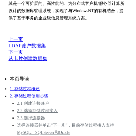
其是一个可扩展的、高性能的、为分布式客户机/服务器计算所
设计的数据库管理系统，实现了与WindowsNT的有机结合，提
供了基于事务的企业级信息管理系统方案。
上一页
LDAP账户数据集
下一页
从卡片创建数据集
本页导读
1. 存储过程概述
2. 存储过程使用步骤
2.1 创建连接账户
2.2 选择存储过程接入
2.3 选择连接器
选择连接器并单击“下一步”，目前存储过程接入支持
MySQL、SQLServer和Oracle