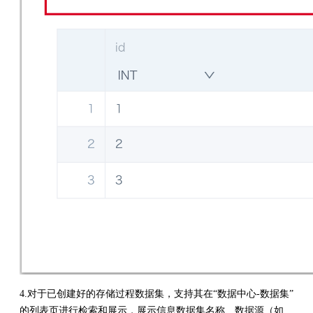
4.对于已创建好的存储过程数据集，支持其在“数据中心-数据集”
的列表页进行检索和展示，展示信息数据集名称、数据源（如