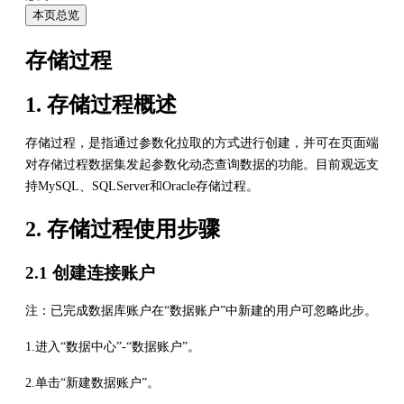
本页总览
存储过程
1. 存储过程概述
存储过程，是指通过参数化拉取的方式进行创建，并可在页面端
对存储过程数据集发起参数化动态查询数据的功能。目前观远支
持MySQL、SQLServer和Oracle存储过程。
2. 存储过程使用步骤
2.1 创建连接账户
注：已完成数据库账户在“数据账户”中新建的用户可忽略此步。
1.进入“数据中心”-“数据账户”。
2.单击“新建数据账户”。