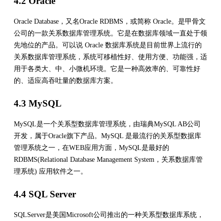
4.2 Oracle
Oracle Database，又名Oracle RDBMS，或简称 Oracle。是甲骨文
公司的一款关系数据库管理系统。它是在数据库领域一直处于领
先地位的产品。可以说 Oracle 数据库系统是目前世界上流行的
关系数据库管理系统，系统可移植性好、使用方便、功能强，适
用于各类大、中、小微机环境。它是一种高效率的、可靠性好
的、适应高吞吐量的数据库方案。
4.3 MySQL
MySQL是一个关系型数据库管理系统，由瑞典MySQL AB公司
开发，属于Oracle旗下产品。MySQL 是最流行的关系型数据库
管理系统之一，在WEB应用方面，MySQL是最好的
RDBMS(Relational Database Management System，关系数据库管
理系统) 应用软件之一。
4.4 SQL Server
SQLServer是美国Microsoft公司推出的一种关系型数据库系统，