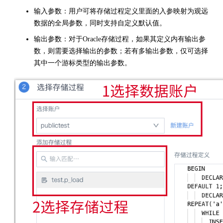
输入参数：用户可将存储过程定义里面的入参映射为观远
数据的全局参数，同时支持自定义默认值。
输出参数：对于Oracle存储过程，如果其定义内有输出参
数，则需要选择输出的参数；若有多输出参数，仅可选择
其中一个游标类型的输出参数。