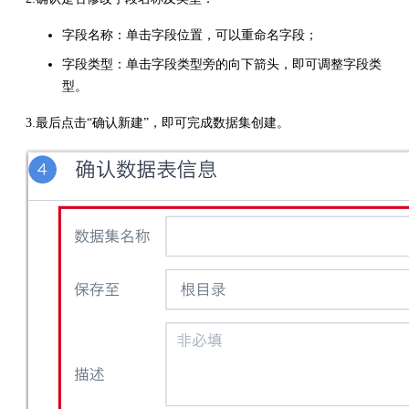
字段名称：单击字段位置，可以重命名字段；
字段类型：单击字段类型旁的向下箭头，即可调整字段类
型。
3.最后点击“确认新建”，即可完成数据集创建。