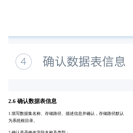
2.6 确认数据表信息
1.填写数据集名称、存储路径、描述信息并确认，存储路径默认
为系统根目录。
2.确认是否修改字段名称及类型：