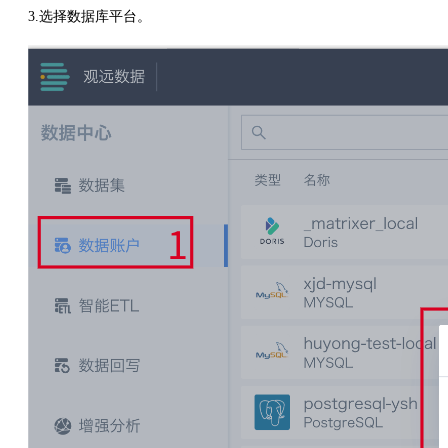
3.选择数据库平台。