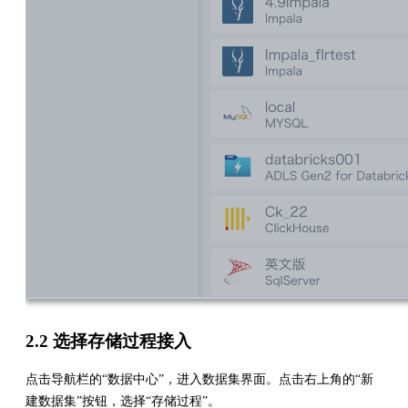
2.2 选择存储过程接入
点击导航栏的“数据中心”，进入数据集界面。点击右上角的“新
建数据集”按钮，选择“存储过程”。