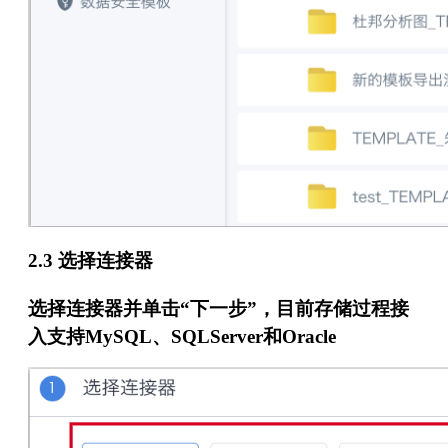
2.3 选择连接器
选择连接器并单击“下一步”，目前存储过程接
入支持MySQL、SQLServer和Oracle