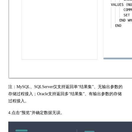
注：MySQL、SQLServer仅支持返回单“结果集”、无输出参数的
存储过程接入；Oracle支持返回多“结果集”、有输出参数的存储
过程接入。
4.点击“预览”并确定数据无误。