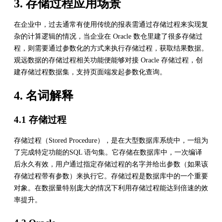
3. 存储过程应用场景
在企业中，过去通常有使用传统的报表需通过存储过程来实现复
杂的计算逻辑的情况，当企业在 Oracle 数仓里建了很多存储过
程，则需要通过参数化的方式来执行存储过程，获取结果数据。
观远数据的存储过程相关功能便能够对接 Oracle 存储过程，创
建存储过程数据集，支持页面端发起参数化查询。
4. 名词解释
4.1 存储过程
存储过程（Stored Procedure），是在大型数据库系统中，一组为
了完成特定功能的SQL 语句集。它存储在数据库中，一次编译
后永久有效，用户通过指定存储过程的名字并给出参数（如果该
存储过程带有参数）来执行它。存储过程是数据库中的一个重要
对象。在数据量特别庞大的情况下利用存储过程能达到倍速的效
率提升。