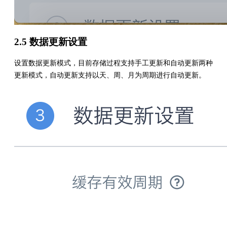
2.5 数据更新设置
设置数据更新模式，目前存储过程支持手工更新和自动更新两种
更新模式，自动更新支持以天、周、月为周期进行自动更新。