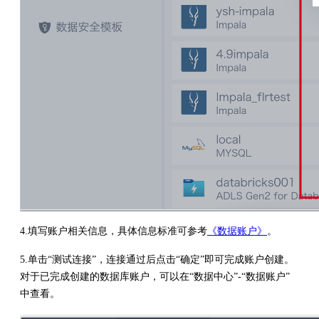
4.填写账户相关信息，具体信息标准可参考
《数据账户》
。
5.单击“测试连接”，连接通过后点击“确定”即可完成账户创建。
对于已完成创建的数据库账户，可以在“数据中心”-“数据账户”
中查看。