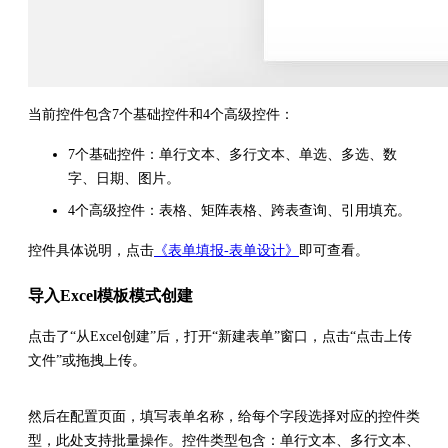
当前控件包含7个基础控件和4个高级控件：
7个基础控件：单行文本、多行文本、单选、多选、数
字、日期、图片。
4个高级控件：表格、矩阵表格、跨表查询、引用填充。
控件具体说明，点击
《表单填报-表单设计》
即可查看。
导入Excel模板模式创建
点击了“从Excel创建”后，打开“新建表单”窗口，点击“点击上传
文件”或拖拽上传。
然后在配置页面，填写表单名称，给每个字段选择对应的控件类
型，此处支持批量操作。控件类型包含：单行文本、多行文本、