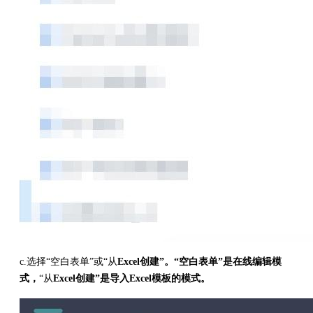
c.选择“空白表单”或“从
Excel创建”。“空白表单”是在线编辑模
式，
“从
Excel创建”是导入Excel模板的模式。