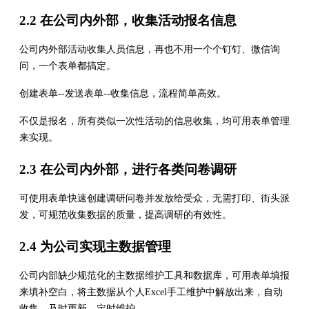
2.2 在公司内外部，收集活动报名信息
公司内外部活动收集人员信息，再也不用一个个钉钉、微信询
问，一个表单都搞定。
创建表单--发送表单--收集信息，流程简单高效。
不仅是报名，所有类似一次性活动的信息收集，均可用表单管理
来实现。
2.3 在公司内外部，进行各类问卷调研
可使用表单快速创建调研问卷并发放给受众，无需打印、街头派
发，可规范收集数据的质量，提高调研的有效性。
2.4 为公司实现主数据管理
公司内部缺少规范化的主数据维护工具和数据库，可用表单填报
来填补空白，将主数据从个人Excel手工维护中解放出来，自动
收集，及时更新，定时维护。