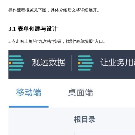
操作流程概览见下图，具体介绍后文将详细展开。
3.1 表单创建与设计
a.点击右上角的“九宫格”按钮，找到“表单填报”入口。