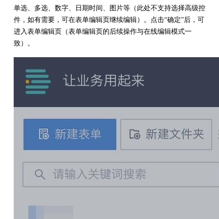
单选、多选、数字、日期时间、图片等（此处不支持选择高级控
件，如有需要，可在表单编辑页继续编辑）。点击“确定”后，可
进入表单编辑页（表单编辑页的后续操作与在线编辑模式一
致）。