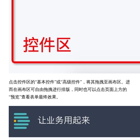
点击控件区的“基本控件”或“高级控件”，将其拖拽至画布区。进
而在画布区可自由拖拽进行排版，同时也可以点击页面上方的
“预览”查看表单最终效果。