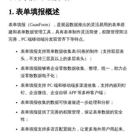
1. 表单填报概述
表单填报（GuanForm），是观远数据推出的灵活易用的表单搭
建和表单数据管理工具，具有表单制作灵活简便，权限管理简洁
完善，PC 端移动端分发双管齐下等特点。
表单填报支持简单数据收集表/问卷的制作（支持双层表
头，不支持三层及以上的多层表头）；
表单填报能够将企业零散数据收集、整理、统一，助力企
业零散数据电子化；
表单填报支持 PC 端和移动端多渠道收集，支持内嵌到钉
钉、企业微信、企业自研 APP 等多种客户端；
表单填报收集的数据可快速做进一步处理和分析；
表单填报提供了完善的权限管理，保证表单数据的安全
性；
表单填报支持多语言配置能力，让更多海外用户用起来。