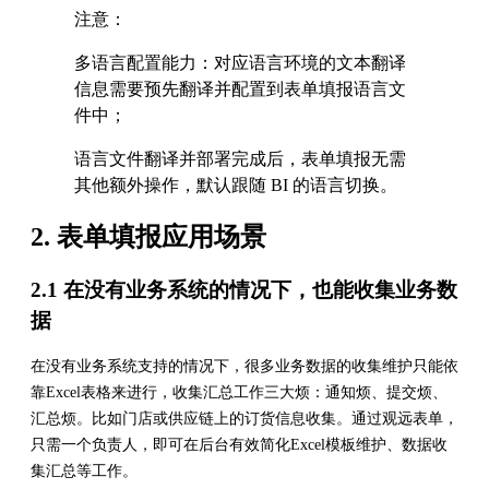
注意：
多语言配置能力：对应语言环境的文本翻译
信息需要预先翻译并配置到表单填报语言文
件中；
语言文件翻译并部署完成后，表单填报无需
其他额外操作，默认跟随 BI 的语言切换。
2. 表单填报应用场景
2.1 在没有业务系统的情况下，也能收集业务数
据
在没有业务系统支持的情况下，很多业务数据的收集维护只能依
靠Excel表格来进行，收集汇总工作三大烦：通知烦、提交烦、
汇总烦。比如门店或供应链上的订货信息收集。通过观远表单，
只需一个负责人，即可在后台有效简化Excel模板维护、数据收
集汇总等工作。