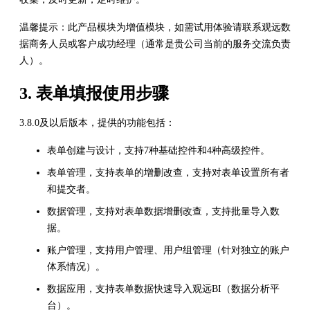
温馨提示：此产品模块为增值模块，如需试用体验请联系观远数
据商务人员或客户成功经理（通常是贵公司当前的服务交流负责
人）。
3. 表单填报使用步骤
3.8.0及以后版本，提供的功能包括：
表单创建与设计，支持7种基础控件和4种高级控件。
表单管理，支持表单的增删改查，支持对表单设置所有者
和提交者。
数据管理，支持对表单数据增删改查，支持批量导入数
据。
账户管理，支持用户管理、用户组管理（针对独立的账户
体系情况）。
数据应用，支持表单数据快速导入观远BI（数据分析平
台）。