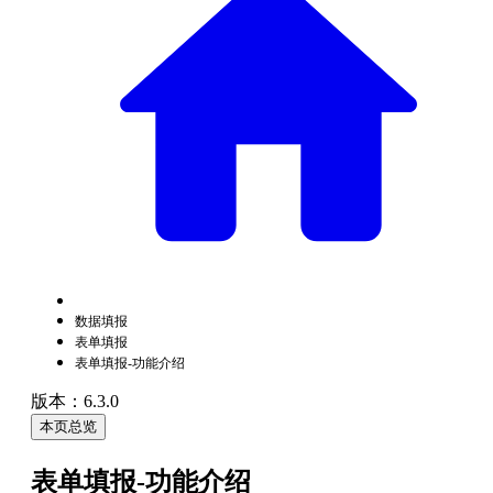
数据填报
表单填报
表单填报-功能介绍
版本：6.3.0
本页总览
表单填报-功能介绍