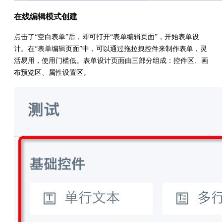
在线编辑模式创建
点击了“空白表单”后，即可打开“表单编辑页面”，开始表单设
计。在“表单编辑页面”中，可以通过拖拉拽控件来制作表单，灵
活易用，使用门槛低。表单设计页面由三部分组成：控件区、画
布预览区、属性设置区。