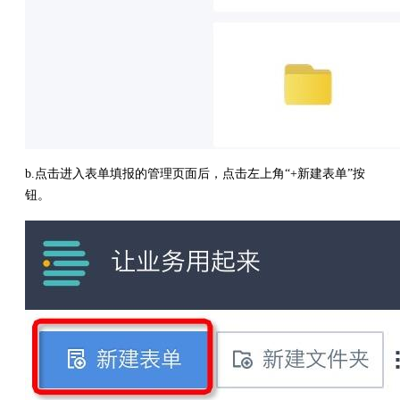
b.点击进入表单填报的管理页面后，点击左上角“+新建表单”按
钮。