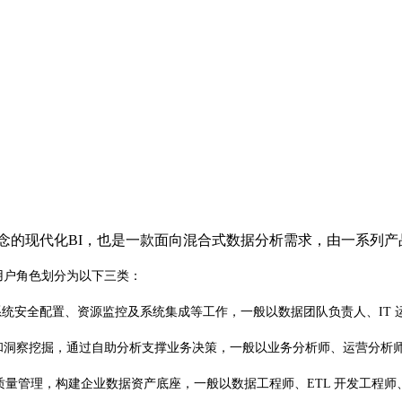
念的现代化BI，也是一款面向混合式数据分析需求，由一系列产
用户角色划分为以下三类：
系统安全配置、资源监控及系统集成等工作，一般以数据团队负责人、IT
和洞察挖掘，通过自助分析支撑业务决策，一般以业务分析师、运营分析
质量管理，构建企业数据资产底座，一般以数据工程师、ETL 开发工程师