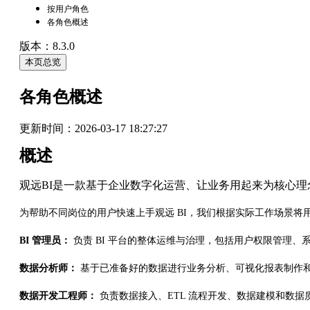
按用户角色
各角色概述
版本：8.3.0
本页总览
各角色概述
更新时间：
2026-03-17 18:27:27
概述
观远BI是一款基于企业数字化运营、让业务用起来为核心理
为帮助不同岗位的用户快速上手观远 BI，我们根据实际工作场景将
BI 管理员：
负责 BI 平台的整体运维与治理，包括用户权限管理、
数据分析师：
基于已准备好的数据进行业务分析、可视化报表制作
数据开发工程师：
负责数据接入、ETL 流程开发、数据建模和数据