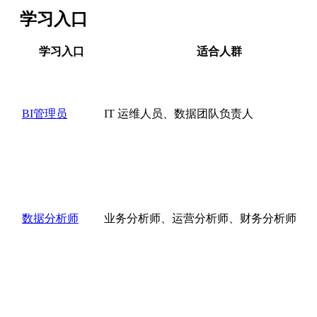
学习入口
学习入口
适合人群
BI管理员
IT 运维人员、数据团队负责人
数据分析师
业务分析师、运营分析师、财务分析师