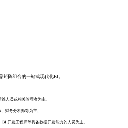
品矩阵组合的一站式现代化BI。
 运维人员或相关管理者为主。
师、财务分析师等为主。
、BI 开发工程师等具备数据开发能力的人员为主。